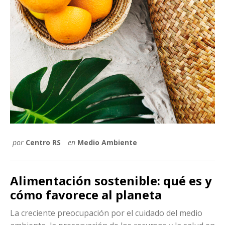
por
Centro RS
en
Medio Ambiente
Alimentación sostenible: qué es y
cómo favorece al planeta
La creciente preocupación por el cuidado del medio