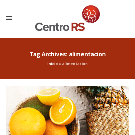
Tag Archives: alimentacion
Inicio
»
alimentacion