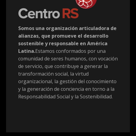
Somos una organización articuladora de
alianzas, que promueve el desarrollo
sostenible y responsable en América
Latina.
Estamos conformados por una
comunidad de seres humanos, con vocación
de servicio, que contribuye a generar la
transformación social, la virtud
organizacional, la gestión del conocimiento
y la generación de conciencia en torno a la
Responsabilidad Social y la Sostenibilidad.