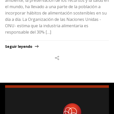
ambiente, la preservación de los recursos y la salud en
el mundo, ha llevado a una parte de la población a
incorporar hábitos de alimentación sostenibles en su
día a día. La Organización de las Naciones Unidas -
ONU- estima que la industria alimentaria es
responsable del 30% […]
Seguir leyendo