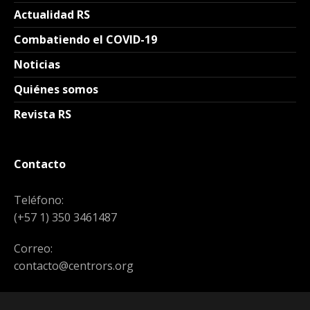
Actualidad RS
Combatiendo el COVID-19
Noticias
Quiénes somos
Revista RS
Contacto
Teléfono:
(+57 1) 350 3461487
Correo:
contacto@centrors.org