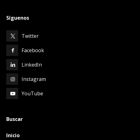
Síguenos
Twitter
Facebook
LinkedIn
Instagram
YouTube
Buscar
Inicio