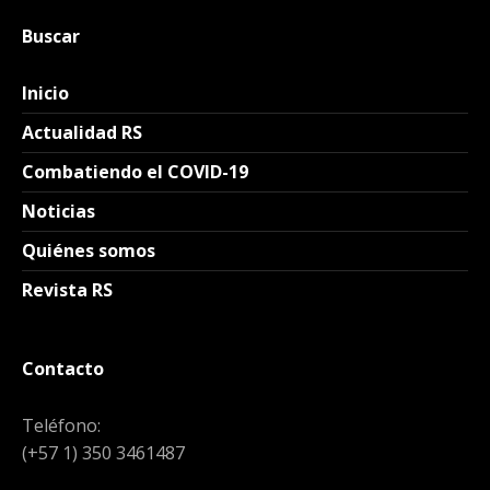
Buscar
Inicio
Actualidad RS
Combatiendo el COVID-19
Noticias
Quiénes somos
Revista RS
Contacto
Teléfono:
(+57 1) 350 3461487