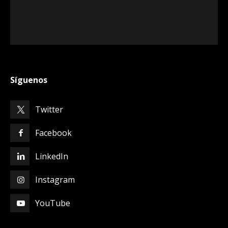
Síguenos
Twitter
Facebook
LinkedIn
Instagram
YouTube