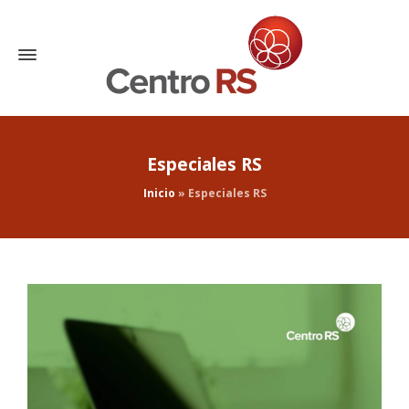
Especiales RS
Inicio
»
Especiales RS