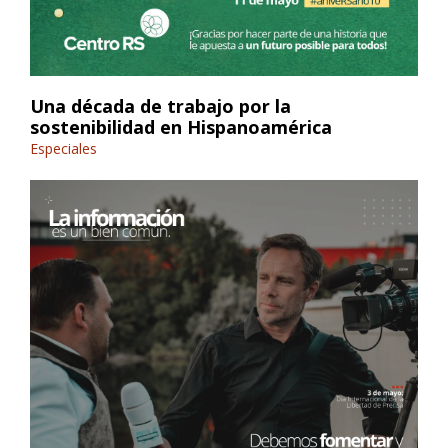
Una década de trabajo por la
sostenibilidad en Hispanoamérica
Especiales