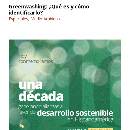
Greenwashing: ¿Qué es y cómo
identificarlo?
Especiales
,
Medio Ambiente