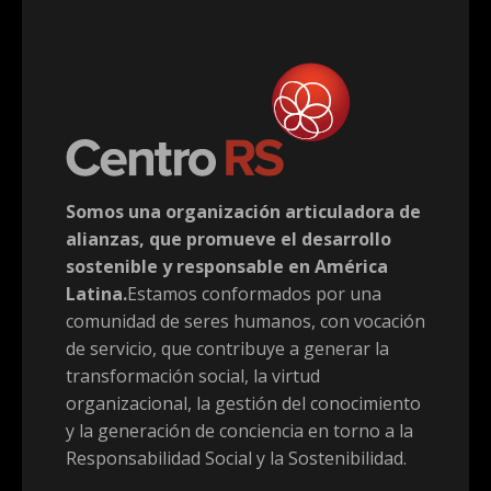
Somos una organización articuladora de
alianzas, que promueve el desarrollo
sostenible y responsable en América
Latina.
Estamos conformados por una
comunidad de seres humanos, con vocación
de servicio, que contribuye a generar la
transformación social, la virtud
organizacional, la gestión del conocimiento
y la generación de conciencia en torno a la
Responsabilidad Social y la Sostenibilidad.