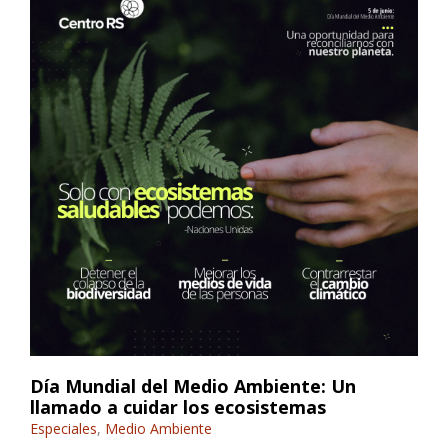
Día Mundial del Medio Ambiente: Un
llamado a cuidar los ecosistemas
Especiales
,
Medio Ambiente