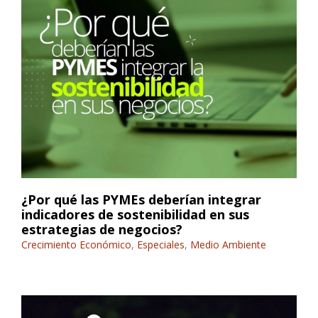
¿Por qué las PYMEs deberían integrar
indicadores de sostenibilidad en sus
estrategias de negocios?
Crecimiento Económico
,
Especiales
,
Medio Ambiente