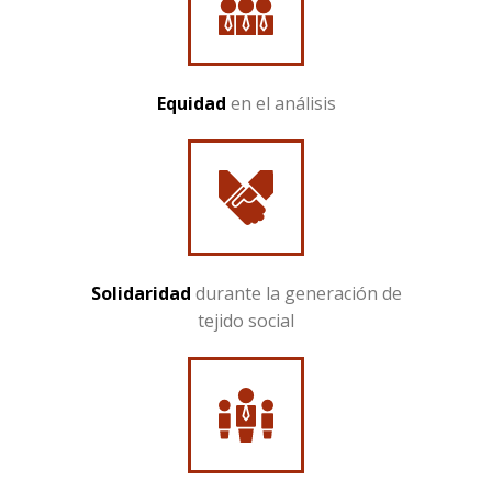
Equidad
en el análisis
Solidaridad
durante la generación de
tejido social