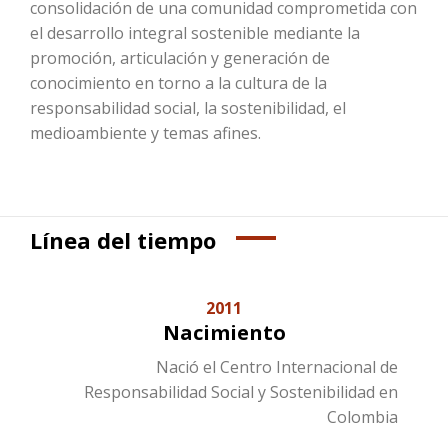
consolidación de una comunidad comprometida con
el desarrollo integral sostenible mediante la
promoción, articulación y generación de
conocimiento en torno a la cultura de la
responsabilidad social, la sostenibilidad, el
medioambiente y temas afines.
Línea del tiempo
2011
Nacimiento
Nació el Centro Internacional de
Responsabilidad Social y Sostenibilidad en
Colombia