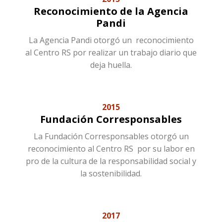
Reconocimiento de la Agencia
Pandi
La Agencia Pandi otorgó un reconocimiento
al Centro RS por realizar un trabajo diario que
deja huella.
2015
Fundación Corresponsables
La Fundación Corresponsables otorgó un
reconocimiento al Centro RS por su labor en
pro de la cultura de la responsabilidad social y
la sostenibilidad.
2017