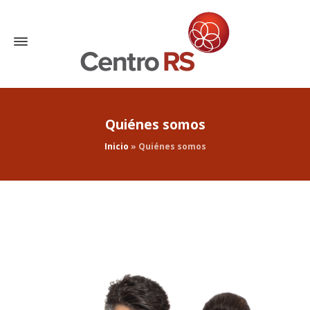
Quiénes somos
Inicio
»
Quiénes somos