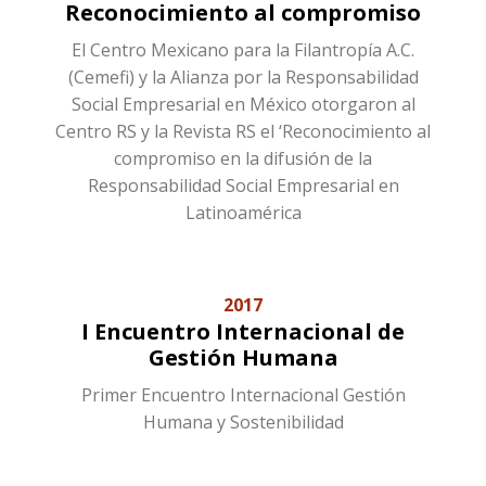
Reconocimiento al compromiso
El Centro Mexicano para la Filantropía A.C.
(Cemefi) y la Alianza por la Responsabilidad
Social Empresarial en México otorgaron al
Centro RS y la Revista RS el ‘Reconocimiento al
compromiso en la difusión de la
Responsabilidad Social Empresarial en
Latinoamérica
2017
I Encuentro Internacional de
Gestión Humana
Primer Encuentro Internacional Gestión
Humana y Sostenibilidad