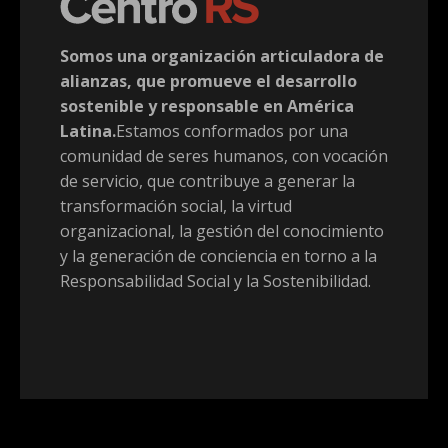
Somos una organización articuladora de
alianzas, que promueve el desarrollo
sostenible y responsable en América
Latina.
Estamos conformados por una
comunidad de seres humanos, con vocación
de servicio, que contribuye a generar la
transformación social, la virtud
organizacional, la gestión del conocimiento
y la generación de conciencia en torno a la
Responsabilidad Social y la Sostenibilidad.