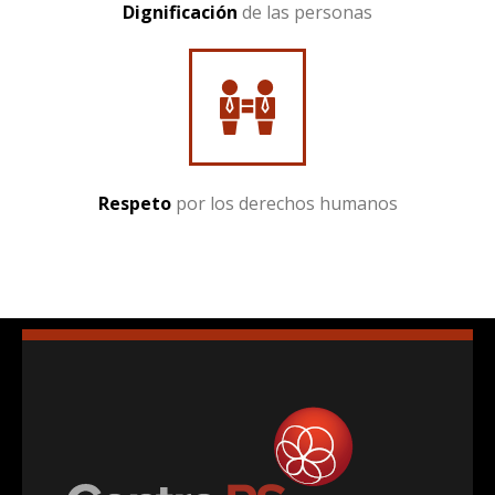
Dignificación
de las personas
Respeto
por los derechos humanos