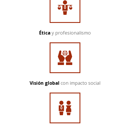
Ética
y profesionalismo
Visión global
con impacto social