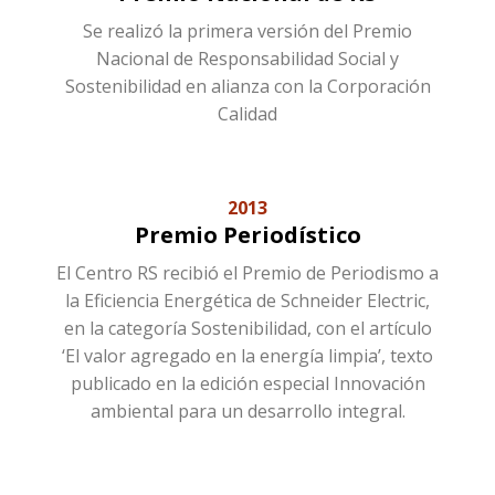
Se realizó la primera versión del Premio
Nacional de Responsabilidad Social y
Sostenibilidad en alianza con la Corporación
Calidad
2013
Premio Periodístico
El Centro RS recibió el Premio de Periodismo a
la Eficiencia Energética de Schneider Electric,
en la categoría Sostenibilidad, con el artículo
‘El valor agregado en la energía limpia’, texto
publicado en la edición especial Innovación
ambiental para un desarrollo integral.