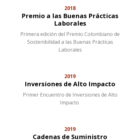
2018
Premio a las Buenas Prácticas
Laborales
Primera edición del Premio Colombiano de
Sostenibilidad a las Buenas Prácticas
Laborales
2019
Inversiones de Alto Impacto
Primer Encuentro de Inversiones de Alto
Impacto
2019
Cadenas de Suministro