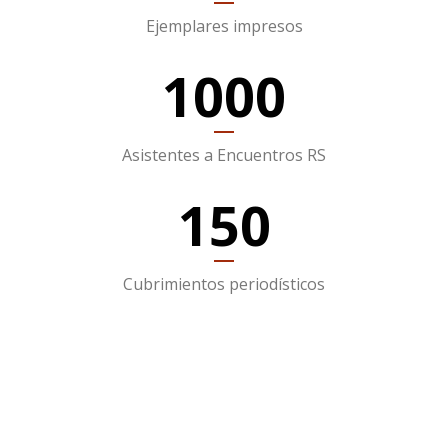
Ejemplares impresos
1000
Asistentes a Encuentros RS
150
Cubrimientos periodísticos