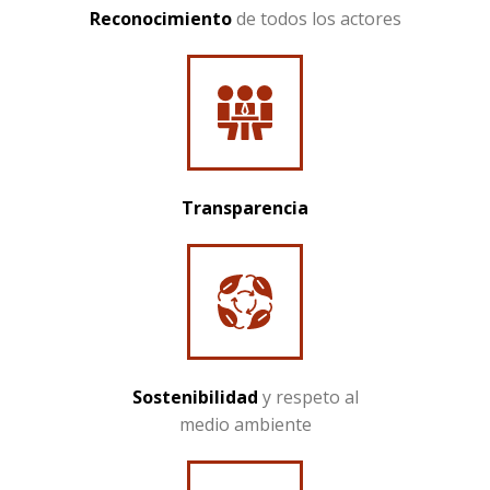
Reconocimiento
de todos los actores
Transparencia
Sostenibilidad
y respeto al
medio ambiente