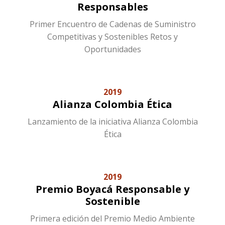
Responsables
Primer Encuentro de Cadenas de Suministro
Competitivas y Sostenibles Retos y
Oportunidades
2019
Alianza Colombia Ética
Lanzamiento de la iniciativa Alianza Colombia
Ética
2019
Premio Boyacá Responsable y
Sostenible
Primera edición del Premio Medio Ambiente