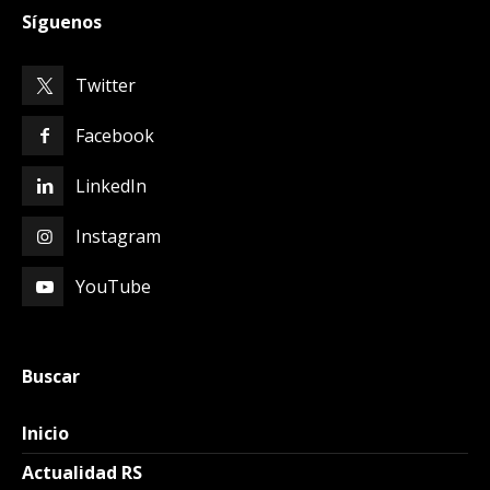
Síguenos
Twitter
Facebook
LinkedIn
Instagram
YouTube
Buscar
Inicio
Actualidad RS