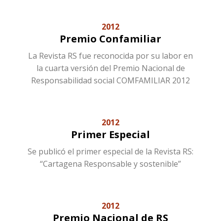
2012
Premio Confamiliar
La Revista RS fue reconocida por su labor en
la cuarta versión del Premio Nacional de
Responsabilidad social COMFAMILIAR 2012
2012
Primer Especial
Se publicó el primer especial de la Revista RS:
“Cartagena Responsable y sostenible”
2012
Premio Nacional de RS