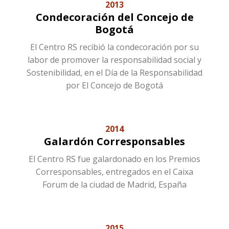
2013
Condecoración del Concejo de
Bogotá
El Centro RS recibió la condecoración por su
labor de promover la responsabilidad social y
Sostenibilidad, en el Día de la Responsabilidad
por El Concejo de Bogotá
2014
Galardón Corresponsables
El Centro RS fue galardonado en los Premios
Corresponsables, entregados en el Caixa
Forum de la ciudad de Madrid, España
2015