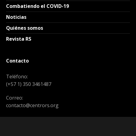
Combatiendo el COVID-19
Noticias
Quiénes somos
Revista RS
Contacto
Teléfono:
(+57 1) 350 3461487
Correo:
contacto@centrors.org