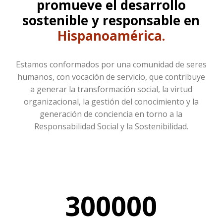
promueve el desarrollo
sostenible y responsable en
Hispanoamérica.
Estamos conformados por una comunidad de seres
humanos, con vocación de servicio, que contribuye
a generar la transformación social, la virtud
organizacional, la gestión del conocimiento y la
generación de conciencia en torno a la
Responsabilidad Social y la Sostenibilidad.
300000