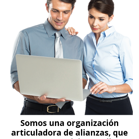
Somos una organización
articuladora de alianzas, que