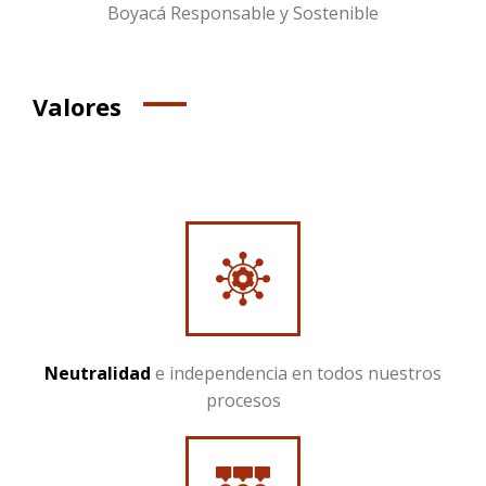
Boyacá Responsable y Sostenible
Valores
Neutralidad
e independencia en todos nuestros
procesos