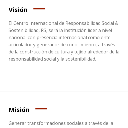
Visión
El Centro Internacional de Responsabilidad Social &
Sostenibilidad, RS, será la institución líder a nivel
nacional con presencia internacional como ente
articulador y generador de conocimiento, a través
de la construcción de cultura y tejido alrededor de la
responsabilidad social y la sostenibilidad.
Misión
Generar transformaciones sociales a través de la