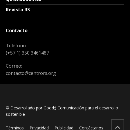
Revista RS
Contacto
Teléfono:
(+57 1) 350 3461487
Correo:
contacto@centrors.org
© Desarrollado por Good;) Comunicación para el desarrollo
sostenible
Términos
Privacidad
Publicidad
Contáctanos