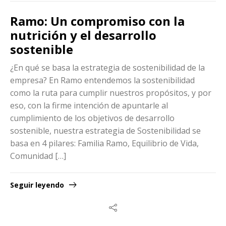
Ramo: Un compromiso con la
nutrición y el desarrollo
sostenible
¿En qué se basa la estrategia de sostenibilidad de la
empresa? En Ramo entendemos la sostenibilidad
como la ruta para cumplir nuestros propósitos, y por
eso, con la firme intención de apuntarle al
cumplimiento de los objetivos de desarrollo
sostenible, nuestra estrategia de Sostenibilidad se
basa en 4 pilares: Familia Ramo, Equilibrio de Vida,
Comunidad […]
Seguir leyendo