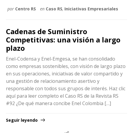
por
Centro RS
en
Caso RS
,
Iniciativas Empresariales
Cadenas de Suministro
Competitivas: una visión a largo
plazo
Enel-Codensa y Enel-Emgesa, se han consolidado
como empresas sostenibles, con visión de largo plazo
en sus operaciones, iniciativas de valor compartido y
una gestión de relacionamiento asertivo y
responsable con todos sus grupos de interés. Haz clic
aquí para leer completo el Caso RS de la Revista RS
#92 ¿De qué manera concibe Enel Colombia […]
Seguir leyendo