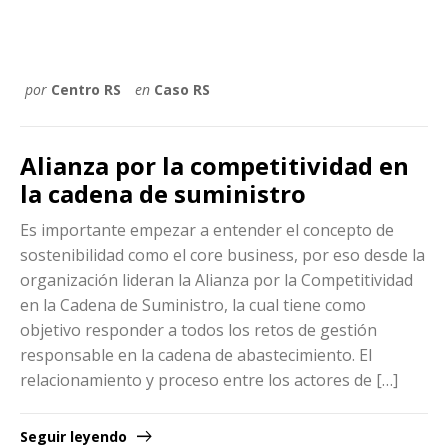
por
Centro RS
en
Caso RS
Alianza por la competitividad en
la cadena de suministro
Es importante empezar a entender el concepto de
sostenibilidad como el core business, por eso desde la
organización lideran la Alianza por la Competitividad
en la Cadena de Suministro, la cual tiene como
objetivo responder a todos los retos de gestión
responsable en la cadena de abastecimiento. El
relacionamiento y proceso entre los actores de […]
Seguir leyendo