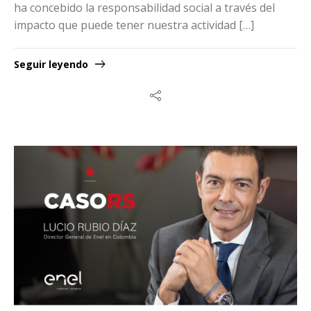
ha concebido la responsabilidad social a través del
impacto que puede tener nuestra actividad […]
Seguir leyendo