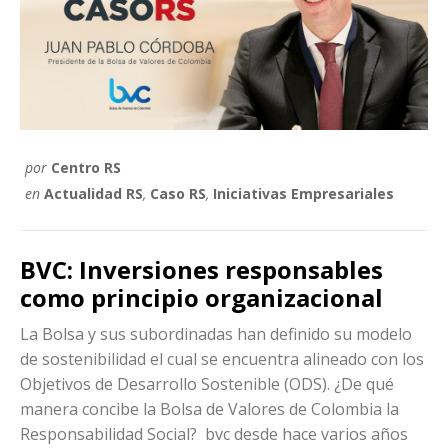
por
Centro RS
en
Actualidad RS
,
Caso RS
,
Iniciativas Empresariales
BVC: Inversiones responsables
como principio organizacional
La Bolsa y sus subordinadas han definido su modelo
de sostenibilidad el cual se encuentra alineado con los
Objetivos de Desarrollo Sostenible (ODS). ¿De qué
manera concibe la Bolsa de Valores de Colombia la
Responsabilidad Social? bvc desde hace varios años