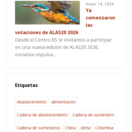
mayo 14, 2026
Ya
comenzaron
las
votaciones de ALAS20 2026
Desde el Centro RS te invitamos a participar
en una nueva edición de ALAS20 2026,
iniciativa impulsa...
Etiquetas
Abastecimiento
alimentacion
Cadena de abastecimiento
Cadena de suministro
Cadena de suministros
China
clima
Colombia