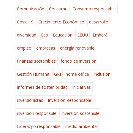
Comunicación
Consumo
Consumo responsable
Covid 19
Crecimiento Económico
desarrollo
diversidad
Eco
Educación
EEUU
Emberá
empleo
empresas
energía renovable
finanzas sostenibles
fondo de inversión
Gestión Humana
GRI
home office
inclusión
Informes de sostenibilidad
iniciativas
inversionistas
Inversión Responsable
inversión responsble
Inversión sostenible
Liderazgo responsable
medio ambiente