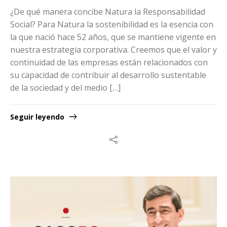
¿De qué manera concibe Natura la Responsabilidad
Social? Para Natura la sostenibilidad es la esencia con
la que nació hace 52 años, que se mantiene vigente en
nuestra estrategia corporativa. Creemos que el valor y
continuidad de las empresas están relacionados con
su capacidad de contribuir al desarrollo sustentable
de la sociedad y del medio […]
Seguir leyendo