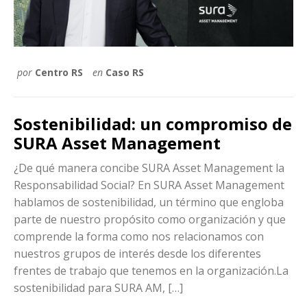
por
Centro RS
en
Caso RS
Sostenibilidad: un compromiso de
SURA Asset Management
¿De qué manera concibe SURA Asset Management la
Responsabilidad Social? En SURA Asset Management
hablamos de sostenibilidad, un término que engloba
parte de nuestro propósito como organización y que
comprende la forma como nos relacionamos con
nuestros grupos de interés desde los diferentes
frentes de trabajo que tenemos en la organización.La
sostenibilidad para SURA AM, […]