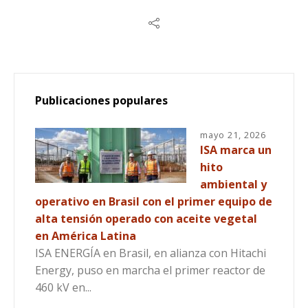
Publicaciones populares
mayo 21, 2026
ISA marca un
hito
ambiental y
operativo en Brasil con el primer equipo de
alta tensión operado con aceite vegetal
en América Latina
ISA ENERGÍA en Brasil, en alianza con Hitachi
Energy, puso en marcha el primer reactor de
460 kV en...