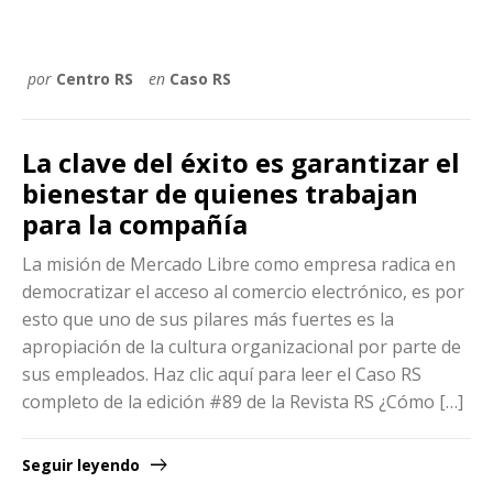
por
Centro RS
en
Caso RS
La clave del éxito es garantizar el
bienestar de quienes trabajan
para la compañía
La misión de Mercado Libre como empresa radica en
democratizar el acceso al comercio electrónico, es por
esto que uno de sus pilares más fuertes es la
apropiación de la cultura organizacional por parte de
sus empleados. Haz clic aquí para leer el Caso RS
completo de la edición #89 de la Revista RS ¿Cómo […]
Seguir leyendo