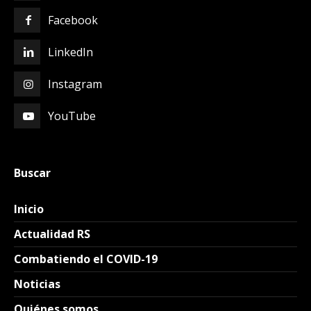
Facebook
LinkedIn
Instagram
YouTube
Buscar
Inicio
Actualidad RS
Combatiendo el COVID-19
Noticias
Quiénes somos