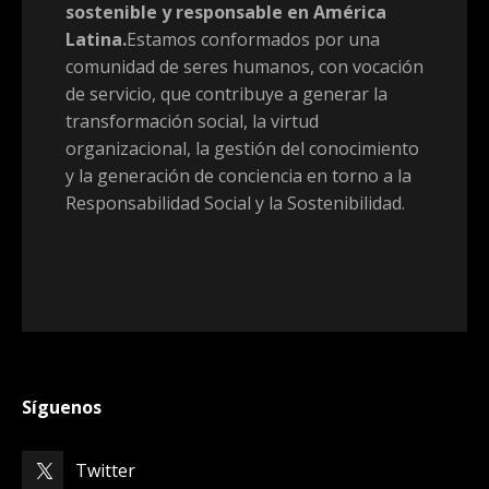
sostenible y responsable en América
Latina.
Estamos conformados por una
comunidad de seres humanos, con vocación
de servicio, que contribuye a generar la
transformación social, la virtud
organizacional, la gestión del conocimiento
y la generación de conciencia en torno a la
Responsabilidad Social y la Sostenibilidad.
Síguenos
Twitter