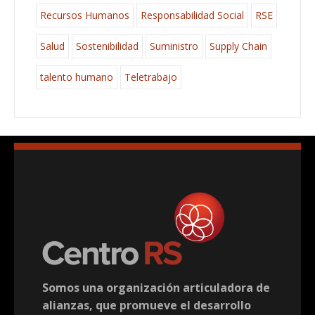
Recursos Humanos
Responsabilidad Social
RSE
Salud
Sostenibilidad
Suministro
Supply Chain
talento humano
Teletrabajo
Somos una organización articuladora de
alianzas, que promueve el desarrollo