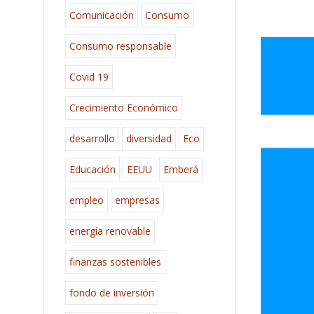
Comunicación
Consumo
Consumo responsable
Covid 19
Crecimiento Económico
desarrollo
diversidad
Eco
Educación
EEUU
Emberá
empleo
empresas
energía renovable
finanzas sostenibles
fondo de inversión