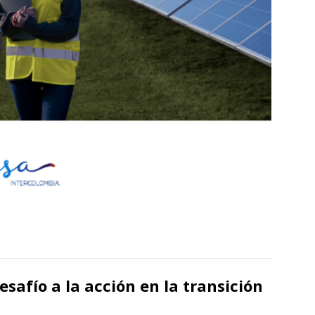
safío a la acción en la transición