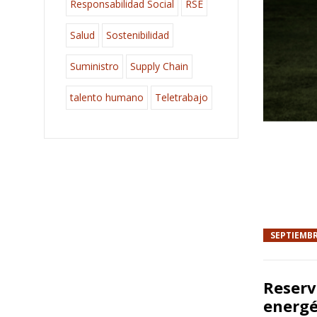
Responsabilidad Social
RSE
Salud
Sostenibilidad
Suministro
Supply Chain
talento humano
Teletrabajo
SEPTIEMBR
Reserv
energé