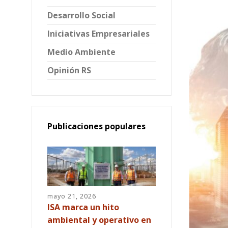
Desarrollo Social
Iniciativas Empresariales
Medio Ambiente
Opinión RS
Publicaciones populares
mayo 21, 2026
ISA marca un hito
ambiental y operativo en