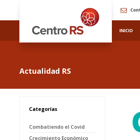
Con
INICIO
Actualidad RS
Categorías
Combatiendo el Covid
Crecimiento Económico