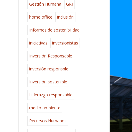
Gestión Humana
GRI
home office
inclusión
Informes de sostenibilidad
iniciativas
inversionistas
Inversión Responsable
inversión responsble
Inversión sostenible
Liderazgo responsable
medio ambiente
Recursos Humanos