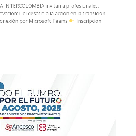
 ISA INTERCOLOMBIA invitan a profesionales,
vación: Del desafío a la acción en la transición
onexión por Microsoft Teams
¡Inscripción