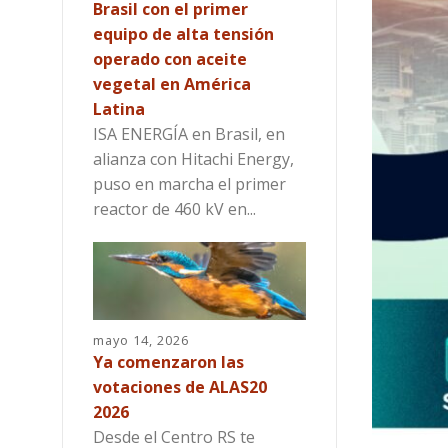
Brasil con el primer
equipo de alta tensión
operado con aceite
vegetal en América
Latina
ISA ENERGÍA en Brasil, en
alianza con Hitachi Energy,
puso en marcha el primer
reactor de 460 kV en...
mayo 14, 2026
Ya comenzaron las
votaciones de ALAS20
2026
Desde el Centro RS te