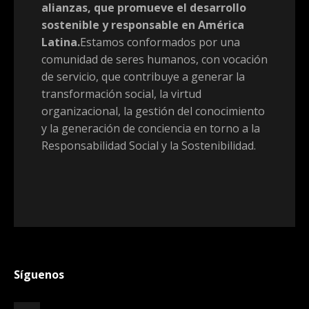
alianzas, que promueve el desarrollo
sostenible y responsable en América
Latina.
Estamos conformados por una
comunidad de seres humanos, con vocación
de servicio, que contribuye a generar la
transformación social, la virtud
organizacional, la gestión del conocimiento
y la generación de conciencia en torno a la
Responsabilidad Social y la Sostenibilidad.
Síguenos