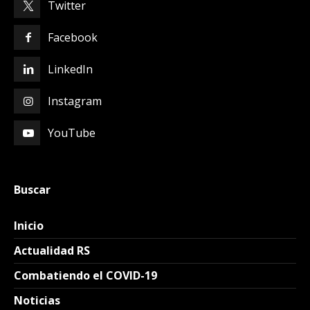
Twitter
Facebook
LinkedIn
Instagram
YouTube
Buscar
Inicio
Actualidad RS
Combatiendo el COVID-19
Noticias