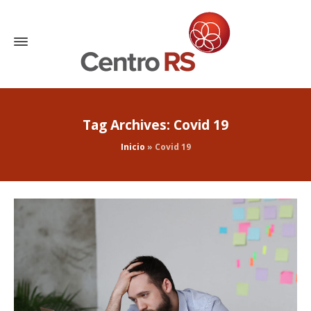
Tag Archives: Covid 19
Inicio
»
Covid 19