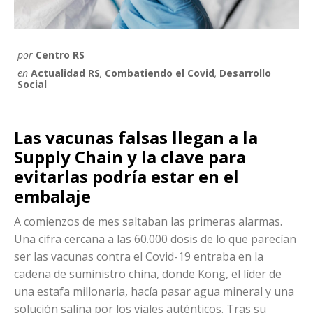
por
Centro RS
en
Actualidad RS
,
Combatiendo el Covid
,
Desarrollo
Social
Las vacunas falsas llegan a la
Supply Chain y la clave para
evitarlas podría estar en el
embalaje
A comienzos de mes saltaban las primeras alarmas.
Una cifra cercana a las 60.000 dosis de lo que parecían
ser las vacunas contra el Covid-19 entraba en la
cadena de suministro china, donde Kong, el líder de
una estafa millonaria, hacía pasar agua mineral y una
solución salina por los viales auténticos. Tras su