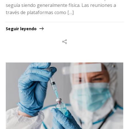
seguía siendo generalmente física. Las reuniones a
través de plataformas como […]
Seguir leyendo