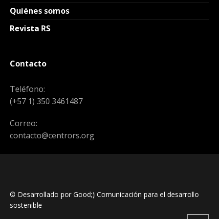
Quiénes somos
Revista RS
Contacto
Teléfono:
(+57 1) 350 3461487
Correo:
contacto@centrors.org
© Desarrollado por Good;) Comunicación para el desarrollo
sostenible