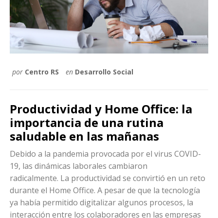
por
Centro RS
en
Desarrollo Social
Productividad y Home Office: la
importancia de una rutina
saludable en las mañanas
Debido a la pandemia provocada por el virus COVID-
19, las dinámicas laborales cambiaron
radicalmente. La productividad se convirtió en un reto
durante el Home Office. A pesar de que la tecnología
ya había permitido digitalizar algunos procesos, la
interacción entre los colaboradores en las empresas