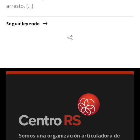
arresto, […]
Seguir leyendo
Somos una organización articuladora de