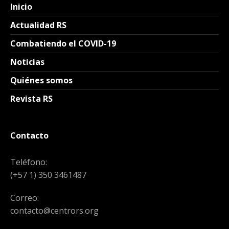
Inicio
Actualidad RS
Combatiendo el COVID-19
Noticias
Quiénes somos
Revista RS
Contacto
Teléfono:
(+57 1) 350 3461487
Correo:
contacto@centrors.org