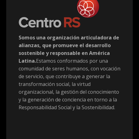
Somos una organización articuladora de
alianzas, que promueve el desarrollo
sostenible y responsable en América
Latina.
Estamos conformados por una
comunidad de seres humanos, con vocación
de servicio, que contribuye a generar la
transformación social, la virtud
organizacional, la gestión del conocimiento
y la generación de conciencia en torno a la
Responsabilidad Social y la Sostenibilidad.