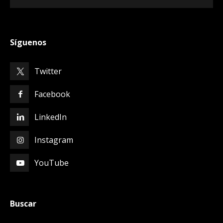
Síguenos
Twitter
Facebook
LinkedIn
Instagram
YouTube
Buscar