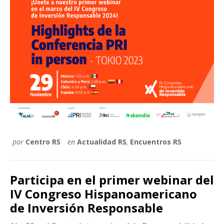
por
Centro RS
en
Actualidad RS
,
Encuentros RS
Participa en el primer webinar del
IV Congreso Hispanoamericano
de Inversión Responsable