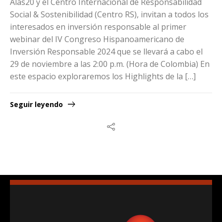
Alas20 y el Centro Internacional de Responsabilidad
Social & Sostenibilidad (Centro RS), invitan a todos los
interesados en inversión responsable al primer
webinar del IV Congreso Hispanoamericano de
Inversión Responsable 2024 que se llevará a cabo el
29 de noviembre a las 2:00 p.m. (Hora de Colombia) En
este espacio exploraremos los Highlights de la […]
Seguir leyendo