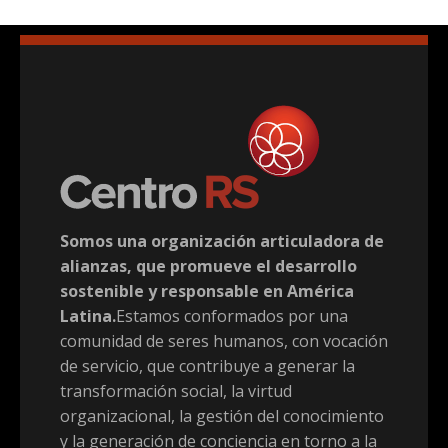
Somos una organización articuladora de
alianzas, que promueve el desarrollo
sostenible y responsable en América
Latina.
Estamos conformados por una
comunidad de seres humanos, con vocación
de servicio, que contribuye a generar la
transformación social, la virtud
organizacional, la gestión del conocimiento
y la generación de conciencia en torno a la