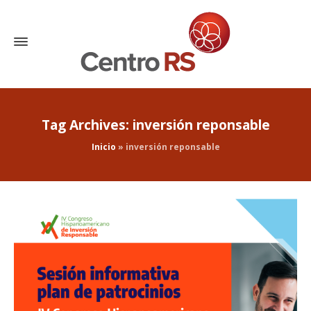
Tag Archives: inversión reponsable
Inicio
»
inversión reponsable