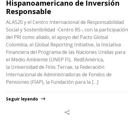
Hispanoamericano de Inversión
Responsable
ALAS20 y el Centro Internacional de Responsabilidad
Social y Sostenibilidad -Centro RS-, con la participación
del PRI como aliado, el apoyo del Pacto Global
Colombia, el Global Reporting Initiative, la Iniciativa
Financiera del Programa de las Naciones Unidas para
el Medio Ambiente (UNEP FI), RedEAmérica,
la Universidad de Finis Terrae, la Federación
Internacional de Administradoras de Fondos de
Pensiones (FIAP), la Fundación para la […]
Seguir leyendo