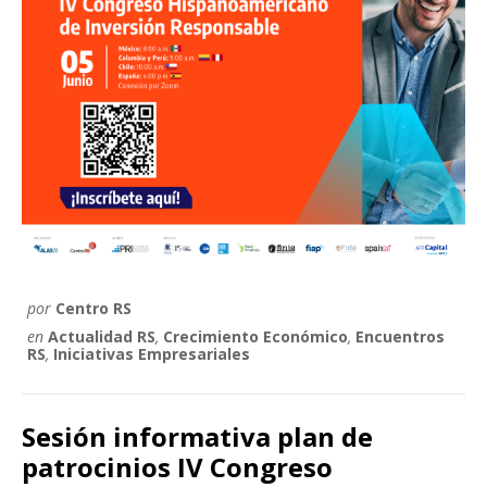
por
Centro RS
en
Actualidad RS
,
Crecimiento Económico
,
Encuentros
RS
,
Iniciativas Empresariales
Sesión informativa plan de
patrocinios IV Congreso