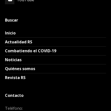
Buscar
Inicio
Actualidad RS
Combatiendo el COVID-19
Noticias
Quiénes somos
Revista RS
Contacto
Teléfono: