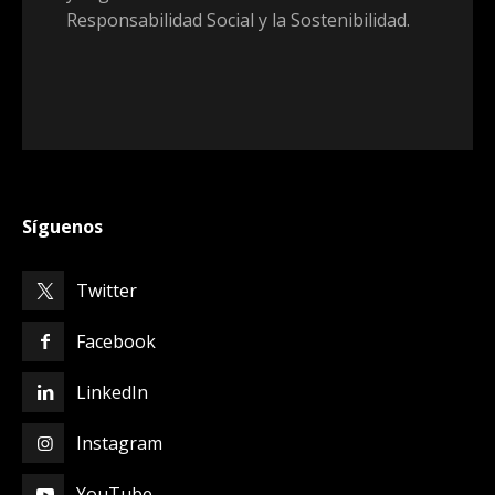
Responsabilidad Social y la Sostenibilidad.
Síguenos
Twitter
Facebook
LinkedIn
Instagram
YouTube