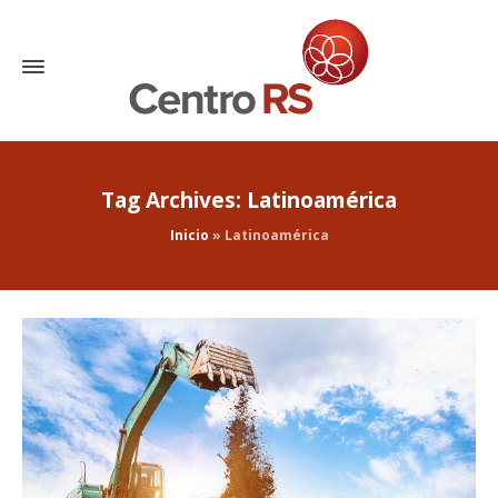
Tag Archives: Latinoamérica
Inicio
»
Latinoamérica