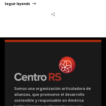
Seguir leyendo
Somos una organización articuladora de
alianzas, que promueve el desarrollo
sostenible y responsable en América