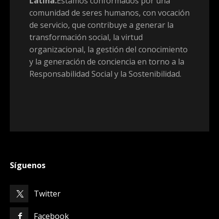
Latina.
Estamos conformados por una
comunidad de seres humanos, con vocación
de servicio, que contribuye a generar la
transformación social, la virtud
organizacional, la gestión del conocimiento
y la generación de conciencia en torno a la
Responsabilidad Social y la Sostenibilidad.
Síguenos
Twitter
Facebook