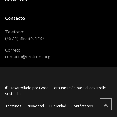
Contacto
Teléfono:
(+57 1) 350 3461487
Correo:
contacto@centrors.org
© Desarrollado por Good;) Comunicación para el desarrollo
sostenible
Términos
Privacidad
Publicidad
Contáctanos