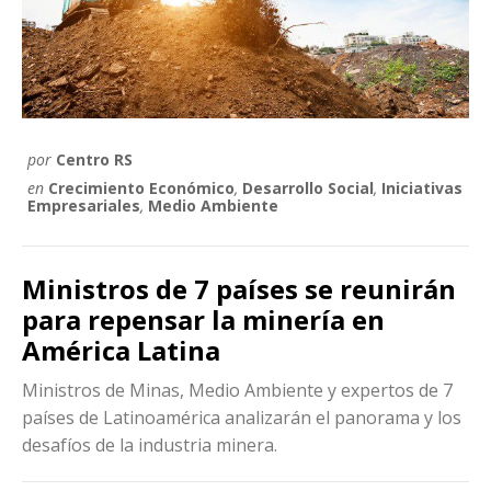
por
Centro RS
en
Crecimiento Económico
,
Desarrollo Social
,
Iniciativas
Empresariales
,
Medio Ambiente
Ministros de 7 países se reunirán
para repensar la minería en
América Latina
Ministros de Minas, Medio Ambiente y expertos de 7
países de Latinoamérica analizarán el panorama y los
desafíos de la industria minera.