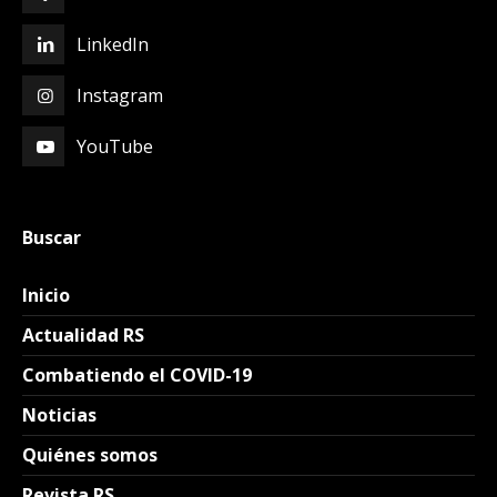
LinkedIn
Instagram
YouTube
Buscar
Inicio
Actualidad RS
Combatiendo el COVID-19
Noticias
Quiénes somos
Revista RS