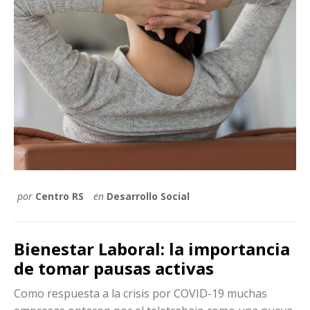
por
Centro RS
en
Desarrollo Social
Bienestar Laboral: la importancia
de tomar pausas activas
Como respuesta a la crisis por COVID-19 muchas