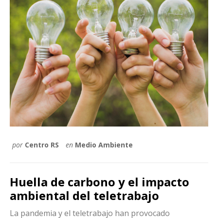
por
Centro RS
en
Medio Ambiente
Huella de carbono y el impacto
ambiental del teletrabajo
La pandemia y el teletrabajo han provocado