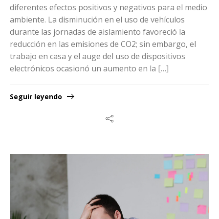
diferentes efectos positivos y negativos para el medio
ambiente. La disminución en el uso de vehículos
durante las jornadas de aislamiento favoreció la
reducción en las emisiones de CO2; sin embargo, el
trabajo en casa y el auge del uso de dispositivos
electrónicos ocasionó un aumento en la […]
Seguir leyendo