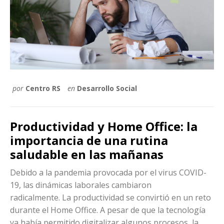
por
Centro RS
en
Desarrollo Social
Productividad y Home Office: la
importancia de una rutina
saludable en las mañanas
Debido a la pandemia provocada por el virus COVID-
19, las dinámicas laborales cambiaron
radicalmente. La productividad se convirtió en un reto
durante el Home Office. A pesar de que la tecnología
ya había permitido digitalizar algunos procesos, la