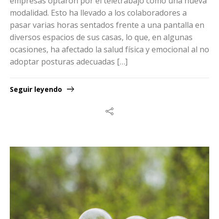
empresas optaron por el teletrabajo como una nueva
modalidad. Esto ha llevado a los colaboradores a
pasar varias horas sentados frente a una pantalla en
diversos espacios de sus casas, lo que, en algunas
ocasiones, ha afectado la salud física y emocional al no
adoptar posturas adecuadas […]
Seguir leyendo