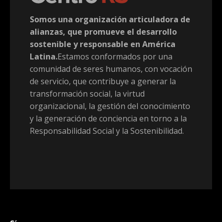
Somos una organización articuladora de
alianzas, que promueve el desarrollo
sostenible y responsable en América
Latina.
Estamos conformados por una
comunidad de seres humanos, con vocación
de servicio, que contribuye a generar la
transformación social, la virtud
organizacional, la gestión del conocimiento
y la generación de conciencia en torno a la
Responsabilidad Social y la Sostenibilidad.