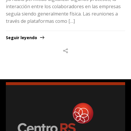
interacción entre los colaboradores en las empresas
seguía siendo generalmente física. Las reuniones a
través de plataformas como […]
Seguir leyendo