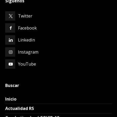
Síguenos
Twitter
Facebook
LinkedIn
Instagram
YouTube
Buscar
Inicio
Actualidad RS