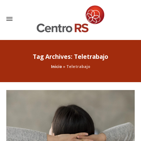
Tag Archives: Teletrabajo
Inicio
»
Teletrabajo