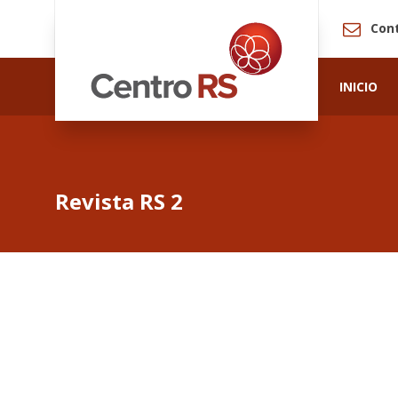
Con
INICIO
Revista RS 2