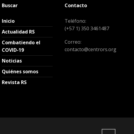
Buscar
Contacto
Inicio
Teléfono:
(+57 1) 350 3461487
Actualidad RS
Correo:
Combatiendo el
contacto@centrors.org
COVID-19
Noticias
Quiénes somos
Revista RS