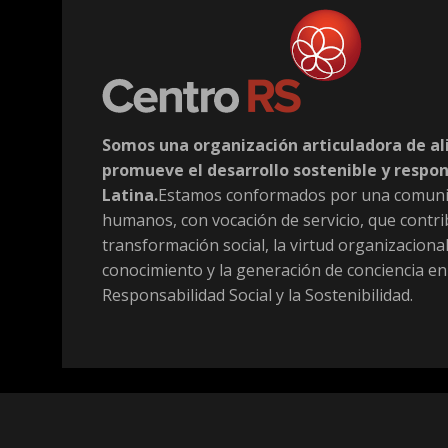
Somos una organización articuladora de al
promueve el desarrollo sostenible y respo
Latina.
Estamos conformados por una comuni
humanos, con vocación de servicio, que contri
transformación social, la virtud organizacional
conocimiento y la generación de conciencia en
Responsabilidad Social y la Sostenibilidad.