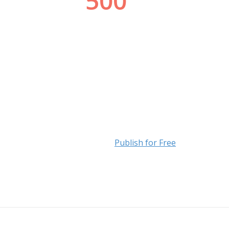
Publish for Free