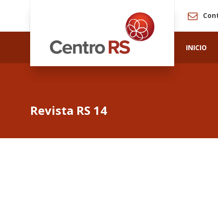
Con
INICIO
Revista RS 14