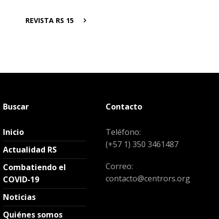
REVISTA RS 15
Buscar
Contacto
Inicio
Teléfono:
(+57 1) 350 3461487
Actualidad RS
Correo:
Combatiendo el
contacto@centrors.org
COVID-19
Noticias
Quiénes somos