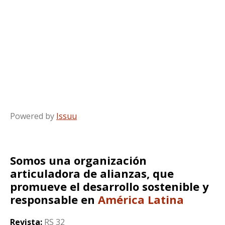
Powered by
Issuu
Somos una organización
articuladora de alianzas, que
promueve el desarrollo sostenible y
responsable en
América Latina
Revista:
RS 32