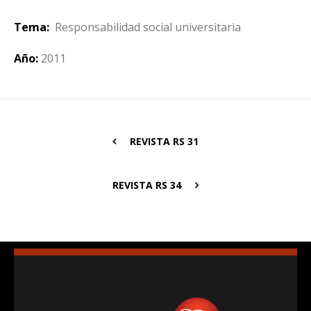
Tema:
Responsabilidad social universitaria
Año:
2011
REVISTA RS 31
REVISTA RS 34