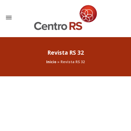
Revista RS 32
Inicio
»
Revista RS 32