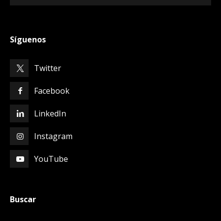
Síguenos
Twitter
Facebook
LinkedIn
Instagram
YouTube
Buscar