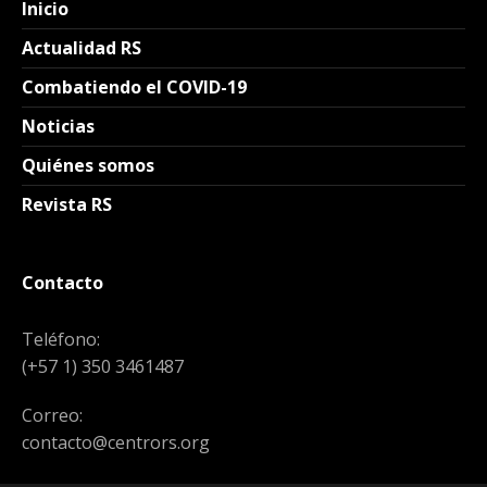
Inicio
Actualidad RS
Combatiendo el COVID-19
Noticias
Quiénes somos
Revista RS
Contacto
Teléfono:
(+57 1) 350 3461487
Correo:
contacto@centrors.org