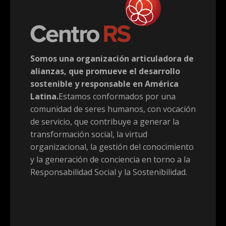
Somos una organización articuladora de
alianzas, que promueve el desarrollo
sostenible y responsable en América
Latina.
Estamos conformados por una
comunidad de seres humanos, con vocación
de servicio, que contribuye a generar la
transformación social, la virtud
organizacional, la gestión del conocimiento
y la generación de conciencia en torno a la
Responsabilidad Social y la Sostenibilidad.