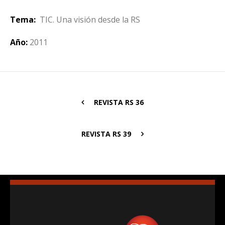
Tema:
TIC. Una visión desde la RS
Año:
2011
REVISTA RS 36
REVISTA RS 39