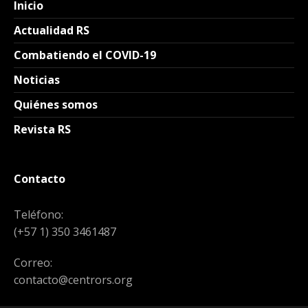
Inicio
Actualidad RS
Combatiendo el COVID-19
Noticias
Quiénes somos
Revista RS
Contacto
Teléfono:
(+57 1) 350 3461487
Correo:
contacto@centrors.org