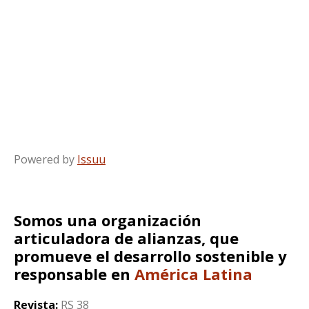
Powered by
Issuu
Somos una organización
articuladora de alianzas, que
promueve el desarrollo sostenible y
responsable en
América Latina
Revista:
RS 38