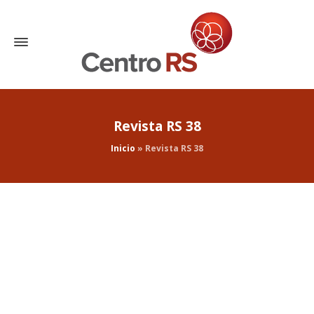
Revista RS 38
Inicio
»
Revista RS 38