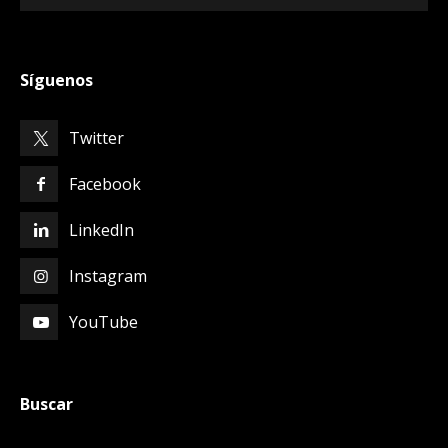
Síguenos
Twitter
Facebook
LinkedIn
Instagram
YouTube
Buscar