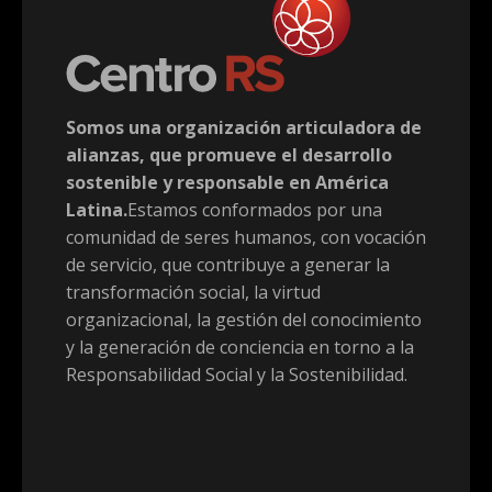
Somos una organización articuladora de
alianzas, que promueve el desarrollo
sostenible y responsable en América
Latina.
Estamos conformados por una
comunidad de seres humanos, con vocación
de servicio, que contribuye a generar la
transformación social, la virtud
organizacional, la gestión del conocimiento
y la generación de conciencia en torno a la
Responsabilidad Social y la Sostenibilidad.