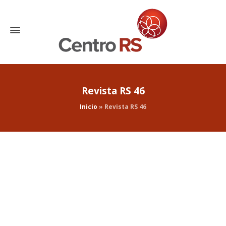
Revista RS 46
Inicio
»
Revista RS 46