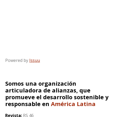
Powered by
Issuu
Somos una organización
articuladora de alianzas, que
promueve el desarrollo sostenible y
responsable en
América Latina
Revista:
RS 46