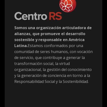
Somos una organización articuladora de
alianzas, que promueve el desarrollo
sostenible y responsable en América
Latina.
Estamos conformados por una
comunidad de seres humanos, con vocación
de servicio, que contribuye a generar la
transformación social, la virtud
organizacional, la gestión del conocimiento
y la generación de conciencia en torno a la
Responsabilidad Social y la Sostenibilidad.