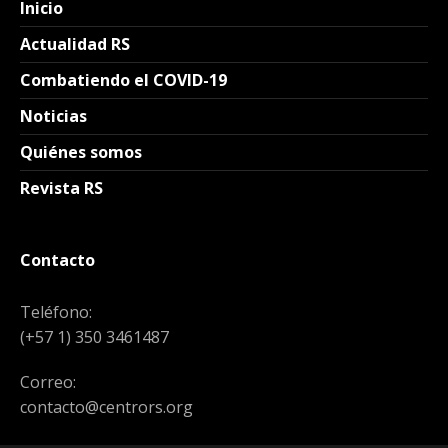
Inicio
Actualidad RS
Combatiendo el COVID-19
Noticias
Quiénes somos
Revista RS
Contacto
Teléfono:
(+57 1) 350 3461487
Correo:
contacto@centrors.org