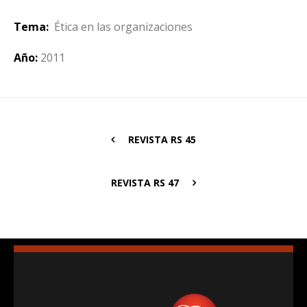
Tema:
Ética en las organizaciones
Año:
2011
REVISTA RS 45
REVISTA RS 47