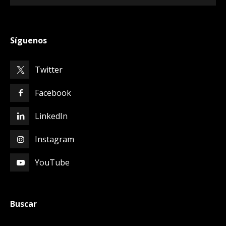
Síguenos
Twitter
Facebook
LinkedIn
Instagram
YouTube
Buscar