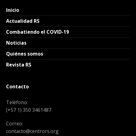
Inicio
Actualidad RS
Combatiendo el COVID-19
Noticias
Quiénes somos
Revista RS
Contacto
Teléfono:
(+57 1) 350 3461487
Correo:
contacto@centrors.org