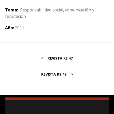
Tema:
Responsabilidad social, comunicación y
reputación
Año:
2011
REVISTA RS 47
REVISTA RS 49