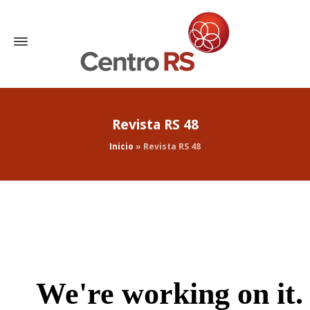
Revista RS 48
Inicio
»
Revista RS 48