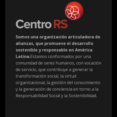
Somos una organización articuladora de
alianzas, que promueve el desarrollo
sostenible y responsable en América
Latina.
Estamos conformados por una
comunidad de seres humanos, con vocación
de servicio, que contribuye a generar la
transformación social, la virtud
organizacional, la gestión del conocimiento
y la generación de conciencia en torno a la
Responsabilidad Social y la Sostenibilidad.