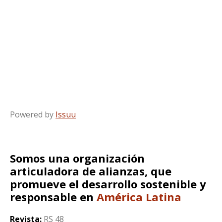
Powered by
Issuu
Somos una organización
articuladora de alianzas, que
promueve el desarrollo sostenible y
responsable en
América Latina
Revista:
RS 48