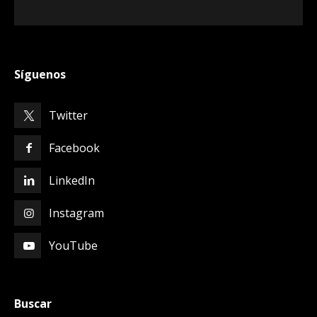
Síguenos
Twitter
Facebook
LinkedIn
Instagram
YouTube
Buscar