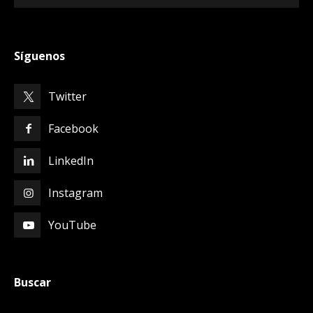
Síguenos
Twitter
Facebook
LinkedIn
Instagram
YouTube
Buscar