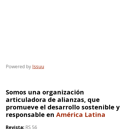
Powered by
Issuu
Somos una organización
articuladora de alianzas, que
promueve el desarrollo sostenible y
responsable en
América Latina
Revista:
RS 56