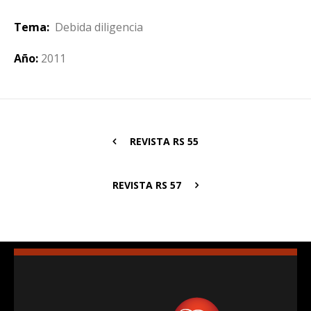
Tema:
Debida diligencia
Año:
2011
REVISTA RS 55
REVISTA RS 57