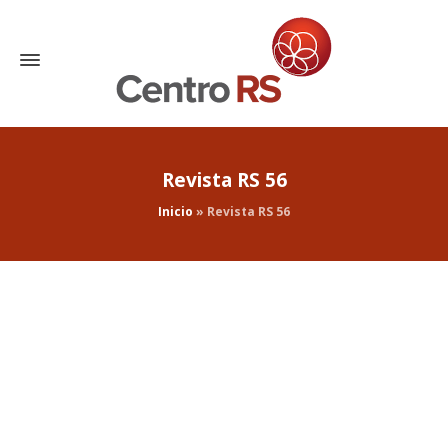
Revista RS 56
Inicio
»
Revista RS 56