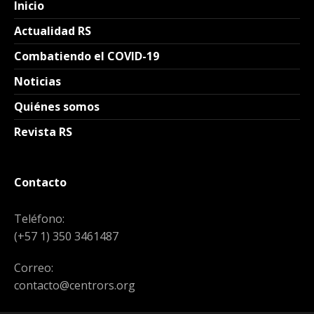
Inicio
Actualidad RS
Combatiendo el COVID-19
Noticias
Quiénes somos
Revista RS
Contacto
Teléfono:
(+57 1) 350 3461487
Correo:
contacto@centrors.org