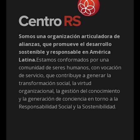
Somos una organización articuladora de
alianzas, que promueve el desarrollo
sostenible y responsable en América
Latina.
Estamos conformados por una
comunidad de seres humanos, con vocación
de servicio, que contribuye a generar la
transformación social, la virtud
organizacional, la gestión del conocimiento
y la generación de conciencia en torno a la
Responsabilidad Social y la Sostenibilidad.