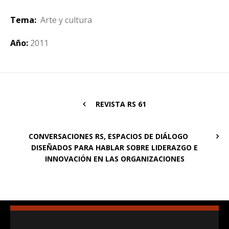
Tema:
Arte y cultura
Año:
2011
REVISTA RS 61
CONVERSACIONES RS, ESPACIOS DE DIÁLOGO
DISEÑADOS PARA HABLAR SOBRE LIDERAZGO E
INNOVACIÓN EN LAS ORGANIZACIONES