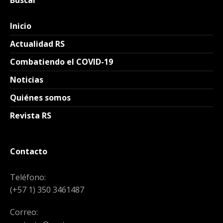
Buscar
Inicio
Actualidad RS
Combatiendo el COVID-19
Noticias
Quiénes somos
Revista RS
Contacto
Teléfono:
(+57 1) 350 3461487
Correo: