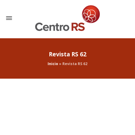
Revista RS 62
Inicio
»
Revista RS 62