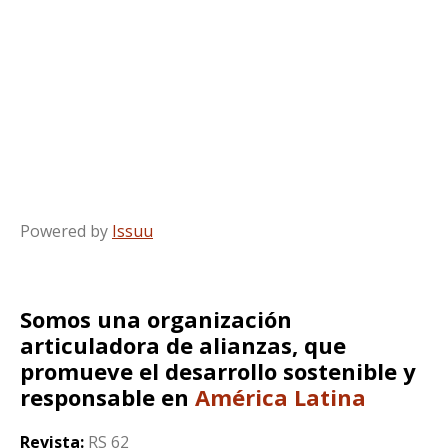
Powered by
Issuu
Somos una organización
articuladora de alianzas, que
promueve el desarrollo sostenible y
responsable en
América Latina
Revista:
RS 62