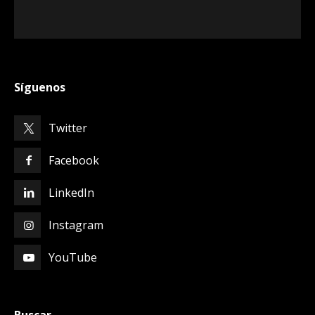
Síguenos
Twitter
Facebook
LinkedIn
Instagram
YouTube