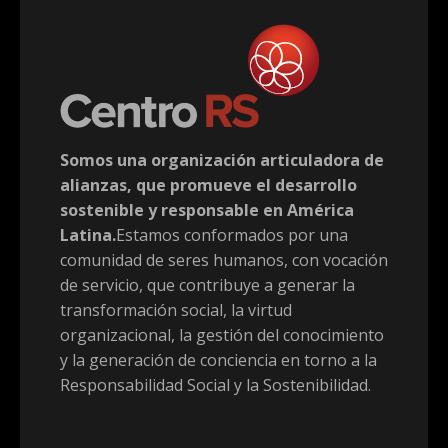
Somos una organización articuladora de
alianzas, que promueve el desarrollo
sostenible y responsable en América
Latina.
Estamos conformados por una
comunidad de seres humanos, con vocación
de servicio, que contribuye a generar la
transformación social, la virtud
organizacional, la gestión del conocimiento
y la generación de conciencia en torno a la
Responsabilidad Social y la Sostenibilidad.