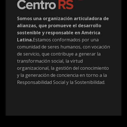
Somos una organización articuladora de
alianzas, que promueve el desarrollo
sostenible y responsable en América
Latina.
Estamos conformados por una
comunidad de seres humanos, con vocación
de servicio, que contribuye a generar la
transformación social, la virtud
organizacional, la gestión del conocimiento
y la generación de conciencia en torno a la
Responsabilidad Social y la Sostenibilidad.