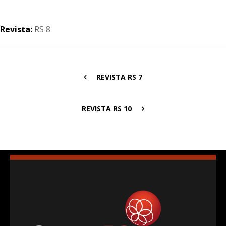
Revista:
RS 8
REVISTA RS 7
REVISTA RS 10