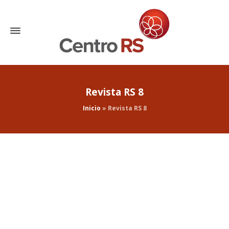
Revista RS 8
Inicio
»
Revista RS 8