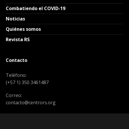
Combatiendo el COVID-19
Noticias
Quiénes somos
Revista RS
Contacto
Teléfono:
(+57 1) 350 3461487
Correo:
contacto@centrors.org