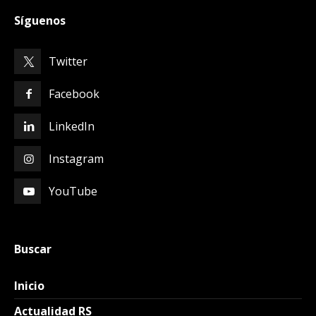
Síguenos
Twitter
Facebook
LinkedIn
Instagram
YouTube
Buscar
Inicio
Actualidad RS