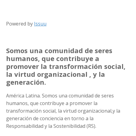
Powered by
Issuu
Somos una comunidad de seres
humanos, que contribuye a
promover la transformación social,
la
virtud organizacional
, y la
generación.
América Latina. Somos una comunidad de seres
humanos, que contribuye a promover la
transformación social, la virtud organizacional,y la
generación de conciencia en torno a la
Responsabilidad y la Sostenibilidad (RS).