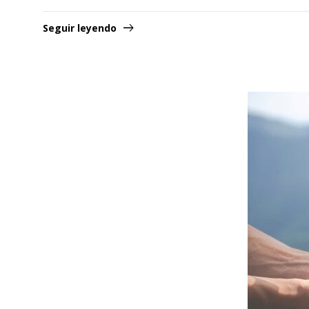
Seguir leyendo