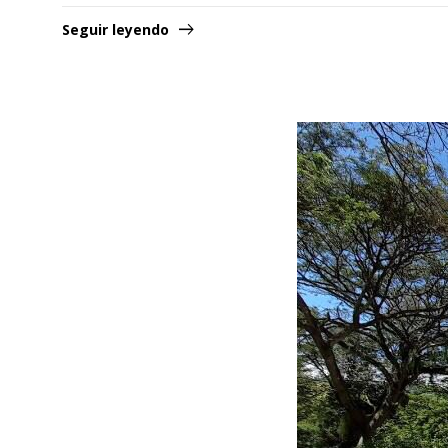
Seguir leyendo