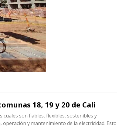
comunas 18, 19 y 20 de Cali
uales son fiables, flexibles, sostenibles y
, operación y mantenimiento de la electricidad. Esto