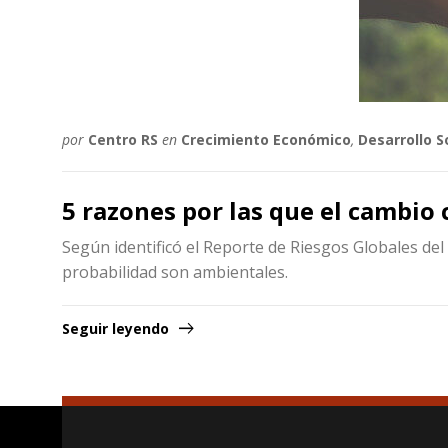
por
Centro RS
en
Crecimiento Económico
,
Desarrollo S
5 razones por las que el cambio 
Según identificó el Reporte de Riesgos Globales del
probabilidad son ambientales.
Seguir leyendo