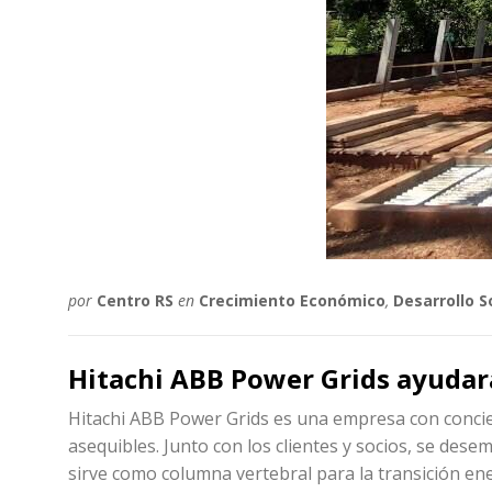
por
Centro RS
en
Crecimiento Económico
,
Desarrollo S
Hitachi ABB Power Grids ayudará 
Hitachi ABB Power Grids es una empresa con concienc
asequibles. Junto con los clientes y socios, se des
sirve como columna vertebral para la transición ene