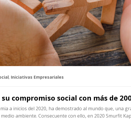
ocial
,
Iniciativas Empresariales
 su compromiso social con más de 200
demia a inicios del 2020, ha demostrado al mundo que, una gra
l medio ambiente. Consecuente con ello, en 2020 Smurfit Kap