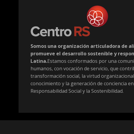
Somos una organización articuladora de al
promueve el desarrollo sostenible y respo
Latina.
Estamos conformados por una comuni
humanos, con vocación de servicio, que contri
transformación social, la virtud organizacional
conocimiento y la generación de conciencia en
Responsabilidad Social y la Sostenibilidad.