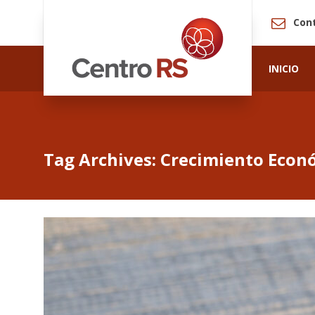
Con
INICIO
Tag Archives: Crecimiento Econ