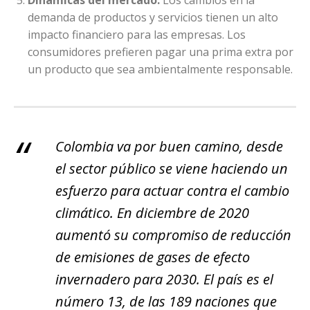
Dinámicas del mercado:
Los cambios en la
demanda de productos y servicios tienen un alto
impacto financiero para las empresas. Los
consumidores prefieren pagar una prima extra por
un producto que sea ambientalmente responsable.
Colombia va por buen camino, desde
el sector público se viene haciendo un
esfuerzo para actuar contra el cambio
climático. En diciembre de 2020
aumentó su compromiso de reducción
de emisiones de gases de efecto
invernadero para 2030. El país es el
número 13, de las 189 naciones que