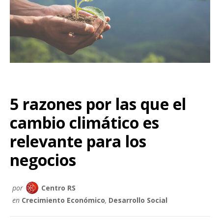
5 razones por las que el
cambio climático es
relevante para los
negocios
por
Centro RS
en
Crecimiento Económico
,
Desarrollo Social