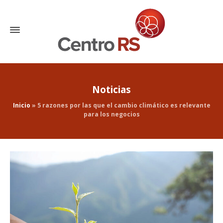
Noticias
Inicio
»
5 razones por las que el cambio climático es relevante
para los negocios