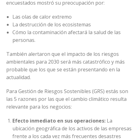
encuestados mostró su preocupación por:
Las olas de calor extremo
La destrucción de los ecosistemas
Cómo la contaminación afectará la salud de las
personas.
También alertaron que el impacto de los riesgos
ambientales para 2030 será más catastrófico y más
probable que los que se están presentando en la
actualidad.
Para Gestión de Riesgos Sostenibles (GRS) estás son
las 5 razones por las que el cambio climático resulta
relevante para los negocios:
Efecto inmediato en sus operaciones:
La
ubicación geográfica de los activos de las empresas
frente a los cada vez más frecuentes desastres