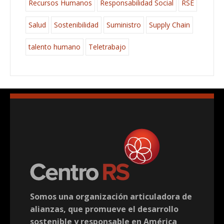
Recursos Humanos
Responsabilidad Social
RSE
Salud
Sostenibilidad
Suministro
Supply Chain
talento humano
Teletrabajo
Somos una organización articuladora de
alianzas, que promueve el desarrollo
sostenible y responsable en América