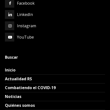
Facebook
LinkedIn
Instagram
YouTube
Buscar
Inicio
Actualidad RS
Combatiendo el COVID-19
Noticias
Quiénes somos