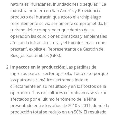
naturales: huracanes, inundaciones o sequías.
“
La
industria hotelera en San Andrés y Providencia
producto del huracán que azotó el archipiélago
recientemente se vio seriamente comprometida. El
turismo debe comprender que dentro de su
operación las condiciones climáticas y ambientales
afectan la infraestructura y el tipo de servicio que
prestan”, explica el Representante de Gestión de
Riesgos Sostenibles (GRS).
Impactos en la producción:
Las pérdidas de
ingresos para el sector agrícola. Todo esto porque
los patrones climáticos extremos inciden
directamente en su resultado y en los costos de la
operación. “Los caficultores colombianos se vieron
afectados por el último fenómeno de la Niña
presentado entre los años de 2010 y 2011, donde la
producción total se redujo en un 50%. El resultado