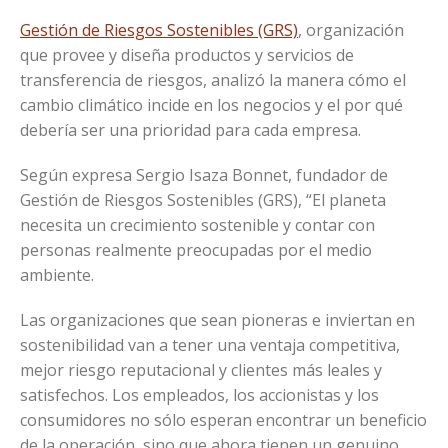
Gestión de Riesgos Sostenibles (GRS)
, organización
que provee y diseña productos y servicios de
transferencia de riesgos, analizó la manera cómo el
cambio climático incide en los negocios y el por qué
debería ser una prioridad para cada empresa.
Según expresa Sergio Isaza Bonnet, fundador de
Gestión de Riesgos Sostenibles (GRS), “El planeta
necesita un crecimiento sostenible y contar con
personas realmente preocupadas por el medio
ambiente.
Las organizaciones que sean pioneras e inviertan en
sostenibilidad van a tener una ventaja competitiva,
mejor riesgo reputacional y clientes más leales y
satisfechos. Los empleados, los accionistas y los
consumidores no sólo esperan encontrar un beneficio
de la operación, sino que ahora tienen un genuino