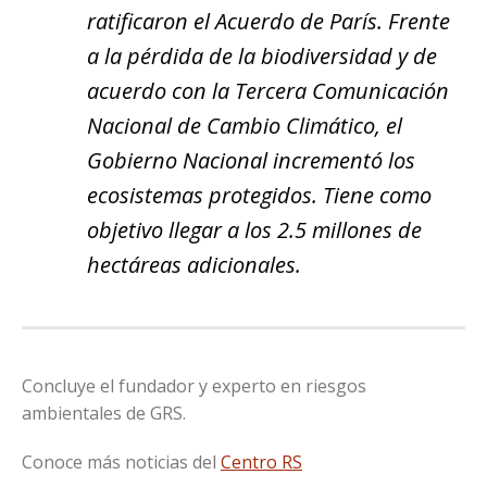
ratificaron el Acuerdo de París. Frente
a la pérdida de la biodiversidad y de
acuerdo con la Tercera Comunicación
Nacional de Cambio Climático, el
Gobierno Nacional incrementó los
ecosistemas protegidos. Tiene como
objetivo llegar a los 2.5 millones de
hectáreas adicionales.
Concluye el fundador y experto en riesgos
ambientales de GRS.
Conoce más noticias del
Centro RS