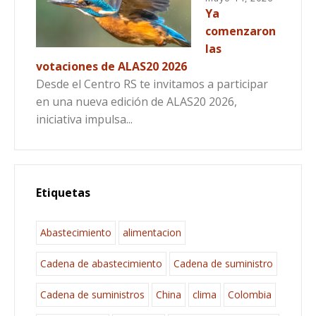
Ya
comenzaron
las
votaciones de ALAS20 2026
Desde el Centro RS te invitamos a participar
en una nueva edición de ALAS20 2026,
iniciativa impulsa...
Etiquetas
Abastecimiento
alimentacion
Cadena de abastecimiento
Cadena de suministro
Cadena de suministros
China
clima
Colombia