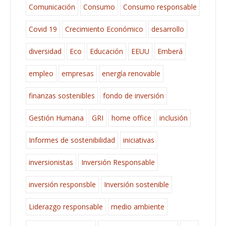
Comunicación
Consumo
Consumo responsable
Covid 19
Crecimiento Económico
desarrollo
diversidad
Eco
Educación
EEUU
Emberá
empleo
empresas
energía renovable
finanzas sostenibles
fondo de inversión
Gestión Humana
GRI
home office
inclusión
Informes de sostenibilidad
iniciativas
inversionistas
Inversión Responsable
inversión responsble
Inversión sostenible
Liderazgo responsable
medio ambiente