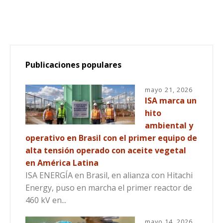
Publicaciones populares
mayo 21, 2026
ISA marca un
hito
ambiental y
operativo en Brasil con el primer equipo de
alta tensión operado con aceite vegetal
en América Latina
ISA ENERGÍA en Brasil, en alianza con Hitachi
Energy, puso en marcha el primer reactor de
460 kV en...
mayo 14, 2026