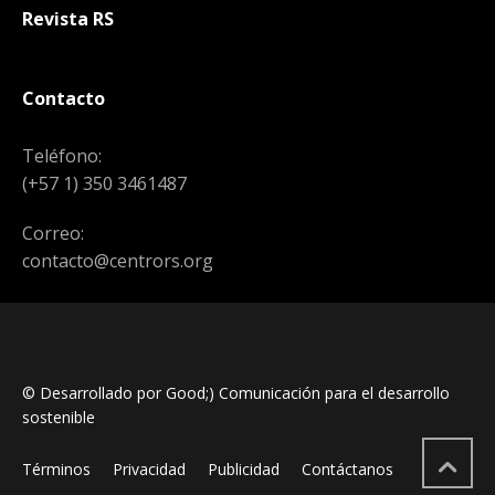
Revista RS
Contacto
Teléfono:
(+57 1) 350 3461487
Correo:
contacto@centrors.org
© Desarrollado por Good;) Comunicación para el desarrollo
sostenible
Términos
Privacidad
Publicidad
Contáctanos