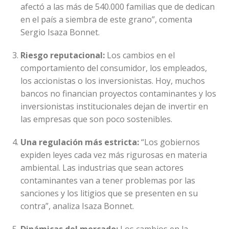
afectó a las más de 540.000 familias que de dedican
en el país a siembra de este grano”, comenta
Sergio Isaza Bonnet.
Riesgo reputacional:
Los cambios en el
comportamiento del consumidor, los empleados,
los accionistas o los inversionistas. Hoy, muchos
bancos no financian proyectos contaminantes y los
inversionistas institucionales dejan de invertir en
las empresas que son poco sostenibles.
Una regulación más estricta:
“Los gobiernos
expiden leyes cada vez más rigurosas en materia
ambiental. Las industrias que sean actores
contaminantes van a tener problemas por las
sanciones y los litigios que se presenten en su
contra”, analiza Isaza Bonnet.