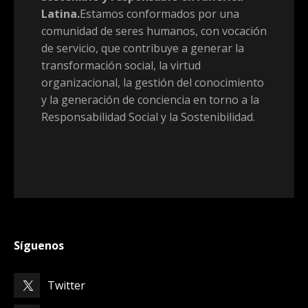
Latina.
Estamos conformados por una
comunidad de seres humanos, con vocación
de servicio, que contribuye a generar la
transformación social, la virtud
organizacional, la gestión del conocimiento
y la generación de conciencia en torno a la
Responsabilidad Social y la Sostenibilidad.
Síguenos
Twitter