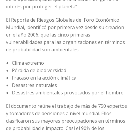
interés por proteger el planeta”.
El Reporte de Riesgos Globales del Foro Económico
Mundial, identificó por primera vez desde su creación
en el año 2006, que las cinco primeras
vulnerabilidades para las organizaciones en términos
de probabilidad son ambientales:
Clima extremo
Pérdida de biodiversidad
Fracaso en la acción climática
Desastres naturales
Desastres ambientales provocados por el hombre.
El documento reúne el trabajo de más de 750 expertos
y tomadores de decisiones a nivel mundial. Ellos
clasificaron sus mayores preocupaciones en términos
de probabilidad e impacto. Casi el 90% de los