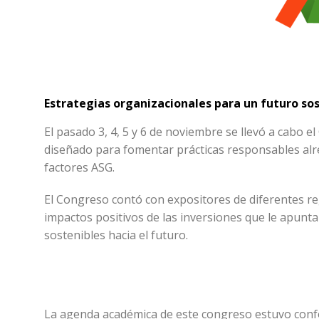
Estrategias organizacionales para un futuro sos
El pasado 3, 4, 5 y 6 de noviembre se llevó a cabo 
diseñado para fomentar prácticas responsables alre
factores ASG.
El Congreso contó con expositores de diferentes re
impactos positivos de las inversiones que le apunta
sostenibles hacia el futuro.
La agenda académica de este congreso estuvo conf