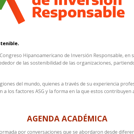
tenible.
el Congreso Hipanoamericano de Inversión Responsable, en su
dedor de las sostenibilidad de las organizaciones, partiend
giones del mundo, quienes a través de su experiencia profes
n a los factores ASG y la forma en la que estos contribuyen
AGENDA ACADÉMICA
ormada por conversaciones que se abordaron desde diferent