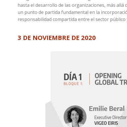
hasta el desarrollo de las organizaciones, más all
un punto de partida fundamental en la incorporació
responsabilidad compartida entre el sector público 
3 DE NOVIEMBRE DE 2020