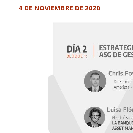
4 DE NOVIEMBRE DE 2020