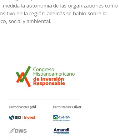
ran medida la autonomía de las organizaciones como
sitivo en la región; además se habló sobre la
co, social y ambiental.