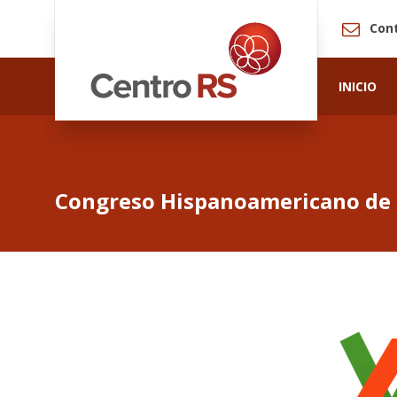
Con
INICIO
Congreso Hispanoamericano de 