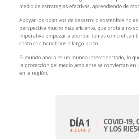
medio de estrategias efectivas, aprendiendo de mod
Apoyar los objetivos de desarrollo sostenible no e
perspectiva mucho más eficiente, que proteja no sol
imperativo empezar a abordar temas como el cambi
costo con beneficios a largo plazo.
El mundo ahora es un mundo interconectado, lo que
la protección del medio ambiente se conviertan en
en la región.