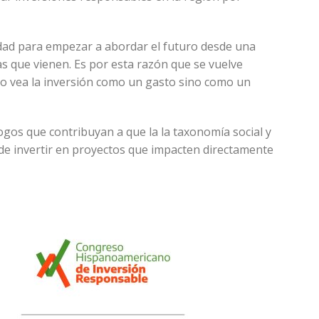
.
idad para empezar a abordar el futuro desde una
as que vienen. Es por esta razón que se vuelve
o vea la inversión como un gasto sino como un
os que contribuyan a que la la taxonomía social y
de invertir en proyectos que impacten directamente