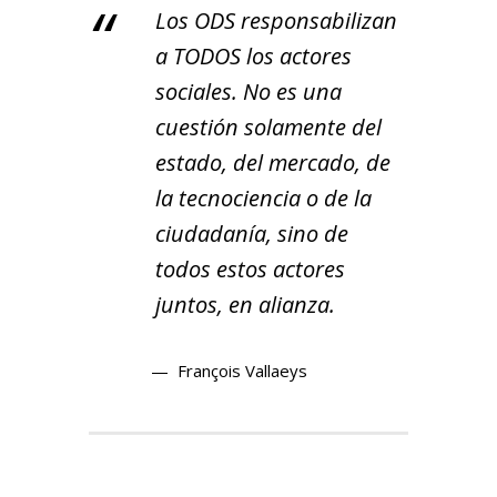
Los ODS responsabilizan
a TODOS los actores
sociales. No es una
cuestión solamente del
estado, del mercado, de
la tecnociencia o de la
ciudadanía, sino de
todos estos actores
juntos, en alianza.
François Vallaeys