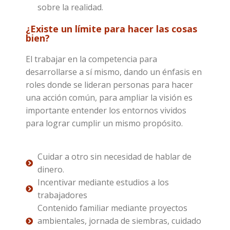
sobre la realidad.
¿Existe un límite para hacer las cosas
bien?
El trabajar en la competencia para
desarrollarse a sí mismo, dando un énfasis en
roles donde se lideran personas para hacer
una acción común, para ampliar la visión es
importante entender los entornos vividos
para lograr cumplir un mismo propósito.
Cuidar a otro sin necesidad de hablar de
dinero.
Incentivar mediante estudios a los
trabajadores
Contenido familiar mediante proyectos
ambientales, jornada de siembras, cuidado