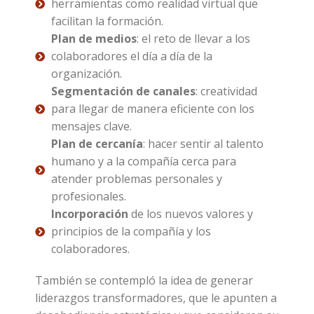
herramientas como realidad virtual que
facilitan la formación.
Plan de medios
: el reto de llevar a los
colaboradores el día a día de la
organización.
Segmentación de canales
: creatividad
para llegar de manera eficiente con los
mensajes clave.
Plan de cercanía
: hacer sentir al talento
humano y a la compañía cerca para
atender problemas personales y
profesionales.
Incorporación
de los nuevos valores y
principios de la compañía y los
colaboradores.
También se contempló la idea de generar
liderazgos transformadores, que le apunten a