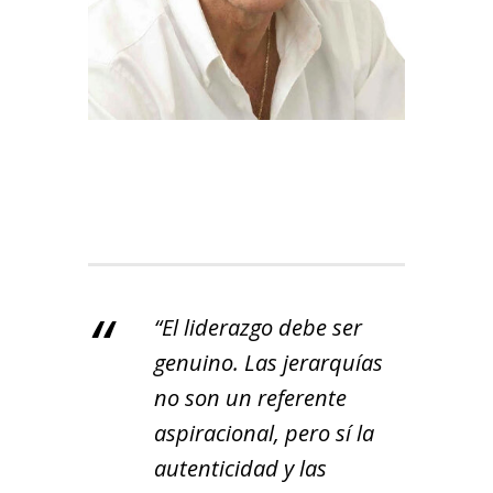
“El liderazgo debe ser
genuino. Las jerarquías
no son un referente
aspiracional, pero sí la
autenticidad y las