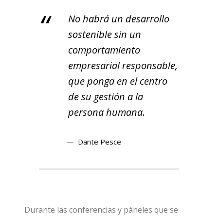
No habrá un desarrollo
sostenible sin un
comportamiento
empresarial responsable,
que ponga en el centro
de su gestión a la
persona humana.
Dante Pesce
Durante las conferencias y páneles que se