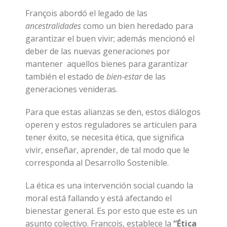
François abordó el legado de las
ancestralidades
como
un bien heredado para
garantizar el buen vivir; además mencionó el
deber de las nuevas generaciones por
mantener aquellos bienes para garantizar
también el estado de
bien-estar
de las
generaciones venideras.
Para que estas alianzas se den, estos diálogos
operen y estos reguladores se articulen para
tener éxito, se necesita ética, que significa
vivir, enseñar, aprender, de tal modo que le
corresponda al Desarrollo Sostenible.
La ética es una intervención social cuando la
moral está fallando y está afectando el
bienestar general. Es por esto que este es un
asunto colectivo. Francois, establece la
“Ética