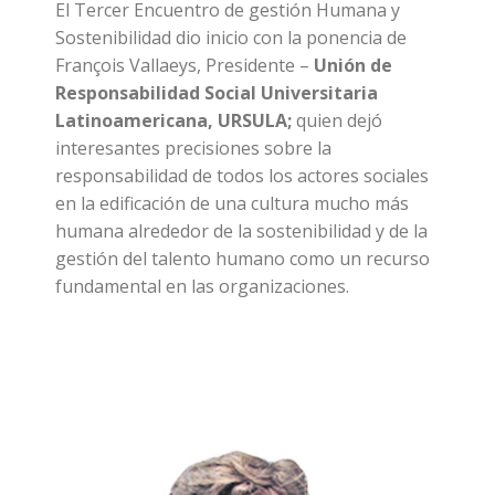
El Tercer Encuentro de gestión Humana y
Sostenibilidad dio inicio con la ponencia de
François Vallaeys, Presidente –
Unión de
Responsabilidad Social Universitaria
Latinoamericana, URSULA;
quien dejó
interesantes precisiones sobre la
responsabilidad de todos los actores sociales
en la edificación de una cultura mucho más
humana alrededor de la sostenibilidad y de la
gestión del talento humano como un recurso
fundamental en las organizaciones.