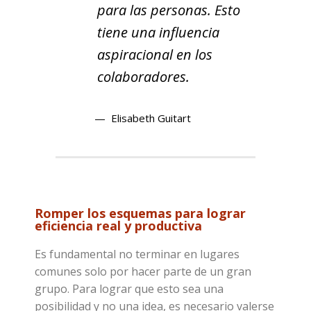
para las personas. Esto
tiene una influencia
aspiracional en los
colaboradores.
Elisabeth Guitart
Romper los esquemas para lograr
eficiencia real y productiva
Es fundamental no terminar en lugares
comunes solo por hacer parte de un gran
grupo. Para lograr que esto sea una
posibilidad y no una idea, es necesario valerse