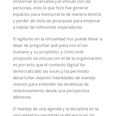
conservar la cercanía y el vínculo con las
personas, esto lo que hizo fue generar
espacios para involucrarse de manera directa
y perder de vista las jerarquías para empezar
a hablar de referentes inspiradores.
El agilismo en la virtualidad nos puede llevar a
dejar de preguntar qué pasa con el ser
humano y su propósito, y cómo este
propósito se vincula con el de la organización;
es por esto que el contexto digital ha
democratizado las voces y ha permitido
desarrollar mejores habilidades de manejo
remoto para entender las dinámicas de
relacionamiento desde una perspectiva
diferente.
El manejo de una agenda y la disciplina en la
virtualidad ha permitido la eficiencia en las