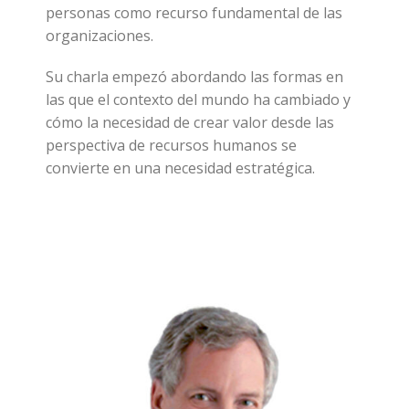
personas como recurso fundamental de las
organizaciones.
Su charla empezó abordando las formas en
las que el contexto del mundo ha cambiado y
cómo la necesidad de crear valor desde las
perspectiva de recursos humanos se
convierte en una necesidad estratégica.