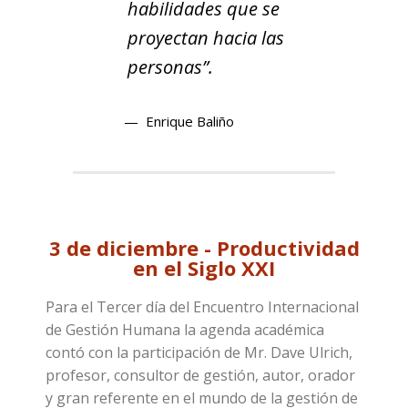
habilidades que se
proyectan hacia las
personas”.
Enrique Baliño
3 de diciembre - Productividad
en el Siglo XXI
Para el Tercer día del Encuentro Internacional
de Gestión Humana la agenda académica
contó con la participación de Mr. Dave Ulrich,
profesor, consultor de gestión, autor, orador
y gran referente en el mundo de la gestión de