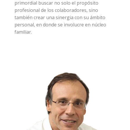
primordial buscar no solo el propósito
profesional de los colaboradores, sino
también crear una sinergia con su ámbito
personal, en donde se involucre en núcleo
familiar.