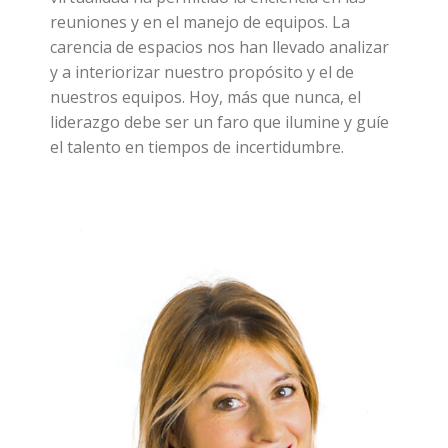
reuniones y en el manejo de equipos. La
carencia de espacios nos han llevado analizar
y a interiorizar nuestro propósito y el de
nuestros equipos. Hoy, más que nunca, el
liderazgo debe ser un faro que ilumine y guíe
el talento en tiempos de incertidumbre.