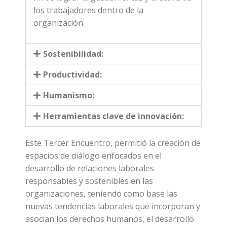
los trabajadores dentro de la
organización.
Sostenibilidad:
Productividad:
Humanismo:
Herramientas clave de innovación:
Este Tercer Encuentro, permitió la creación de
espacios de diálogo enfocados en el
desarrollo de relaciones laborales
responsables y sostenibles en las
organizaciones, teniendo como base las
nuevas tendencias laborales que incorporan y
asocian los derechos humanos, el desarrollo