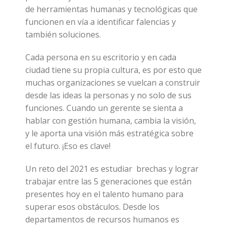
de herramientas humanas y tecnológicas que
funcionen en vía a identificar falencias y
también soluciones.
Cada persona en su escritorio y en cada
ciudad tiene su propia cultura, es por esto que
muchas organizaciones se vuelcan a construir
desde las ideas la personas y no solo de sus
funciones. Cuando un gerente se sienta a
hablar con gestión humana, cambia la visión,
y le aporta una visión más estratégica sobre
el futuro. ¡Eso es clave!
Un reto del 2021 es estudiar brechas y lograr
trabajar entre las 5 generaciones que están
presentes hoy en el talento humano para
superar esos obstáculos. Desde los
departamentos de recursos humanos es