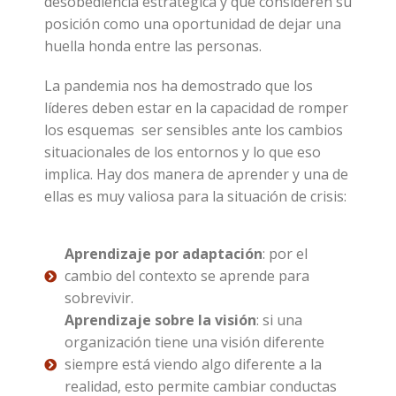
desobediencia estratégica y que consideren su
posición como una oportunidad de dejar una
huella honda entre las personas.
La pandemia nos ha demostrado que los
líderes deben estar en la capacidad de romper
los esquemas ser sensibles ante los cambios
situacionales de los entornos y lo que eso
implica. Hay dos manera de aprender y una de
ellas es muy valiosa para la situación de crisis:
Aprendizaje por adaptación
: por el
cambio del contexto se aprende para
sobrevivir.
Aprendizaje sobre la visión
: si una
organización tiene una visión diferente
siempre está viendo algo diferente a la
realidad, esto permite cambiar conductas