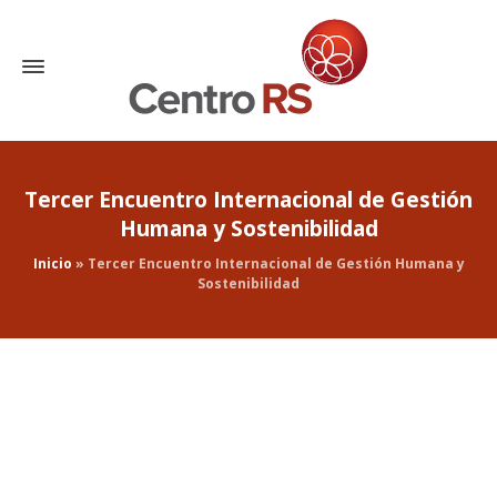
Tercer Encuentro Internacional de Gestión
Humana y Sostenibilidad
Inicio
»
Tercer Encuentro Internacional de Gestión Humana y
Sostenibilidad