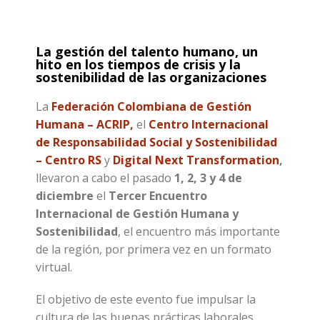
La gestión del talento humano, un
hito en los tiempos de crisis y la
sostenibilidad de las organizaciones
La
Federación Colombiana de Gestión
Humana – ACRIP,
el
Centro Internacional
de Responsabilidad Social y Sostenibilidad
– Centro RS
y
Digital Next Transformation
,
llevaron a cabo el pasado
1, 2, 3 y 4 de
diciembre
el
Tercer Encuentro
Internacional de Gestión Humana y
Sostenibilidad
, el encuentro más importante
de la región, por primera vez en un formato
virtual.
El objetivo de este evento fue impulsar la
cultura de las buenas prácticas laborales,