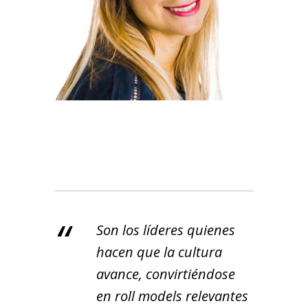
Son los líderes quienes
hacen que la cultura
avance, convirtiéndose
en roll models relevantes