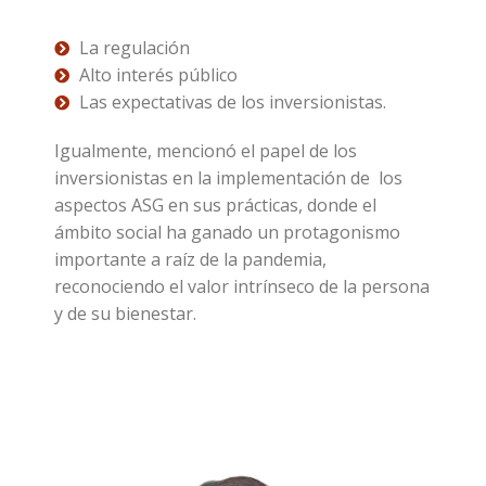
La regulación
Alto interés público
Las expectativas de los inversionistas.
Igualmente, mencionó el papel de los
inversionistas en la implementación de los
aspectos ASG en sus prácticas, donde el
ámbito social ha ganado un protagonismo
importante a raíz de la pandemia,
reconociendo el valor intrínseco de la persona
y de su bienestar.