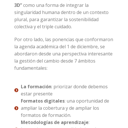
3D”
como una forma de integrar la
singularidad humana dentro de un contexto
plural, para garantizar la sostenibilidad
colectiva y el triple cuidado.
Por otro lado, las ponencias que conformaron
la agenda académica del 1 de diciembre, se
abordaron desde una perspectiva interesante
la gestión del cambio desde 7 ámbitos
fundamentales:
La formación
: priorizar donde debemos
estar presente
Formatos digitales
: una oportunidad de
ampliar la cobertura y de ampliar los
formatos de formación.
Metodologías de aprendizaje
: