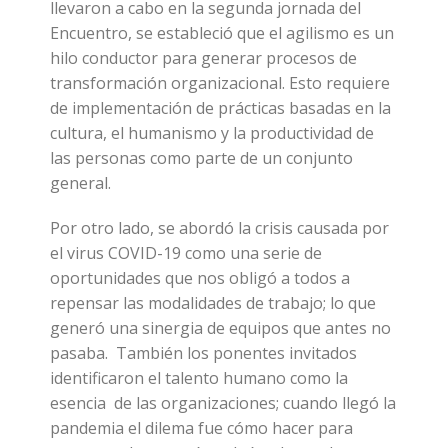
llevaron a cabo en la segunda jornada del
Encuentro, se estableció que el agilismo es un
hilo conductor para generar procesos de
transformación organizacional. Esto requiere
de implementación de prácticas basadas en la
cultura, el humanismo y la productividad de
las personas como parte de un conjunto
general.
Por otro lado, se abordó la crisis causada por
el virus COVID-19 como una serie de
oportunidades que nos obligó a todos a
repensar las modalidades de trabajo; lo que
generó una sinergia de equipos que antes no
pasaba. También los ponentes invitados
identificaron el talento humano como la
esencia de las organizaciones; cuando llegó la
pandemia el dilema fue cómo hacer para