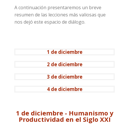
A continuación presentaremos un breve
resumen de las lecciones más valiosas que
nos dejó este espacio de diálogo.
1 de diciembre
2 de diciembre
3 de diciembre
4 de diciembre
1 de diciembre - Humanismo y
Productividad en el Siglo XXI