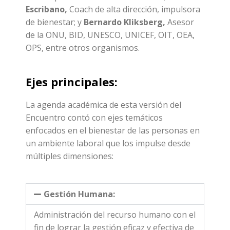
Escribano,
Coach de alta dirección, impulsora
de bienestar; y
Bernardo Kliksberg,
Asesor
de la ONU, BID, UNESCO, UNICEF, OIT, OEA,
OPS, entre otros organismos.
Ejes principales:
La agenda académica de esta versión del
Encuentro contó con ejes temáticos
enfocados en el bienestar de las personas en
un ambiente laboral que los impulse desde
múltiples dimensiones:
Gestión Humana:
Administración del recurso humano con el
fin de lograr la gestión eficaz y efectiva de