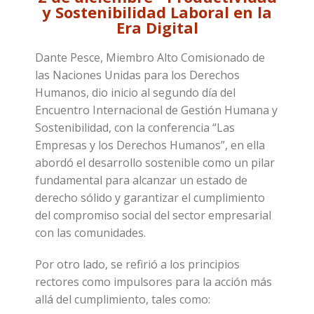
y Sostenibilidad Laboral en la
Era Digital
Dante Pesce, Miembro Alto Comisionado de
las Naciones Unidas para los Derechos
Humanos, dio inicio al segundo día del
Encuentro Internacional de Gestión Humana y
Sostenibilidad, con la conferencia “Las
Empresas y los Derechos Humanos”, en ella
abordó el desarrollo sostenible como un pilar
fundamental para alcanzar un estado de
derecho sólido y garantizar el cumplimiento
del compromiso social del sector empresarial
con las comunidades.
Por otro lado, se refirió a los principios
rectores como impulsores para la acción más
allá del cumplimiento, tales como: