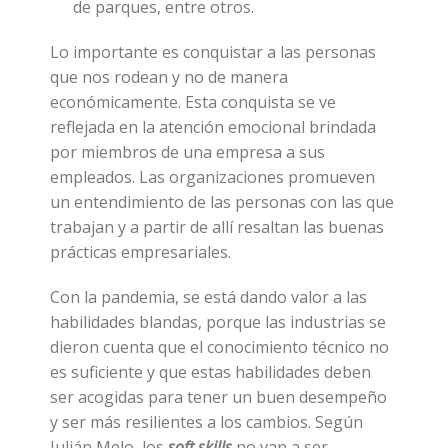
de parques, entre otros.
Lo importante es conquistar a las personas
que nos rodean y no de manera
económicamente. Esta conquista se ve
reflejada en la atención emocional brindada
por miembros de una empresa a sus
empleados. Las organizaciones promueven
un entendimiento de las personas con las que
trabajan y a partir de allí resaltan las buenas
prácticas empresariales.
Con la pandemia, se está dando valor a las
habilidades blandas, porque las industrias se
dieron cuenta que el conocimiento técnico no
es suficiente y que estas habilidades deben
ser acogidas para tener un buen desempeño
y ser más resilientes a los cambios. Según
Julián Melo, los
soft skills
no van a ser