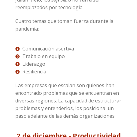
reemplazados por tecnología.
Cuatro temas que toman fuerza durante la
pandemia:
Comunicación asertiva
Trabajo en equipo
Liderazgo
Resiliencia
Las empresas que escalan son quienes han
encontrado problemas que se encuentran en
diversas regiones. La capacidad de estructurar
problemas y entenderlos, los posiciona un
paso adelante de las demás organizaciones.
2 de diciembre - Productividad