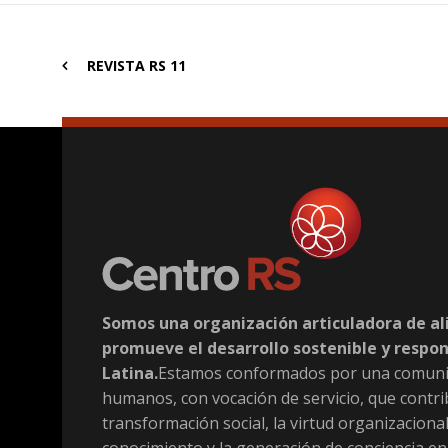
REVISTA RS 11
Somos una organización articuladora de al
promueve el desarrollo sostenible y respo
Latina.
Estamos conformados por una comuni
humanos, con vocación de servicio, que contri
transformación social, la virtud organizacional