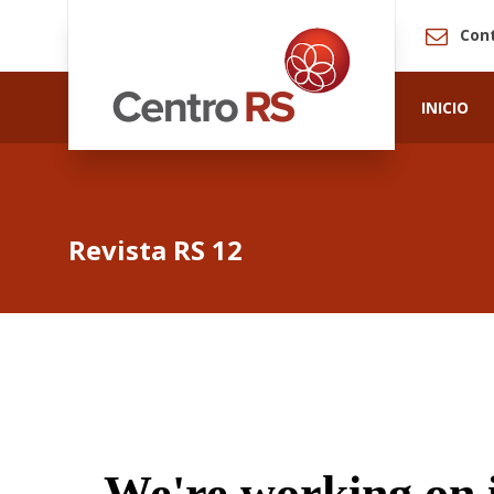
Con
INICIO
Revista RS 12