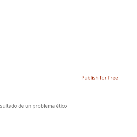
Publish for Free
esultado de un problema ético