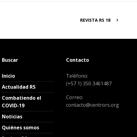
REVISTA RS 18
Buscar
Contacto
Inicio
Teléfono:
(+57 1) 350 3461487
Actualidad RS
Correo:
Combatiendo el
contacto@centrors.org
COVID-19
Noticias
Quiénes somos