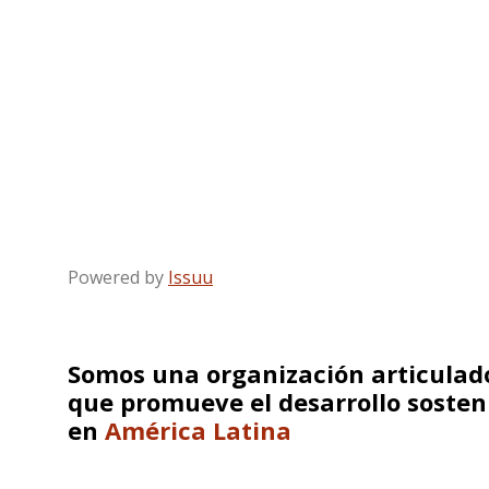
Powered by
Issuu
Somos una organización articulado
que promueve el desarrollo sosten
en
América Latina