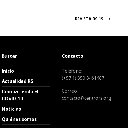
REVISTA RS 19
Buscar
Contacto
Inicio
Teléfono:
(+57 1) 350 3461487
Actualidad RS
Correo:
Combatiendo el
contacto@centrors.org
COVID-19
Noticias
Quiénes somos