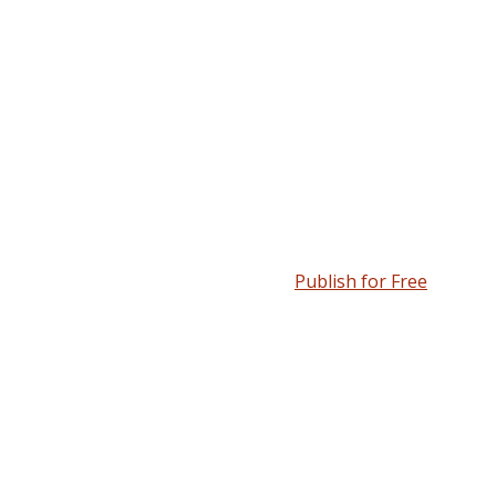
Publish for Free