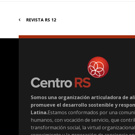
REVISTA RS 12
Somos una organización articuladora de al
promueve el desarrollo sostenible y respo
Latina.
Estamos conformados por una comuni
humanos, con vocación de servicio, que contri
transformación social, la virtud organizacional