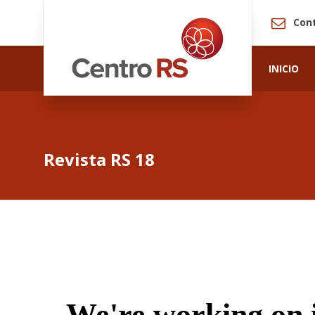
Con
INICIO
Revista RS 18