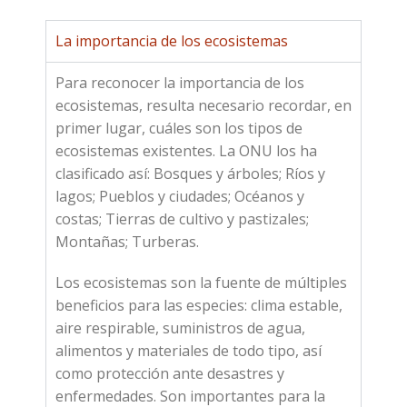
La importancia de los ecosistemas
Para reconocer la importancia de los
ecosistemas, resulta necesario recordar, en
primer lugar, cuáles son los tipos de
ecosistemas existentes. La ONU los ha
clasificado así: Bosques y árboles; Ríos y
lagos; Pueblos y ciudades; Océanos y
costas; Tierras de cultivo y pastizales;
Montañas; Turberas.
Los ecosistemas son la fuente de múltiples
beneficios para las especies: clima estable,
aire respirable, suministros de agua,
alimentos y materiales de todo tipo, así
como protección ante desastres y
enfermedades. Son importantes para la