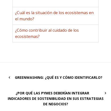
¿Cuál es la situación de los ecosistemas en
el mundo?
¿Cómo contribuir al cuidado de los
ecosistemas?
GREENWASHING: ¿QUÉ ES Y CÓMO IDENTIFICARLO?
¿POR QUÉ LAS PYMES DEBERÍAN INTEGRAR
INDICADORES DE SOSTENIBILIDAD EN SUS ESTRATEGIAS
DE NEGOCIOS?