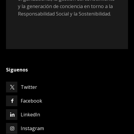
y la generación de conciencia en torno a la
Responsabilidad Social y la Sostenibilidad.
Síguenos
Twitter
Facebook
LinkedIn
Instagram