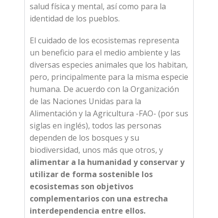
salud física y mental, así como para la
identidad de los pueblos.
El cuidado de los ecosistemas representa
un beneficio para el medio ambiente y las
diversas especies animales que los habitan,
pero, principalmente para la misma especie
humana. De acuerdo con la Organización
de las Naciones Unidas para la
Alimentación y la Agricultura -FAO- (por sus
siglas en inglés), todos las personas
dependen de los bosques y su
biodiversidad, unos más que otros, y
alimentar a la humanidad y conservar y
utilizar de forma sostenible los
ecosistemas son objetivos
complementarios con una estrecha
interdependencia entre ellos.