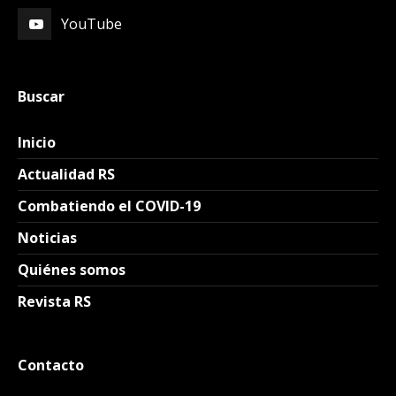
YouTube
Buscar
Inicio
Actualidad RS
Combatiendo el COVID-19
Noticias
Quiénes somos
Revista RS
Contacto