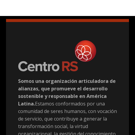
Somos una organización articuladora de
alianzas, que promueve el desarrollo
sostenible y responsable en América
Latina.
Estamos conformados por una
comunidad de seres humanos, con vocación
de servicio, que contribuye a generar la
transformación social, la virtud
organizacional, la gestión del conocimiento