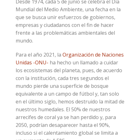
Desde 1974, cada 5 de junio se celebra el Día
Mundial del Medio Ambiente, una fecha en la
que se busca unir esfuerzos de gobiernos,
empresas y ciudadanos con el fin de hacer
frente a las problemáticas ambientales del
mundo.
Para el año 2021, la
Organización de Naciones
Unidas -ONU-
ha hecho un llamado a cuidar
los ecosistemas del planeta, pues, de acuerdo
con la institución, cada tres segundos el
mundo pierde una superficie de bosque
equivalente a un campo de fútbol y, tan solo
en el último siglo, hemos destruido la mitad de
nuestros humedales. El 50% de nuestros
arrecifes de coral ya se han perdido y, para
2050, podrían desaparecer hasta el 90%,
incluso si el calentamiento global se limita a