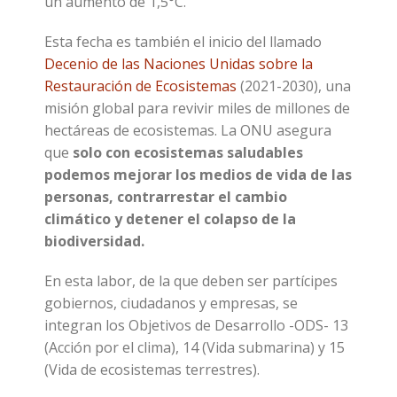
un aumento de 1,5°C.
Esta fecha es también el inicio del llamado
Decenio de las Naciones Unidas sobre la
Restauración de Ecosistemas
(2021-2030), una
misión global para revivir miles de millones de
hectáreas de ecosistemas. La ONU asegura
que
solo con ecosistemas saludables
podemos mejorar los medios de vida de las
personas, contrarrestar el cambio
climático y detener el colapso de la
biodiversidad.
En esta labor, de la que deben ser partícipes
gobiernos, ciudadanos y empresas, se
integran los Objetivos de Desarrollo -ODS- 13
(Acción por el clima), 14 (Vida submarina) y 15
(Vida de ecosistemas terrestres).