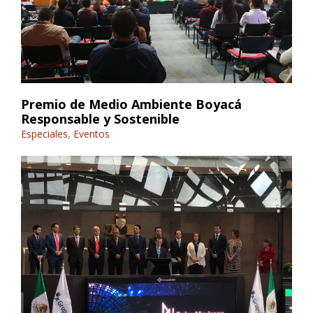
Premio de Medio Ambiente Boyacá
Responsable y Sostenible
Especiales
,
Eventos