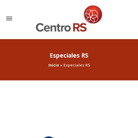
Especiales RS
Inicio
»
Especiales RS