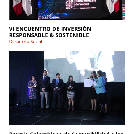
VI ENCUENTRO DE INVERSIÓN
RESPONSABLE & SOSTENIBLE
Desarrollo Social