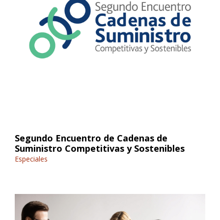
Segundo Encuentro de Cadenas de
Suministro Competitivas y Sostenibles
Especiales