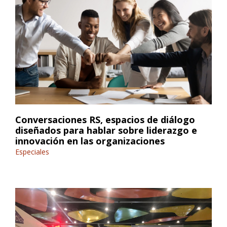
Conversaciones RS, espacios de diálogo
diseñados para hablar sobre liderazgo e
innovación en las organizaciones
Especiales