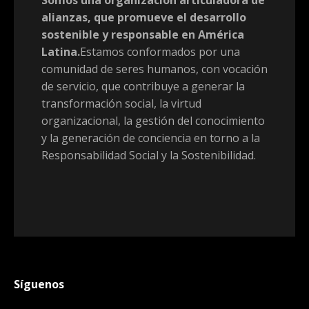
Somos una organización articuladora de
alianzas, que promueve el desarrollo
sostenible y responsable en América
Latina.
Estamos conformados por una
comunidad de seres humanos, con vocación
de servicio, que contribuye a generar la
transformación social, la virtud
organizacional, la gestión del conocimiento
y la generación de conciencia en torno a la
Responsabilidad Social y la Sostenibilidad.
Síguenos