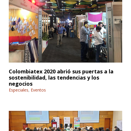
Colombiatex 2020 abrió sus puertas a la
sostenibilidad, las tendencias y los
negocios
Especiales
,
Eventos