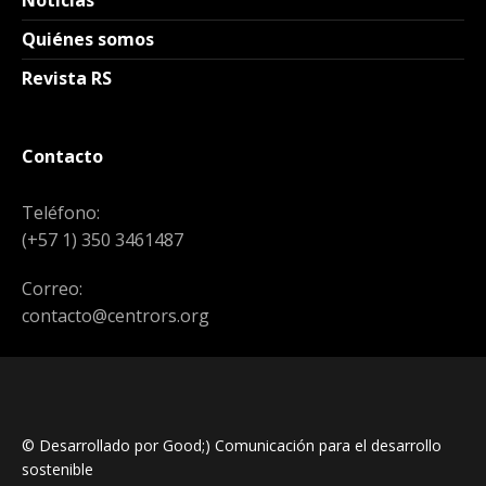
Noticias
Quiénes somos
Revista RS
Contacto
Teléfono:
(+57 1) 350 3461487
Correo:
contacto@centrors.org
© Desarrollado por Good;) Comunicación para el desarrollo
sostenible