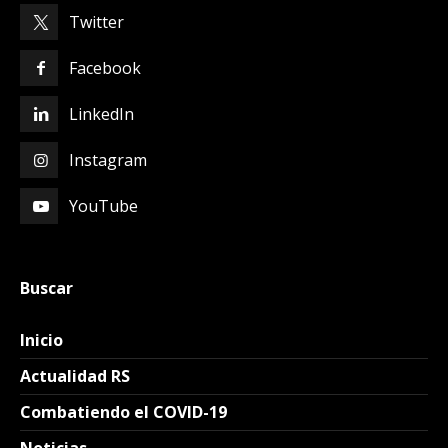
Twitter
Facebook
LinkedIn
Instagram
YouTube
Buscar
Inicio
Actualidad RS
Combatiendo el COVID-19