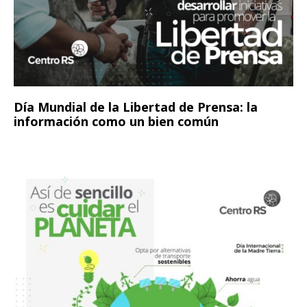
Día Mundial de la Libertad de Prensa: la
información como un bien común