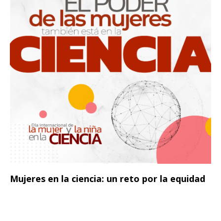
Mujeres en la ciencia: un reto por la equidad