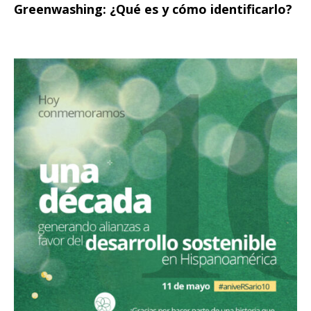
Greenwashing: ¿Qué es y cómo identificarlo?