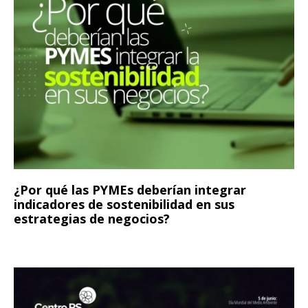
¿Por qué las PYMEs deberían integrar
indicadores de sostenibilidad en sus
estrategias de negocios?