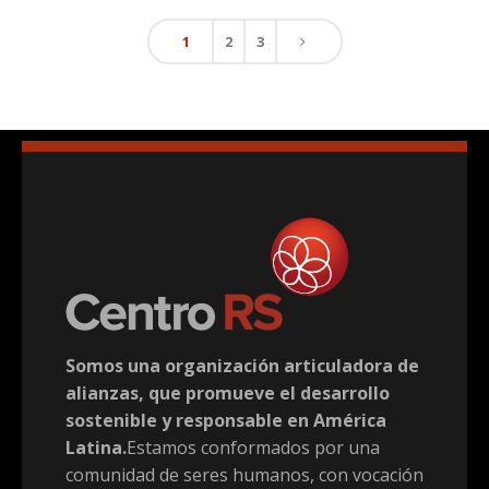
1
2
3
Somos una organización articuladora de
alianzas, que promueve el desarrollo
sostenible y responsable en América
Latina.
Estamos conformados por una
comunidad de seres humanos, con vocación