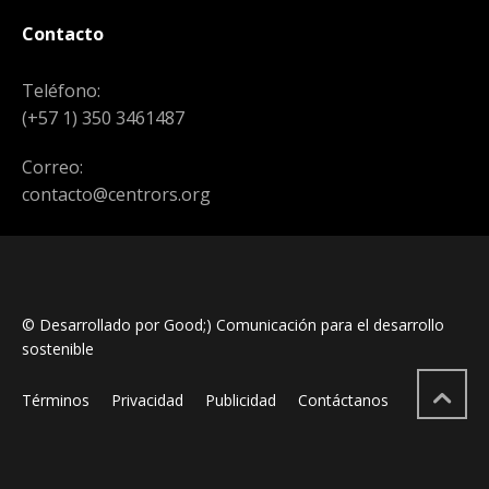
Contacto
Teléfono:
(+57 1) 350 3461487
Correo:
contacto@centrors.org
© Desarrollado por Good;) Comunicación para el desarrollo
sostenible
Términos
Privacidad
Publicidad
Contáctanos