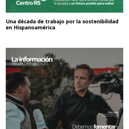
Una década de trabajo por la sostenibilidad
en Hispanoamérica