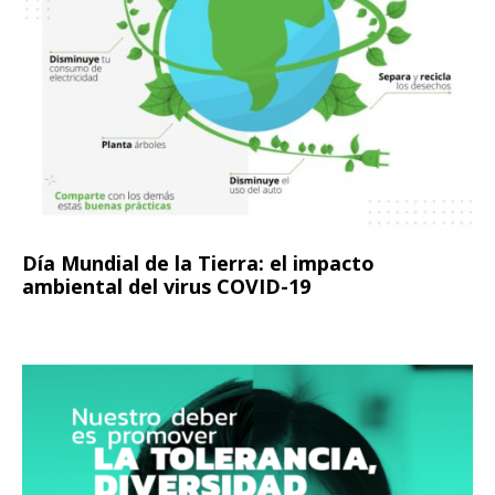
Día Mundial de la Tierra: el impacto
ambiental del virus COVID-19