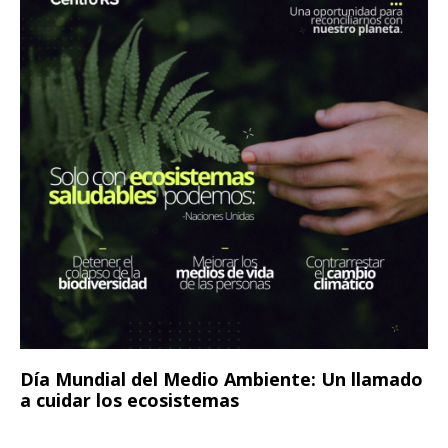
Día Mundial del Medio Ambiente: Un llamado
a cuidar los ecosistemas