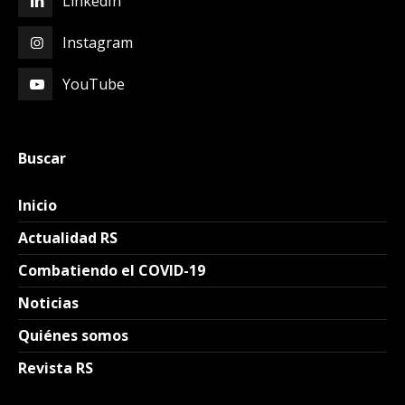
LinkedIn
Instagram
YouTube
Buscar
Inicio
Actualidad RS
Combatiendo el COVID-19
Noticias
Quiénes somos
Revista RS