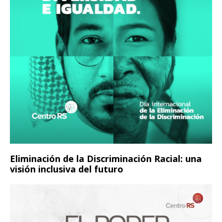
Eliminación de la Discriminación Racial: una
visión inclusiva del futuro