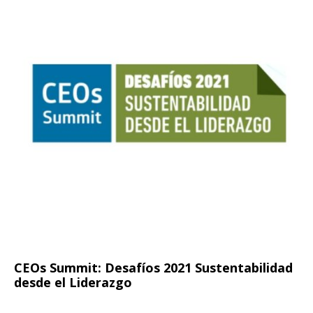
CEOs Summit: Desafíos 2021 Sustentabilidad
desde el Liderazgo