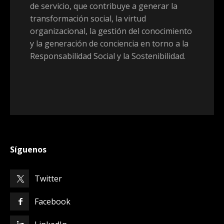
de servicio, que contribuye a generar la
transformación social, la virtud
organizacional, la gestión del conocimiento
y la generación de conciencia en torno a la
Responsabilidad Social y la Sostenibilidad.
Síguenos
Twitter
Facebook