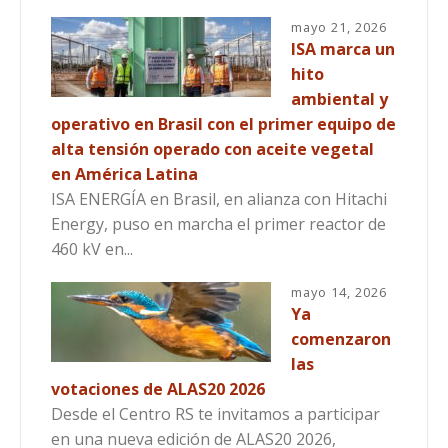
mayo 21, 2026
ISA marca un
hito
ambiental y
operativo en Brasil con el primer equipo de
alta tensión operado con aceite vegetal
en América Latina
ISA ENERGÍA en Brasil, en alianza con Hitachi
Energy, puso en marcha el primer reactor de
460 kV en...
mayo 14, 2026
Ya
comenzaron
las
votaciones de ALAS20 2026
Desde el Centro RS te invitamos a participar
en una nueva edición de ALAS20 2026,