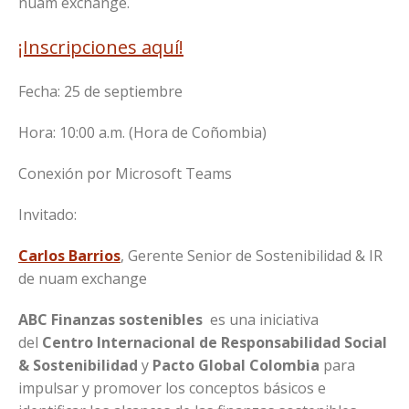
nuam exchange.
¡Inscripciones aquí!
Fecha: 25 de septiembre
Hora: 10:00 a.m. (Hora de Coñombia)
Conexión por Microsoft Teams
Invitado:
Carlos Barrios
, Gerente Senior de Sostenibilidad & IR
de nuam exchange
ABC Finanzas sostenibles
es una iniciativa
del
Centro Internacional de Responsabilidad Social
& Sostenibilidad
y
Pacto Global Colombia
para
impulsar y promover los conceptos básicos e