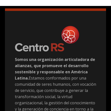
Somos una organización articuladora de
alianzas, que promueve el desarrollo
sostenible y responsable en América
Latina.
Estamos conformados por una
comunidad de seres humanos, con vocación
de servicio, que contribuye a generar la
transformación social, la virtud
organizacional, la gestión del conocimiento
y la generación de conciencia en torno a la