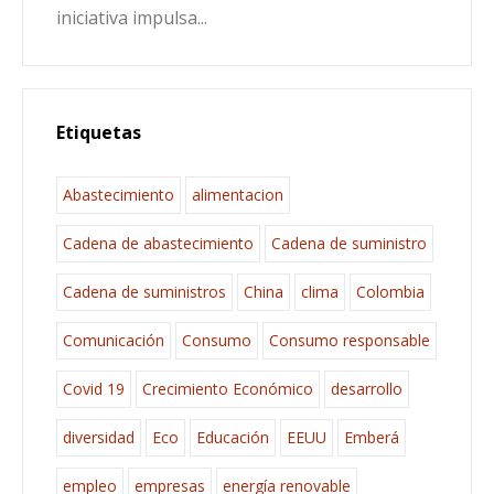
iniciativa impulsa...
Etiquetas
Abastecimiento
alimentacion
Cadena de abastecimiento
Cadena de suministro
Cadena de suministros
China
clima
Colombia
Comunicación
Consumo
Consumo responsable
Covid 19
Crecimiento Económico
desarrollo
diversidad
Eco
Educación
EEUU
Emberá
empleo
empresas
energía renovable