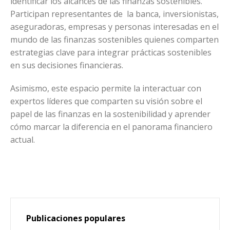
identificar los alcances de las finanzas sostenibles.
Participan representantes de la banca, inversionistas,
aseguradoras, empresas y personas interesadas en el
mundo de las finanzas sostenibles quienes comparten
estrategias clave para integrar prácticas sostenibles
en sus decisiones financieras.
Asimismo, este espacio permite la interactuar con
expertos líderes que comparten su visión sobre el
papel de las finanzas en la sostenibilidad y aprender
cómo marcar la diferencia en el panorama financiero
actual.
Publicaciones populares