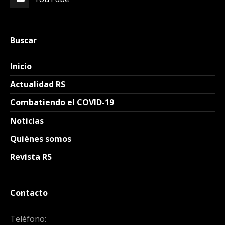
Buscar
Inicio
Actualidad RS
Combatiendo el COVID-19
Noticias
Quiénes somos
Revista RS
Contacto
Teléfono: