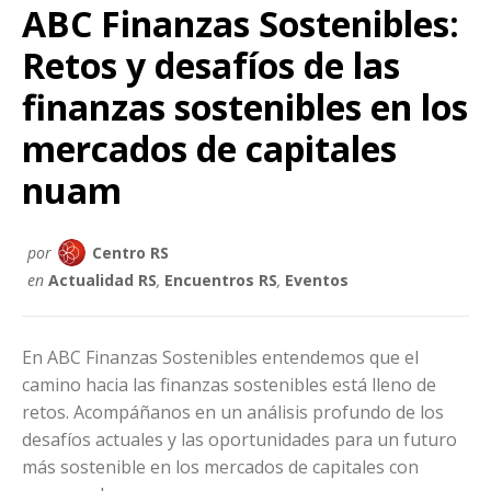
ABC Finanzas Sostenibles:
Retos y desafíos de las
finanzas sostenibles en los
mercados de capitales
nuam
por
Centro RS
en
Actualidad RS
,
Encuentros RS
,
Eventos
En ABC Finanzas Sostenibles entendemos que el
camino hacia las finanzas sostenibles está lleno de
retos. Acompáñanos en un análisis profundo de los
desafíos actuales y las oportunidades para un futuro
más sostenible en los mercados de capitales con