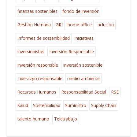
finanzas sostenibles
fondo de inversión
Gestión Humana
GRI
home office
inclusión
Informes de sostenibilidad
iniciativas
inversionistas
Inversión Responsable
inversión responsble
Inversión sostenible
Liderazgo responsable
medio ambiente
Recursos Humanos
Responsabilidad Social
RSE
Salud
Sostenibilidad
Suministro
Supply Chain
talento humano
Teletrabajo