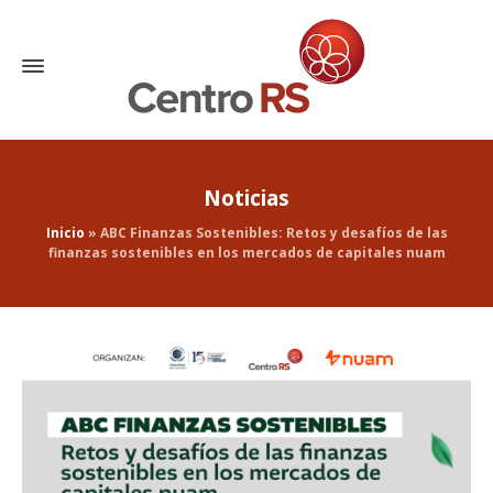
Noticias
Inicio
»
ABC Finanzas Sostenibles: Retos y desafíos de las
finanzas sostenibles en los mercados de capitales nuam