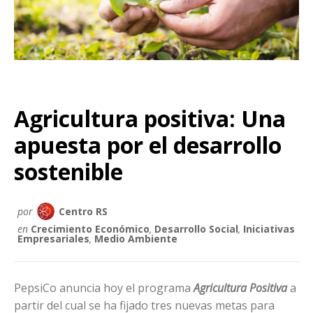
Agricultura positiva: Una
apuesta por el desarrollo
sostenible
por
Centro RS
en
Crecimiento Económico
,
Desarrollo Social
,
Iniciativas
Empresariales
,
Medio Ambiente
PepsiCo anuncia hoy el programa
Agricultura Positiva
a
partir del cual se ha fijado tres nuevas metas para