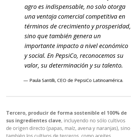
agro es indispensable, no solo otorga
una ventaja comercial competitiva en
términos de crecimiento y prosperidad,
sino que también genera un
importante impacto a nivel económico
y social. En PepsiCo, reconocemos su
valor, su determinación y su talento.
Paula Santilli, CEO de PepsiCo Latinoamérica.
Tercero, producir de forma sostenible el 100% de
sus ingredientes clave
, incluyendo no sólo cultivos
de origen directo (papas, maíz, avena y naranjas), sino
también los cultivos de terceros, como aceites