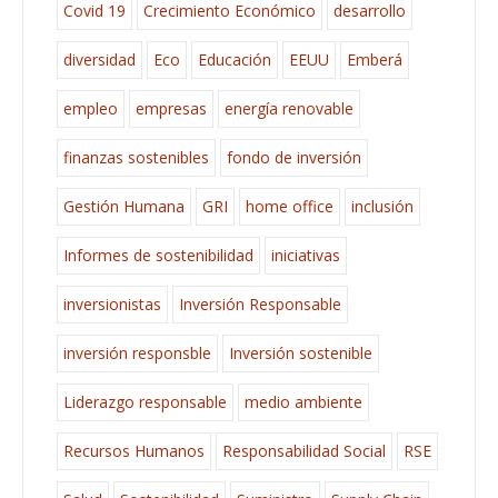
Covid 19
Crecimiento Económico
desarrollo
diversidad
Eco
Educación
EEUU
Emberá
empleo
empresas
energía renovable
finanzas sostenibles
fondo de inversión
Gestión Humana
GRI
home office
inclusión
Informes de sostenibilidad
iniciativas
inversionistas
Inversión Responsable
inversión responsble
Inversión sostenible
Liderazgo responsable
medio ambiente
Recursos Humanos
Responsabilidad Social
RSE