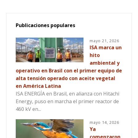
Publicaciones populares
mayo 21, 2026
ISA marca un
hito
ambiental y
operativo en Brasil con el primer equipo de
alta tensión operado con aceite vegetal
en América Latina
ISA ENERGÍA en Brasil, en alianza con Hitachi
Energy, puso en marcha el primer reactor de
460 kV en...
mayo 14, 2026
Ya
comenzaron