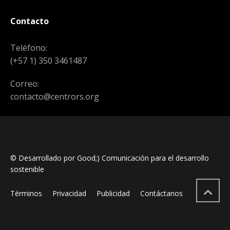
Contacto
Teléfono:
(+57 1) 350 3461487
Correo:
contacto@centrors.org
© Desarrollado por Good;) Comunicación para el desarrollo
sostenible
Términos
Privacidad
Publicidad
Contáctanos