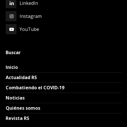
LinkedIn
Instagram
YouTube
Buscar
Inicio
Actualidad RS
Combatiendo el COVID-19
Noticias
Quiénes somos
Revista RS