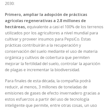
2030:
Primero, ampliar la adopción de prácticas
agrícolas regenerativas a 2.8 millones de
hectáreas,
equivalente a casi el 100% de los terrenos
utilizados por los agricultores a nivel mundial para
cultivar y proveer insumos para PepsiCo. Estas
prácticas contribuirán a la recuperación y
conservación del suelo mediante el uso de materia
orgánica y cultivos de cobertura que permiten
mejorar la fertilidad del suelo, controlar la aparición
de plagas e incrementar la biodiversidad.
Para finales de esta década, la compañía podrá
reducir, al menos, 3 millones de toneladas de
emisiones de gases de efecto invernadero gracias a
estos esfuerzos a partir del uso de tecnología
inteligente que permite, entre otras cosas, un uso