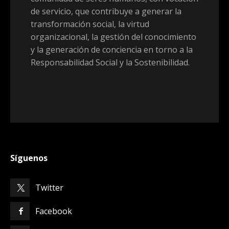
de servicio, que contribuye a generar la
transformación social, la virtud
organizacional, la gestión del conocimiento
y la generación de conciencia en torno a la
Responsabilidad Social y la Sostenibilidad.
Síguenos
Twitter
Facebook