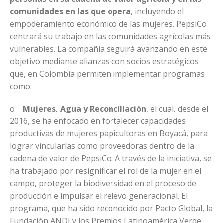
comunidades en las que opera
, incluyendo el
empoderamiento económico de las mujeres. PepsiCo
centrará su trabajo en las comunidades agrícolas más
vulnerables. La compañía seguirá avanzando en este
objetivo mediante alianzas con socios estratégicos
que, en Colombia permiten implementar programas
como:
o
Mujeres, Agua y Reconciliación
, el cual, desde el
2016, se ha enfocado en fortalecer capacidades
productivas de mujeres papicultoras en Boyacá, para
lograr vincularlas como proveedoras dentro de la
cadena de valor de PepsiCo. A través de la iniciativa, se
ha trabajado por resignificar el rol de la mujer en el
campo, proteger la biodiversidad en el proceso de
producción e impulsar el relevo generacional. El
programa, que ha sido reconocido por Pacto Global, la
Fundación ANDI y los Premios Latinoamérica Verde,