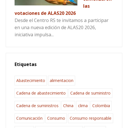
las
votaciones de ALAS20 2026
Desde el Centro RS te invitamos a participar
en una nueva edición de ALAS20 2026,
iniciativa impulsa...
Etiquetas
Abastecimiento
alimentacion
Cadena de abastecimiento
Cadena de suministro
Cadena de suministros
China
clima
Colombia
Comunicación
Consumo
Consumo responsable