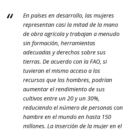
En países en desarrollo, las mujeres
representan casi la mitad de la mano
de obra agrícola y trabajan a menudo
sin formación, herramientas
adecuadas y derechos sobre sus
tierras. De acuerdo con la FAO, si
tuvieran el mismo acceso a los
recursos que los hombres, podrían
aumentar el rendimiento de sus
cultivos entre un 20 y un 30%,
reduciendo el número de personas con
hambre en el mundo en hasta 150
millones. La inserción de la mujer en el