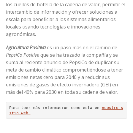
los cuellos de botella de la cadena de valor, permitir el
intercambio de información y ofrecer soluciones a
escala para beneficiar a los sistemas alimentarios
locales usando tecnologías e innovaciones
agronómicas.
Agricultura Positiva
es un paso más en el camino de
PepsiCo Positive
que se ha trazado la compañía y se
suma al reciente anuncio de PepsiCo de duplicar su
meta de cambio climático comprometiéndose a tener
emisiones netas cero para 2040 y a reducir sus
emisiones de gases de efecto invernadero (GEI) en
más del 40% para 2030 en toda su cadena de valor.
Para leer más información como esta en 
nuestro s
itio web.