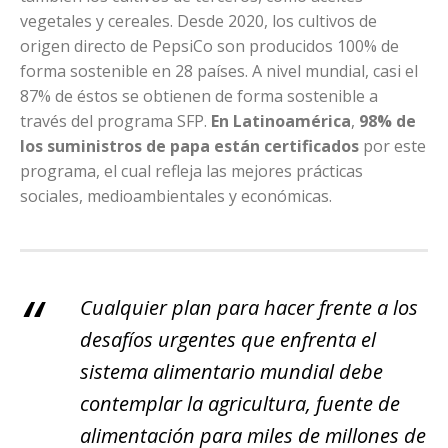
vegetales y cereales. Desde 2020, los cultivos de
origen directo de PepsiCo son producidos 100% de
forma sostenible en 28 países. A nivel mundial, casi el
87% de éstos se obtienen de forma sostenible a
través del programa SFP.
En Latinoamérica
,
98% de
los suministros de papa están certificados
por este
programa, el cual refleja las mejores prácticas
sociales, medioambientales y económicas.
Cualquier plan para hacer frente a los
desafíos urgentes que enfrenta el
sistema alimentario mundial debe
contemplar la agricultura, fuente de
alimentación para miles de millones de