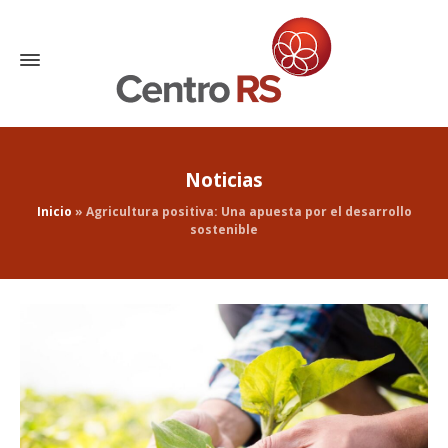
Noticias
Inicio
»
Agricultura positiva: Una apuesta por el desarrollo
sostenible