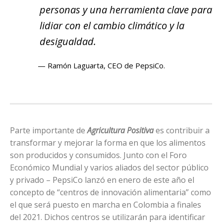
personas y una herramienta clave para
lidiar con el cambio climático y la
desigualdad.
Ramón Laguarta, CEO de PepsiCo.
Parte importante de
Agricultura Positiva
es contribuir a
transformar y mejorar la forma en que los alimentos
son producidos y consumidos. Junto con el Foro
Económico Mundial y varios aliados del sector público
y privado – PepsiCo lanzó en enero de este año el
concepto de “centros de innovación alimentaria” como
el que será puesto en marcha en Colombia a finales
del 2021. Dichos centros se utilizarán para identificar