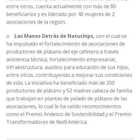
entre otros, cuenta actualmente con más de 80
beneficiarios y es liderado por 40 mujeres de 2
asociaciones de la región.
o
Las Manos Detrás de Natuchips,
con el cual se
ha impulsado el fortalecimiento de asociaciones de
productores de plátano del eje cafetero a través
asistencia técnica, fortalecimiento empresarial,
infraestructura, auxilios para educación de sus hijos,
entre otros, contribuyendo a mejorar sus condiciones
de vida. La iniciativa ha beneficiado más de 200
productores de plátano y 52 madres cabeza de familia
que trabajan en plantas de pelado de plátano de las
asociaciones, lo cual le ha valido reconocimientos
como el Premio Andesco de Sostenibilidad y el Premio
Transformadores de RedEAmérica.