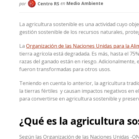
por
Centro RS
en
Medio Ambiente
La agricultura sostenible es una actividad cuyo obj
gestión sostenible de los recursos naturales, proteger
La
Organización de las Naciones Unidas para la Alim
tierra agrícola está degradada. Es más, hasta el 75%
razas del ganado están en riesgo. Adicionalmente, 
fueron transformadas para otros usos.
Teniendo en cuenta lo anterior, la agricultura trad
la tierras fértiles y causan impactos negativos en e
para convertirse en agricultura sostenible y preserv
¿Qué es la agricultura so
Según las Organización de las Naciones Unidas -O