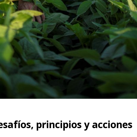
esafíos, principios y acciones