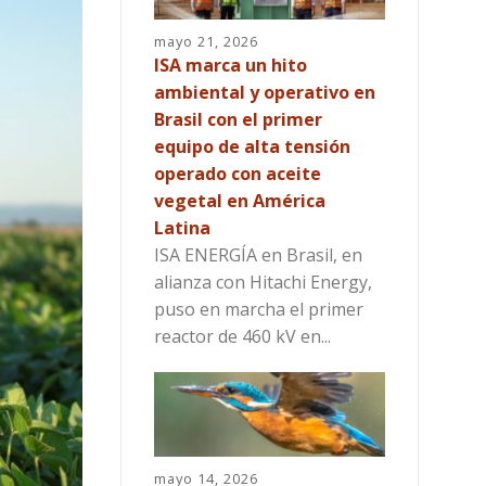
mayo 21, 2026
ISA marca un hito
ambiental y operativo en
Brasil con el primer
equipo de alta tensión
operado con aceite
vegetal en América
Latina
ISA ENERGÍA en Brasil, en
alianza con Hitachi Energy,
puso en marcha el primer
reactor de 460 kV en...
mayo 14, 2026