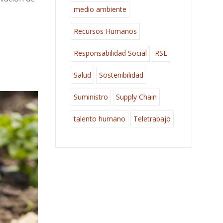
medio ambiente
Recursos Humanos
Responsabilidad Social
RSE
Salud
Sostenibilidad
Suministro
Supply Chain
talento humano
Teletrabajo