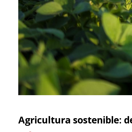
Agricultura sostenible: d