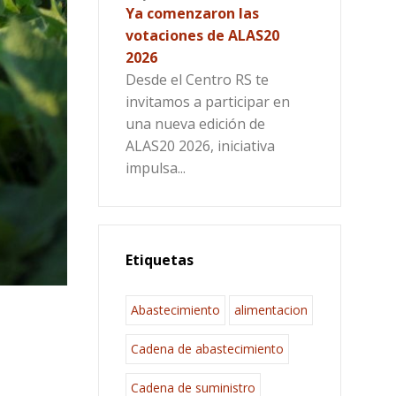
Ya comenzaron las
votaciones de ALAS20
2026
Desde el Centro RS te
invitamos a participar en
una nueva edición de
ALAS20 2026, iniciativa
impulsa...
Etiquetas
Abastecimiento
alimentacion
Cadena de abastecimiento
Cadena de suministro