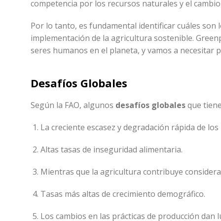
competencia por los recursos naturales y el cambio 
Por lo tanto, es fundamental identificar cuáles son 
implementación de la agricultura sostenible. Green
seres humanos en el planeta, y vamos a necesitar 
Desafíos Globales
Según la FAO, algunos
desafíos globales
que tiene
La creciente escasez y degradación rápida de los
Altas tasas de inseguridad alimentaria.
Mientras que la agricultura contribuye considera
Tasas más altas de crecimiento demográfico.
Los cambios en las prácticas de producción dan