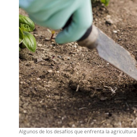
Algunos de los desafíos que enfrenta la agricultura