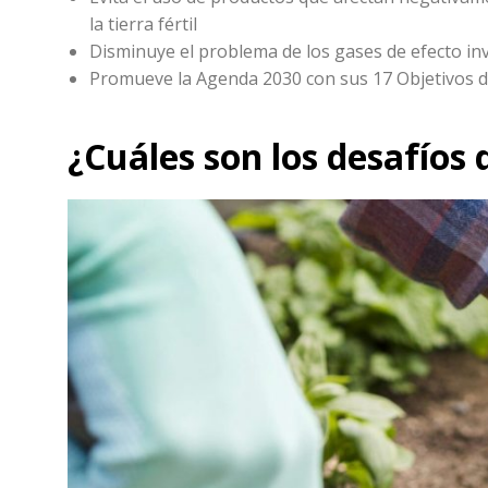
la tierra fértil
Disminuye el problema de los gases de efecto i
Promueve la Agenda 2030 con sus 17 Objetivos d
¿Cuáles son los desafíos 