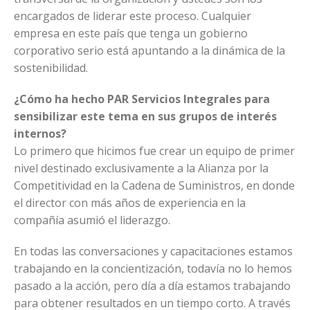
encargados de liderar este proceso. Cualquier
empresa en este país que tenga un gobierno
corporativo serio está apuntando a la dinámica de la
sostenibilidad.
¿Cómo ha hecho PAR Servicios Integrales para
sensibilizar este tema en sus grupos de interés
internos?
Lo primero que hicimos fue crear un equipo de primer
nivel destinado exclusivamente a la Alianza por la
Competitividad en la Cadena de Suministros, en donde
el director con más años de experiencia en la
compañía asumió el liderazgo.
En todas las conversaciones y capacitaciones estamos
trabajando en la concientización, todavía no lo hemos
pasado a la acción, pero día a día estamos trabajando
para obtener resultados en un tiempo corto. A través