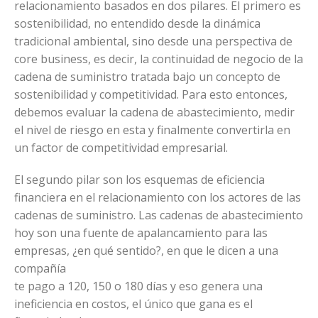
relacionamiento basados en dos pilares. El primero es
sostenibilidad, no entendido desde la dinámica
tradicional ambiental, sino desde una perspectiva de
core business, es decir, la continuidad de negocio de la
cadena de suministro tratada bajo un concepto de
sostenibilidad y competitividad. Para esto entonces,
debemos evaluar la cadena de abastecimiento, medir
el nivel de riesgo en esta y finalmente convertirla en
un factor de competitividad empresarial.
El segundo pilar son los esquemas de eficiencia
financiera en el relacionamiento con los actores de las
cadenas de suministro. Las cadenas de abastecimiento
hoy son una fuente de apalancamiento para las
empresas, ¿en qué sentido?, en que le dicen a una
compañía
te pago a 120, 150 o 180 días y eso genera una
ineficiencia en costos, el único que gana es el