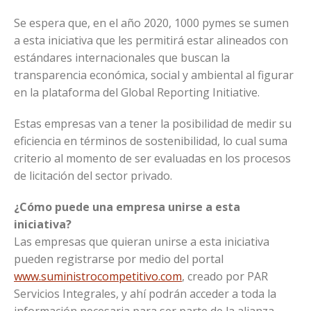
Se espera que, en el año 2020, 1000 pymes se sumen
a esta iniciativa que les permitirá estar alineados con
estándares internacionales que buscan la
transparencia económica, social y ambiental al figurar
en la plataforma del Global Reporting Initiative.
Estas empresas van a tener la posibilidad de medir su
eficiencia en términos de sostenibilidad, lo cual suma
criterio al momento de ser evaluadas en los procesos
de licitación del sector privado.
¿Cómo puede una empresa unirse a esta
iniciativa?
Las empresas que quieran unirse a esta iniciativa
pueden registrarse por medio del portal
www.suministrocompetitivo.com
, creado por PAR
Servicios Integrales, y ahí podrán acceder a toda la
información necesaria para ser parte de la alianza.