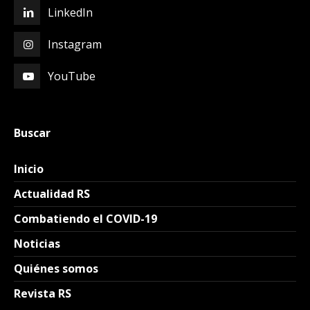
LinkedIn
Instagram
YouTube
Buscar
Inicio
Actualidad RS
Combatiendo el COVID-19
Noticias
Quiénes somos
Revista RS