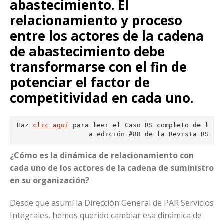
abastecimiento. El
relacionamiento y proceso
entre los actores de la cadena
de abastecimiento debe
transformarse con el fin de
potenciar el factor de
competitividad en cada uno.
Haz 
clic aquí
 para leer el Caso RS completo de l
a edición #88 de la Revista RS
¿Cómo es la dinámica de relacionamiento con
cada uno de los actores de la cadena de suministro
en su organización?
Desde que asumí la Dirección General de PAR Servicios
Integrales, hemos querido cambiar esa dinámica de