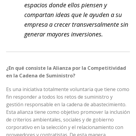
espacios donde ellos piensen y
compartan ideas que le ayuden a su
empresa a crecer transversalmente sin
generar mayores inversiones.
¿En qué consiste la Alianza por la Competitividad
en la Cadena de Suministro?
Es una iniciativa totalmente voluntaria que tiene como
fin responder a todos los retos de suministro y
gestión responsable en la cadena de abastecimiento.
Esta alianza tiene como objetivo promover la inclusión
de criterios ambientales, sociales y de gobierno
corporativo en la selección y el relacionamiento con
proveedores y contratistas. De esta manera