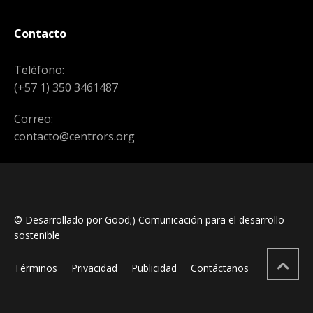
Contacto
Teléfono:
(+57 1) 350 3461487
Correo:
contacto@centrors.org
© Desarrollado por Good;) Comunicación para el desarrollo
sostenible
Términos
Privacidad
Publicidad
Contáctanos