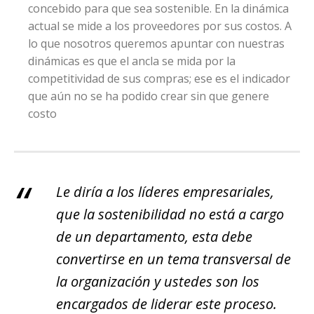
concebido para que sea sostenible. En la dinámica
actual se mide a los proveedores por sus costos. A
lo que nosotros queremos apuntar con nuestras
dinámicas es que el ancla se mida por la
competitividad de sus compras; ese es el indicador
que aún no se ha podido crear sin que genere
costo
Le diría a los líderes empresariales,
que la sostenibilidad no está a cargo
de un departamento, esta debe
convertirse en un tema transversal de
la organización y ustedes son los
encargados de liderar este proceso.