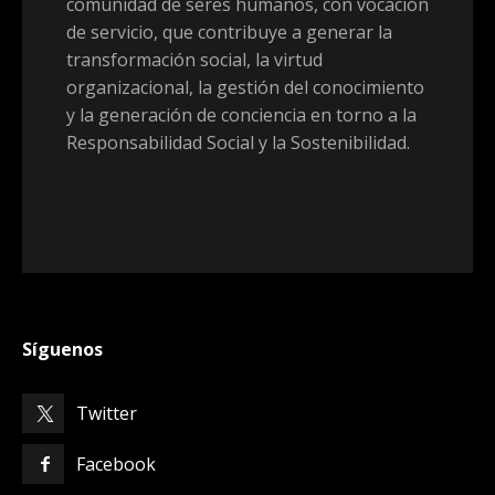
comunidad de seres humanos, con vocación
de servicio, que contribuye a generar la
transformación social, la virtud
organizacional, la gestión del conocimiento
y la generación de conciencia en torno a la
Responsabilidad Social y la Sostenibilidad.
Síguenos
Twitter
Facebook