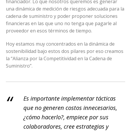
financiador. Lo que nosotros queremos es generar
una dinámica de medición de riesgos adecuada para la
cadena de suministro y poder proponer soluciones
financieras en las que uno no tenga que pagarle al
proveedor en esos términos de tiempo.
Hoy estamos muy concentrados en la dinámica de
sostenibilidad bajo estos dos pilares por eso creamos
la “Alianza por la Competitividad en la Cadena de
Suministro”.
Es importante implementar tácticas
que no generen costos innecesarios,
¿cómo hacerlo?, empiece por sus
colaboradores, cree estrategias y