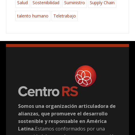
Salud
Sostenibilidad
Suministro
Supply Chain
talento humano
Teletrabajo
Somos una organización articuladora de
alianzas, que promueve el desarrollo
sostenible y responsable en América
Latina.
Estamos conformados por una