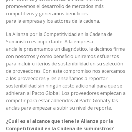
promovemos el desarrollo de mercados más
competitivos y generamos beneficios
para la empresa y los actores de la cadena.
La Alianza por la Competitividad en la Cadena de
Suministro es importante. A la empresa
ancla le presentamos un diagnóstico, le decimos firme
con nosotros y como beneficio uniremos esfuerzos
para incluir criterios de sostenibilidad en su selección
de proveedores. Con este compromiso nos acercamos
a los proveedores y les enseñamos a reportar
sostenibilidad sin ningún costo adicional para que se
adhieran al Pacto Global. Los proveedores empiezan a
competir para estar adheridos al Pacto Global y las
anclas para empezar a subir su nivel de reporte.
¿Cuál es el alcance que tiene la Alianza por la
Competitividad en la Cadena de suministros?