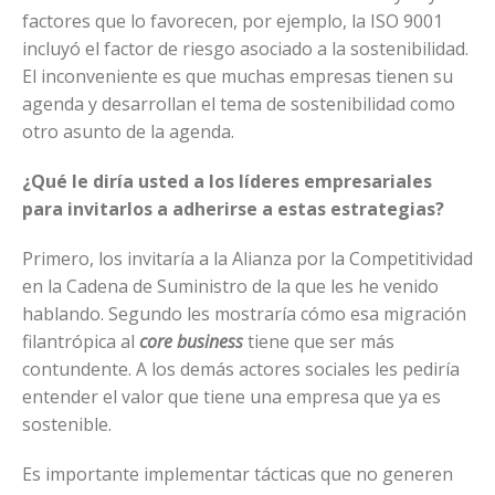
factores que lo favorecen, por ejemplo, la ISO 9001
incluyó el factor de riesgo asociado a la sostenibilidad.
El inconveniente es que muchas empresas tienen su
agenda y desarrollan el tema de sostenibilidad como
otro asunto de la agenda.
¿Qué le diría usted a los líderes empresariales
para invitarlos a adherirse a estas estrategias?
Primero, los invitaría a la Alianza por la Competitividad
en la Cadena de Suministro de la que les he venido
hablando. Segundo les mostraría cómo esa migración
filantrópica al
core business
tiene que ser más
contundente. A los demás actores sociales les pediría
entender el valor que tiene una empresa que ya es
sostenible.
Es importante implementar tácticas que no generen