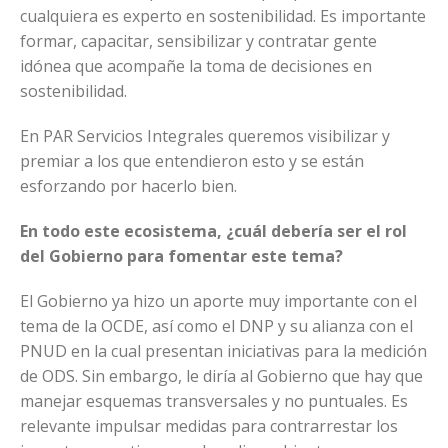
cualquiera es experto en sostenibilidad. Es importante
formar, capacitar, sensibilizar y contratar gente
idónea que acompañe la toma de decisiones en
sostenibilidad.
En PAR Servicios Integrales queremos visibilizar y
premiar a los que entendieron esto y se están
esforzando por hacerlo bien.
En todo este ecosistema, ¿cuál debería ser el rol
del Gobierno para fomentar este tema?
El Gobierno ya hizo un aporte muy importante con el
tema de la OCDE, así como el DNP y su alianza con el
PNUD en la cual presentan iniciativas para la medición
de ODS. Sin embargo, le diría al Gobierno que hay que
manejar esquemas transversales y no puntuales. Es
relevante impulsar medidas para contrarrestar los