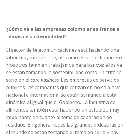
¿Cómo ve a las empresas colombianas frente a
temas de sostenibilidad?
El sector de telecomunicaciones está haciendo una
labor muy interesante, así como el sector financiero.
Nosotros también trabajamos para bancos; ellos ya
se están tomando la sostenibilidad como un criterio
serio en el
core business
. Las empresas de servicios
públicos, las compañías que cotizan en bolsa a nivel
nacional e internacional se están sumando a esta
dinámica al igual que el Gobierno. La industria de
alimentos también está haciendo un esfuerzo muy
importante en cuanto al tema de separación de
residuos. En general todas las grandes industrias en
el mundo se están tomando el tema en serio y hay