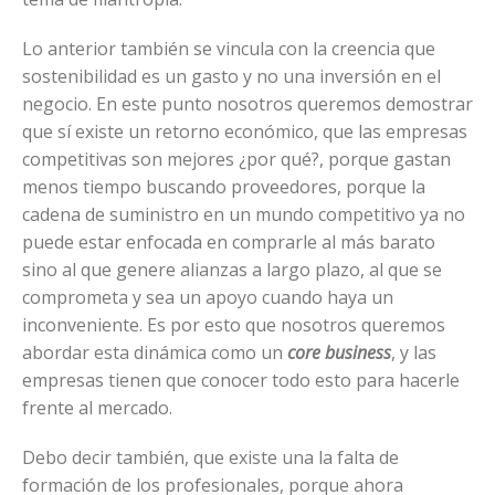
Lo anterior también se vincula con la creencia que
sostenibilidad es un gasto y no una inversión en el
negocio. En este punto nosotros queremos demostrar
que sí existe un retorno económico, que las empresas
competitivas son mejores ¿por qué?, porque gastan
menos tiempo buscando proveedores, porque la
cadena de suministro en un mundo competitivo ya no
puede estar enfocada en comprarle al más barato
sino al que genere alianzas a largo plazo, al que se
comprometa y sea un apoyo cuando haya un
inconveniente. Es por esto que nosotros queremos
abordar esta dinámica como un
core business
, y las
empresas tienen que conocer todo esto para hacerle
frente al mercado.
Debo decir también, que existe una la falta de
formación de los profesionales, porque ahora