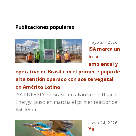
Publicaciones populares
mayo 21, 2026
ISA marca un
hito
ambiental y
operativo en Brasil con el primer equipo de
alta tensión operado con aceite vegetal
en América Latina
ISA ENERGÍA en Brasil, en alianza con Hitachi
Energy, puso en marcha el primer reactor de
460 kV en...
mayo 14, 2026
Ya