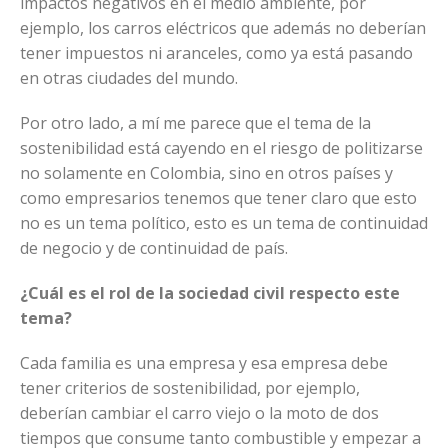
impactos negativos en el medio ambiente, por
ejemplo, los carros eléctricos que además no deberían
tener impuestos ni aranceles, como ya está pasando
en otras ciudades del mundo.
Por otro lado, a mí me parece que el tema de la
sostenibilidad está cayendo en el riesgo de politizarse
no solamente en Colombia, sino en otros países y
como empresarios tenemos que tener claro que esto
no es un tema político, esto es un tema de continuidad
de negocio y de continuidad de país.
¿Cuál es el rol de la sociedad civil respecto este
tema?
Cada familia es una empresa y esa empresa debe
tener criterios de sostenibilidad, por ejemplo,
deberían cambiar el carro viejo o la moto de dos
tiempos que consume tanto combustible y empezar a