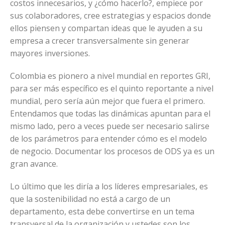
costos innecesarios, y ¿cómo hacerlo?, empiece por
sus colaboradores, cree estrategias y espacios donde
ellos piensen y compartan ideas que le ayuden a su
empresa a crecer transversalmente sin generar
mayores inversiones.
Colombia es pionero a nivel mundial en reportes GRI,
para ser más específico es el quinto reportante a nivel
mundial, pero sería aún mejor que fuera el primero.
Entendamos que todas las dinámicas apuntan para el
mismo lado, pero a veces puede ser necesario salirse
de los parámetros para entender cómo es el modelo
de negocio. Documentar los procesos de ODS ya es un
gran avance.
Lo último que les diría a los líderes empresariales, es
que la sostenibilidad no está a cargo de un
departamento, esta debe convertirse en un tema
transversal de la organización y ustedes son los