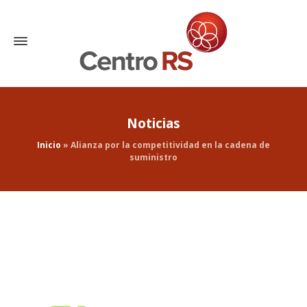
Noticias
Inicio
»
Alianza por la competitividad en la cadena de
suministro