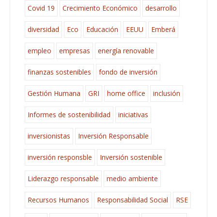
Covid 19
Crecimiento Económico
desarrollo
diversidad
Eco
Educación
EEUU
Emberá
empleo
empresas
energía renovable
finanzas sostenibles
fondo de inversión
Gestión Humana
GRI
home office
inclusión
Informes de sostenibilidad
iniciativas
inversionistas
Inversión Responsable
inversión responsble
Inversión sostenible
Liderazgo responsable
medio ambiente
Recursos Humanos
Responsabilidad Social
RSE