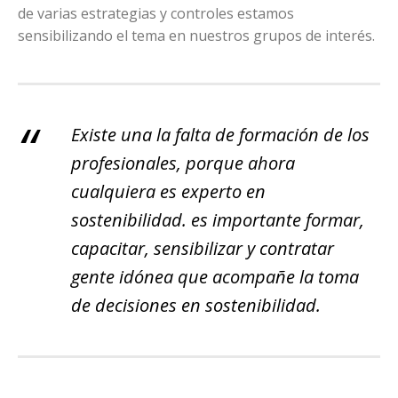
de varias estrategias y controles estamos
sensibilizando el tema en nuestros grupos de interés.
Existe una la falta de formación de los
profesionales, porque ahora
cualquiera es experto en
sostenibilidad. es importante formar,
capacitar, sensibilizar y contratar
gente idónea que acompañe la toma
de decisiones en sostenibilidad.