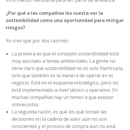
¿Por qué a las compañías les cuesta ver la
sostenibilidad como una oportunidad para mitigar
riesgos?
Yo creo que por dos razones:
La primera es que el concepto sostenibilidad está
muy asociado a temas ambientales. La gente no
tiene claro que sostenibilidad no es solo filantropía,
sino que también es la manera de operar en el
negocio. Está en el esquema estratégico, pero no
está implementado a nivel táctico u operativo. En
muchas compañías hay un temor a que existan
sobrecostos.
La segunda razón, es que los que toman las
decisiones en la cadena de valor aún no son
conscientes y el proceso de compra aún no está