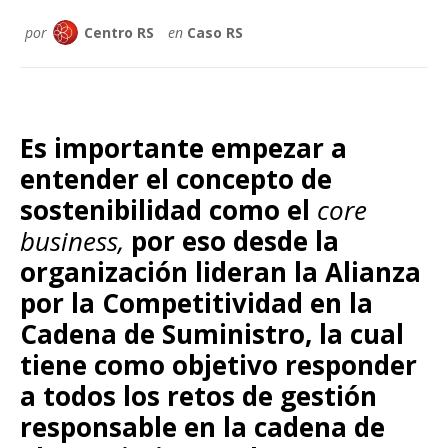
por
Centro RS
en
Caso RS
Es importante empezar a
entender el concepto de
sostenibilidad como el
core
business,
por eso desde la
organización lideran la Alianza
por la Competitividad en la
Cadena de Suministro, la cual
tiene como objetivo responder
a todos los retos de gestión
responsable en la cadena de