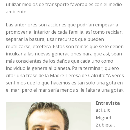
utilizar medios de transporte favorables con el medio
ambiente.
Las anteriores son acciones que podrían empezar a
promover al interior de cada familia, así como reciclar,
separar la basura, usar recursos que pueden
reutilizarse, etcétera. Estos son temas que se le deben
inculcar a las nuevas generaciones para que así, sean
más conscientes de los daños que cada uno como
individuo le genera al planeta. Para terminar, quiero
citar una frase de la Madre Teresa de Calcuta: “A veces
sentimos que lo que hacemos es tan solo una gota en
el mar, pero el mar sería menos si le faltara una gota».
Entrevista
a:
Luis
Miguel
Zubieta ,