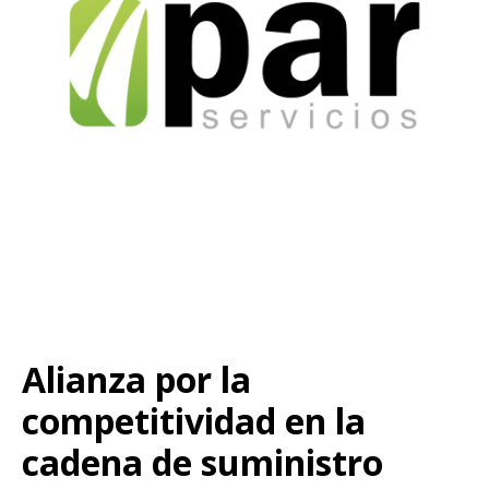
Alianza por la
competitividad en la
cadena de suministro