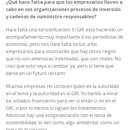
¿Qué hace falta para que los empresarios lleven a
cabo en sus organizaciones procesos de inversión
y cadenas de suministro responsables?
Hace falta una sensibilización. El GRI está haciendo un
acompañamiento muy importante a los periodistas de
economía, pero nos hace falta incluir a los
empresarios para mostrarles que hay otros riegos
que no son amenazas inventadas, que son reales. No
creo que esto vaya a cambiar ya, pero sí tiene que
darse en un futuro cercano.
Muchas empresas no conocen quien es la autoridad
en el tema y la autoridad es el GRI. Yo tiendo a mirar
los estados financieros para ver si están o no en el
GRI, o por lo menos si siguen los lineamientos.
Adicional hay una estigmatización con el tema de
sostenibilidad, lo ven como algo ambiental, como un
tema de filantropía.