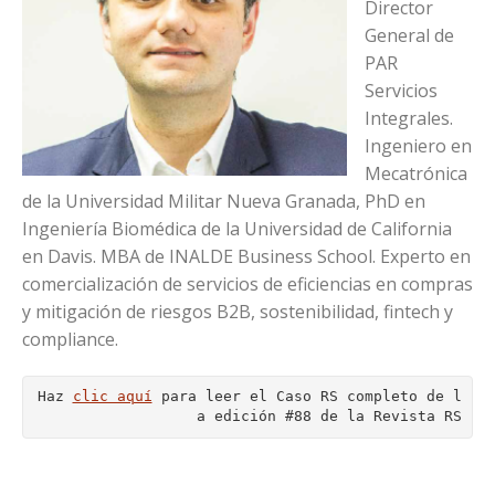
Director
General de
PAR
Servicios
Integrales.
Ingeniero en
Mecatrónica
de la Universidad Militar Nueva Granada, PhD en
Ingeniería Biomédica de la Universidad de California
en Davis. MBA de INALDE Business School. Experto en
comercialización de servicios de eficiencias en compras
y mitigación de riesgos B2B, sostenibilidad, fintech y
compliance.
Haz 
clic aquí
 para leer el Caso RS completo de l
a edición #88 de la Revista RS