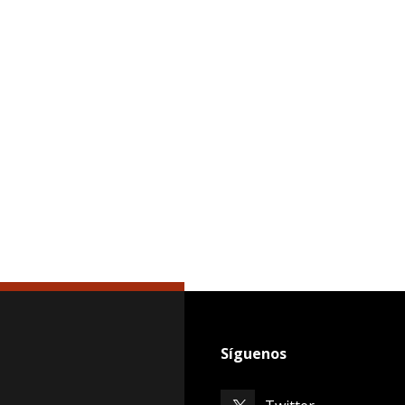
Síguenos