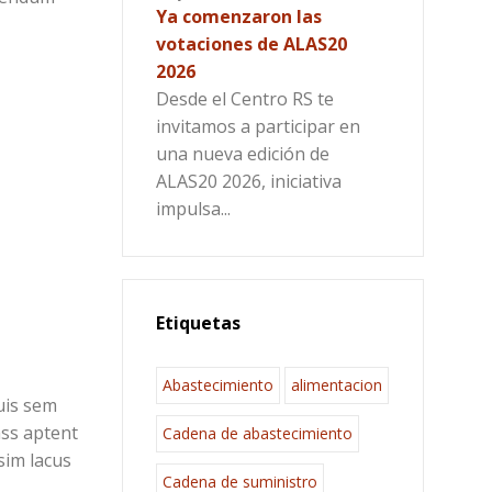
Ya comenzaron las
votaciones de ALAS20
2026
Desde el Centro RS te
invitamos a participar en
una nueva edición de
ALAS20 2026, iniciativa
impulsa...
Etiquetas
Abastecimiento
alimentacion
uis sem
ass aptent
Cadena de abastecimiento
sim lacus
Cadena de suministro