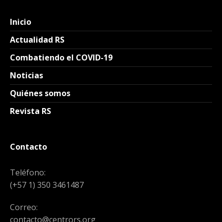
Inicio
Actualidad RS
Combatiendo el COVID-19
Noticias
Quiénes somos
Revista RS
Contacto
Teléfono:
(+57 1) 350 3461487
Correo:
contacto@centrors.org