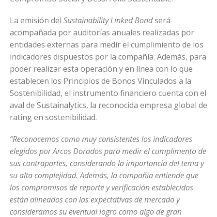
La emisión del
Sustainability Linked Bond
será
acompañada por auditorías anuales realizadas por
entidades externas para medir el cumplimiento de los
indicadores dispuestos por la compañía. Además, para
poder realizar esta operación y en línea con lo que
establecen los Principios de Bonos Vinculados a la
Sostenibilidad, el instrumento financiero cuenta con el
aval de Sustainalytics, la reconocida empresa global de
rating en sostenibilidad.
“Reconocemos como muy consistentes los indicadores
elegidos por Arcos Dorados para medir el cumplimento de
sus contrapartes, considerando la importancia del tema y
su alta complejidad. Además, la compañía entiende que
los compromisos de reporte y verificación establecidos
están alineados con las expectativas de mercado y
consideramos su eventual logro como algo de gran