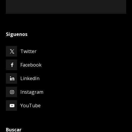
Síguenos
Twitter
Facebook
LinkedIn
Instagram
YouTube
Buscar