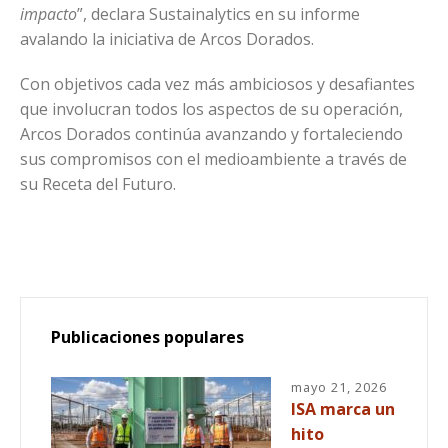
impacto
”, declara Sustainalytics en su informe
avalando la iniciativa de Arcos Dorados.
Con objetivos cada vez más ambiciosos y desafiantes
que involucran todos los aspectos de su operación,
Arcos Dorados continúa avanzando y fortaleciendo
sus compromisos con el medioambiente a través de
su Receta del Futuro.
Publicaciones populares
mayo 21, 2026
ISA marca un
hito