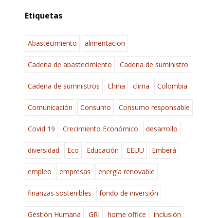
Etiquetas
Abastecimiento
alimentacion
Cadena de abastecimiento
Cadena de suministro
Cadena de suministros
China
clima
Colombia
Comunicación
Consumo
Consumo responsable
Covid 19
Crecimiento Económico
desarrollo
diversidad
Eco
Educación
EEUU
Emberá
empleo
empresas
energía renovable
finanzas sostenibles
fondo de inversión
Gestión Humana
GRI
home office
inclusión