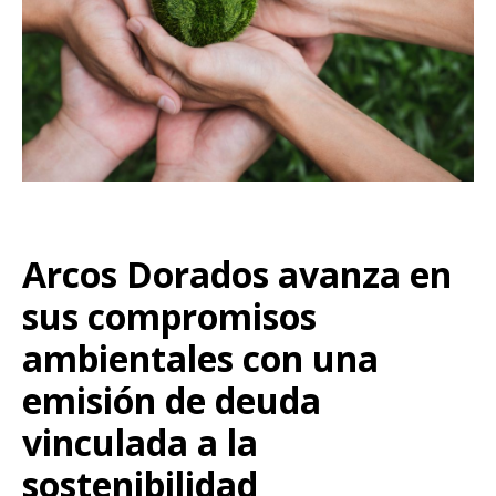
Arcos Dorados avanza en
sus compromisos
ambientales con una
emisión de deuda
vinculada a la
sostenibilidad