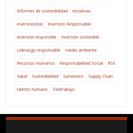
Informes de sostenibilidad
iniciativas
inversionistas
Inversión Responsable
inversión responsble
Inversión sostenible
Liderazgo responsable
medio ambiente
Recursos Humanos
Responsabilidad Social
RSE
Salud
Sostenibilidad
Suministro
Supply Chain
talento humano
Teletrabajo