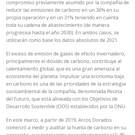
compromiso previamente asumido por la compañía de
reducir las emisiones de carbono en un 36% en su
propia operación y en un 31% teniendo en cuenta
toda su cadena de abastecimiento (de manera
progresiva hasta el año 2030). En ambos casos, se
utilizarán como base los datos absolutos de 2021.
El exceso de emisión de gases de efecto invernadero,
principalmente el dióxido de carbono, contribuye al
calentamiento global, que es una gran amenaza al
ecosistema del planeta. Impulsar una economía baja
en carbono es una de las prioridades de la estrategia
socioambiental de la compañía, denominada Receta
del Futuro, que está alineada con los Objetivos de
Desarrollo Sostenible (ODS) establecidos por la ONU.
En este marco, a partir de 2019, Arcos Dorados
comenzó a medir y auditar la huella de carbono en su
operación, que representa aproximadamente el 5,7%