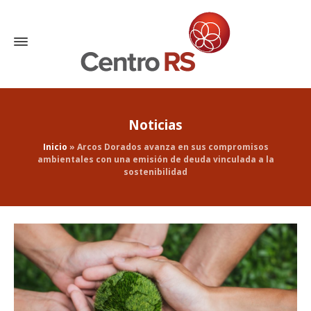
Noticias
Inicio
»
Arcos Dorados avanza en sus compromisos
ambientales con una emisión de deuda vinculada a la
sostenibilidad