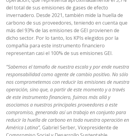
del total de sus emisiones de gases de efecto
invernadero. Desde 2021, también mide la huella de
carbono de sus proveedores, teniendo en cuenta que
más del 93% de las emisiones de GEI provienen de
dicho sector. Por lo tanto, los KPIs elegidos por la
compañía para este instrumento financiero
representan casi el 100% de sus emisiones GEI.
“Sabemos el tamaño de nuestra escala y por ende nuestra
responsabilidad como agente de cambio positivo. No sólo
nos comprometemos con reducir las emisiones de nuestra
operación, sino que, a partir de este momento y a través
de este instrumento financiero, fuimos más allá y
asociamos a nuestros principales proveedores a este
compromiso, generando así un trabajo en conjunto para
reducir la huella de carbono en toda nuestra operación en
América Latina”,
Gabriel Serber, Vicepresidente de
Compromiso Social y Desarrollo Sustentable.