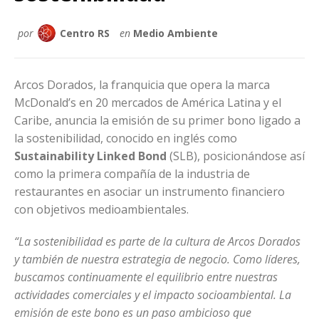
por
Centro RS
en
Medio Ambiente
Arcos Dorados, la franquicia que opera la marca
McDonald’s en 20 mercados de América Latina y el
Caribe, anuncia la emisión de su primer bono ligado a
la sostenibilidad, conocido en inglés como
Sustainability Linked Bond
(SLB), posicionándose así
como la primera compañía de la industria de
restaurantes en asociar un instrumento financiero
con objetivos medioambientales.
“La sostenibilidad es parte de la cultura de Arcos Dorados
y también de nuestra estrategia de negocio. Como líderes,
buscamos continuamente el equilibrio entre nuestras
actividades comerciales y el impacto socioambiental. La
emisión de este bono es un paso ambicioso que