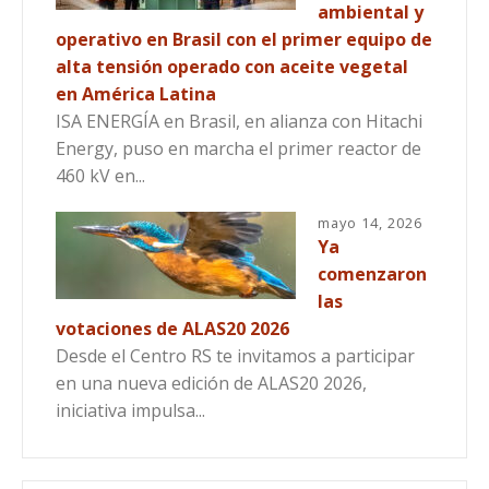
ambiental y
operativo en Brasil con el primer equipo de
alta tensión operado con aceite vegetal
en América Latina
ISA ENERGÍA en Brasil, en alianza con Hitachi
Energy, puso en marcha el primer reactor de
460 kV en...
mayo 14, 2026
Ya
comenzaron
las
votaciones de ALAS20 2026
Desde el Centro RS te invitamos a participar
en una nueva edición de ALAS20 2026,
iniciativa impulsa...