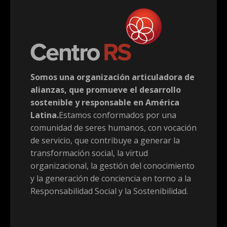
Somos una organización articuladora de
alianzas, que promueve el desarrollo
sostenible y responsable en América
Latina.
Estamos conformados por una
comunidad de seres humanos, con vocación
de servicio, que contribuye a generar la
transformación social, la virtud
organizacional, la gestión del conocimiento
y la generación de conciencia en torno a la
Responsabilidad Social y la Sostenibilidad.