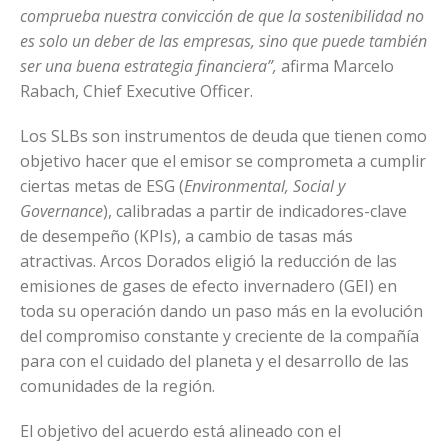
comprueba nuestra convicción de que la sostenibilidad no
es solo un deber de las empresas, sino que puede también
ser una buena estrategia financiera”,
afirma Marcelo
Rabach, Chief Executive Officer.
Los SLBs son instrumentos de deuda que tienen como
objetivo hacer que el emisor se comprometa a cumplir
ciertas metas de ESG (
Environmental, Social y
Governance
), calibradas a partir de indicadores-clave
de desempeño (KPIs), a cambio de tasas más
atractivas. Arcos Dorados eligió la reducción de las
emisiones de gases de efecto invernadero (GEI) en
toda su operación dando un paso más en la evolución
del compromiso constante y creciente de la compañía
para con el cuidado del planeta y el desarrollo de las
comunidades de la región.
El objetivo del acuerdo está alineado con el