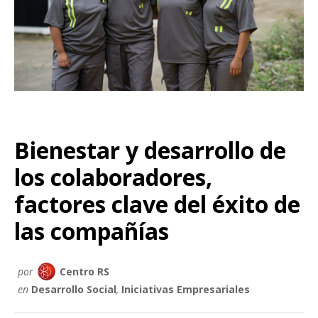
Bienestar y desarrollo de
los colaboradores,
factores clave del éxito de
las compañías
por
Centro RS
en
Desarrollo Social
,
Iniciativas Empresariales