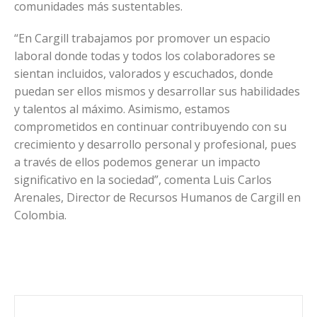
comunidades más sustentables.
“En Cargill trabajamos por promover un espacio
laboral donde todas y todos los colaboradores se
sientan incluidos, valorados y escuchados, donde
puedan ser ellos mismos y desarrollar sus habilidades
y talentos al máximo. Asimismo, estamos
comprometidos en continuar contribuyendo con su
crecimiento y desarrollo personal y profesional, pues
a través de ellos podemos generar un impacto
significativo en la sociedad”, comenta Luis Carlos
Arenales, Director de Recursos Humanos de Cargill en
Colombia.