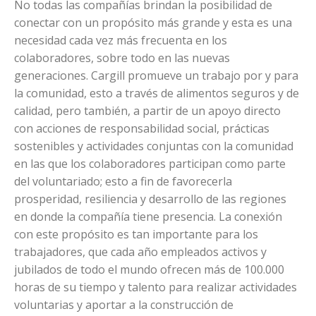
No todas las compañías brindan la posibilidad de
conectar con un propósito más grande y esta es una
necesidad cada vez más frecuenta en los
colaboradores, sobre todo en las nuevas
generaciones. Cargill promueve un trabajo por y para
la comunidad, esto a través de alimentos seguros y de
calidad, pero también, a partir de un apoyo directo
con acciones de responsabilidad social, prácticas
sostenibles y actividades conjuntas con la comunidad
en las que los colaboradores participan como parte
del voluntariado; esto a fin de favorecerla
prosperidad, resiliencia y desarrollo de las regiones
en donde la compañía tiene presencia. La conexión
con este propósito es tan importante para los
trabajadores, que cada año empleados activos y
jubilados de todo el mundo ofrecen más de 100.000
horas de su tiempo y talento para realizar actividades
voluntarias y aportar a la construcción de