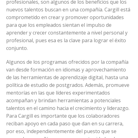
profesionales, son algunos de los beneficios que los
nuevos talentos buscan en una compañía. Cargill está
comprometido en crear y promover oportunidades
para que los empleados sientan el impulso de
aprender y crecer constantemente a nivel personal y
profesional, pues esa es la clave para lograr el éxito
conjunto.
Algunos de los programas ofrecidos por la compañía
van desde formación en idiomas y aprovechamiento
de las herramientas de aprendizaje digital, hasta una
política de estudio de postgrados. Además, promueve
mentorías en las que líderes experimentados
acompañan y brindan herramientas a potenciales
talentos en el camino hacia el crecimiento y liderazgo.
Para Cargill es importante que los colaboradores
reciban apoyo en cada paso que dan en su carrera,
por eso, independientemente del puesto que se