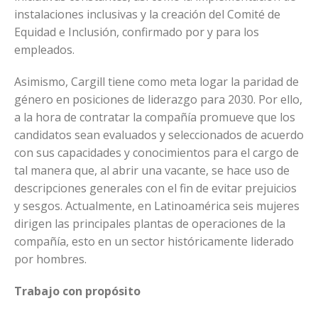
instalaciones inclusivas y la creación del Comité de
Equidad e Inclusión, confirmado por y para los
empleados.
Asimismo, Cargill tiene como meta logar la paridad de
género en posiciones de liderazgo para 2030. Por ello,
a la hora de contratar la compañía promueve que los
candidatos sean evaluados y seleccionados de acuerdo
con sus capacidades y conocimientos para el cargo de
tal manera que, al abrir una vacante, se hace uso de
descripciones generales con el fin de evitar prejuicios
y sesgos. Actualmente, en Latinoamérica seis mujeres
dirigen las principales plantas de operaciones de la
compañía, esto en un sector históricamente liderado
por hombres.
Trabajo con propósito