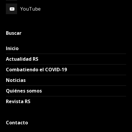
YouTube
Buscar
Inicio
Actualidad RS
Combatiendo el COVID-19
Noticias
Quiénes somos
Revista RS
Contacto