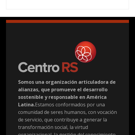
Somos una organización articuladora de
alianzas, que promueve el desarrollo
sostenible y responsable en América
Latina.
Estamos conformados por una
comunidad de seres humanos, con vocación
de servicio, que contribuye a generar la
transformación social, la virtud
organizacional, la gestión del conocimiento