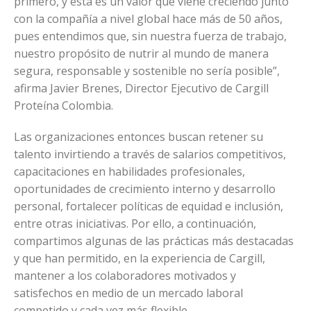
primero, y esta es un valor que viene creciendo junto
con la compañía a nivel global hace más de 50 años,
pues entendimos que, sin nuestra fuerza de trabajo,
nuestro propósito de nutrir al mundo de manera
segura, responsable y sostenible no sería posible”,
afirma Javier Brenes, Director Ejecutivo de Cargill
Proteína Colombia.
Las organizaciones entonces buscan retener su
talento invirtiendo a través de salarios competitivos,
capacitaciones en habilidades profesionales,
oportunidades de crecimiento interno y desarrollo
personal, fortalecer políticas de equidad e inclusión,
entre otras iniciativas. Por ello, a continuación,
compartimos algunas de las prácticas más destacadas
y que han permitido, en la experiencia de Cargill,
mantener a los colaboradores motivados y
satisfechos en medio de un mercado laboral
competido y cada vez más flexible.