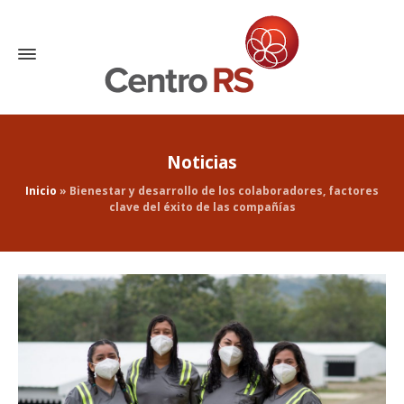
Noticias
Inicio
»
Bienestar y desarrollo de los colaboradores, factores
clave del éxito de las compañías