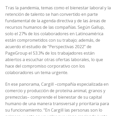
Tras la pandemia, temas como el bienestar laboral y la
retención de talento se han convertido en parte
fundamental de la agenda directiva y de las áreas de
recursos humanos de las compañías. Según Gallup,
solo el 27% de los colaboradores en Latinoamérica
están comprometidos con su trabajo; además, de
acuerdo el estudio de “Perspectivas 2022” de
PageGroup
el 53.3% de los trabajadores están
abiertos a escuchar otras ofertas laborales, lo que
hace del compromiso corporativo con los
colaboradores un tema urgente.
En ese panorama, Cargill –compañía especializada en
comercio y producción de proteína animal, granos y
premezclas– comprende el bienestar de su capital
humano de una manera transversal y prioritaria para
su funcionamiento. “En Cargill las personas son lo