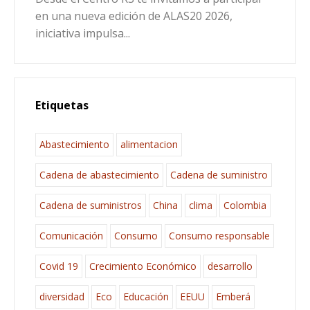
en una nueva edición de ALAS20 2026,
iniciativa impulsa...
Etiquetas
Abastecimiento
alimentacion
Cadena de abastecimiento
Cadena de suministro
Cadena de suministros
China
clima
Colombia
Comunicación
Consumo
Consumo responsable
Covid 19
Crecimiento Económico
desarrollo
diversidad
Eco
Educación
EEUU
Emberá