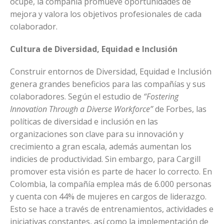
ocupe, la compañía promueve oportunidades de
mejora y valora los objetivos profesionales de cada
colaborador.
Cultura de Diversidad, Equidad e Inclusión
Construir entornos de Diversidad, Equidad e Inclusión
genera grandes beneficios para las compañías y sus
colaboradores. Según el estudio de
“Fostering
Innovation Through a Diverse Workforce”
de Forbes, las
políticas de diversidad e inclusión en las
organizaciones son clave para su innovación y
crecimiento a gran escala, además aumentan los
indicies de productividad. Sin embargo, para Cargill
promover esta visión es parte de hacer lo correcto. En
Colombia, la compañía emplea más de 6.000 personas
y cuenta con 44% de mujeres en cargos de liderazgo.
Esto se hace a través de entrenamientos, actividades e
iniciativas constantes, así como la implementación de