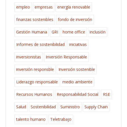
empleo
empresas
energía renovable
finanzas sostenibles
fondo de inversión
Gestión Humana
GRI
home office
inclusión
Informes de sostenibilidad
iniciativas
inversionistas
Inversión Responsable
inversión responsble
Inversión sostenible
Liderazgo responsable
medio ambiente
Recursos Humanos
Responsabilidad Social
RSE
Salud
Sostenibilidad
Suministro
Supply Chain
talento humano
Teletrabajo