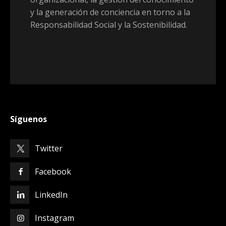
y la generación de conciencia en torno a la
Responsabilidad Social y la Sostenibilidad.
Síguenos
Twitter
Facebook
LinkedIn
Instagram