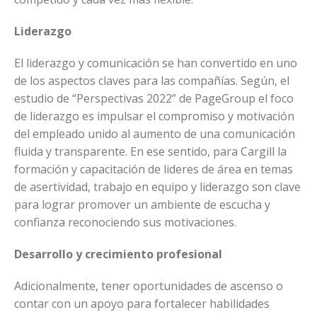
Liderazgo
El liderazgo y comunicación se han convertido en uno
de los aspectos claves para las compañías. Según, el
estudio de “Perspectivas 2022” de PageGroup el foco
de liderazgo es impulsar el compromiso y motivación
del empleado unido al aumento de una comunicación
fluida y transparente. En ese sentido, para Cargill la
formación y capacitación de lideres de área en temas
de asertividad, trabajo en equipo y liderazgo son clave
para lograr promover un ambiente de escucha y
confianza reconociendo sus motivaciones.
Desarrollo y crecimiento profesional
Adicionalmente, tener oportunidades de ascenso o
contar con un apoyo para fortalecer habilidades