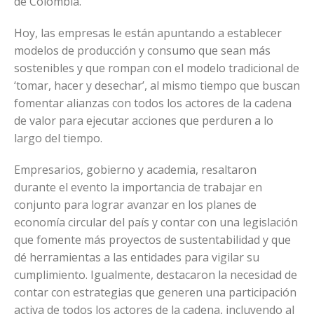
de Colombia.
Hoy, las empresas le están apuntando a establecer
modelos de producción y consumo que sean más
sostenibles y que rompan con el modelo tradicional de
‘tomar, hacer y desechar’, al mismo tiempo que buscan
fomentar alianzas con todos los actores de la cadena
de valor para ejecutar acciones que perduren a lo
largo del tiempo.
Empresarios, gobierno y academia, resaltaron
durante el evento la importancia de trabajar en
conjunto para lograr avanzar en los planes de
economía circular del país y contar con una legislación
que fomente más proyectos de sustentabilidad y que
dé herramientas a las entidades para vigilar su
cumplimiento. Igualmente, destacaron la necesidad de
contar con estrategias que generen una participación
activa de todos los actores de la cadena, incluyendo al