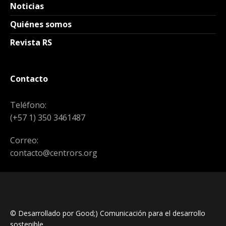
Noticias
Quiénes somos
Revista RS
Contacto
Teléfono:
(+57 1) 350 3461487
Correo:
contacto@centrors.org
© Desarrollado por Good;) Comunicación para el desarrollo
sostenible