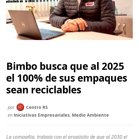
Bimbo busca que al 2025
el 100% de sus empaques
sean reciclables
por
Centro RS
en
Iniciativas Empresariales
,
Medio Ambiente
La compañía, trabaja con el propósito de que al 2030 el