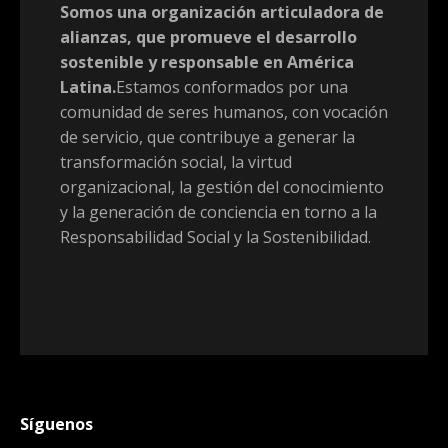
Somos una organización articuladora de
alianzas, que promueve el desarrollo
sostenible y responsable en América
Latina.
Estamos conformados por una
comunidad de seres humanos, con vocación
de servicio, que contribuye a generar la
transformación social, la virtud
organizacional, la gestión del conocimiento
y la generación de conciencia en torno a la
Responsabilidad Social y la Sostenibilidad.
Síguenos