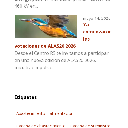
460 kV en...
mayo 14, 2026
Ya
comenzaron
las
votaciones de ALAS20 2026
Desde el Centro RS te invitamos a participar
en una nueva edición de ALAS20 2026,
iniciativa impulsa...
Etiquetas
Abastecimiento
alimentacion
Cadena de abastecimiento
Cadena de suministro