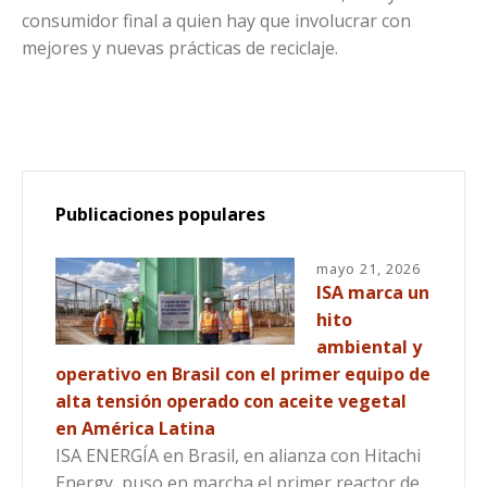
consumidor final a quien hay que involucrar con
mejores y nuevas prácticas de reciclaje.
Publicaciones populares
mayo 21, 2026
ISA marca un
hito
ambiental y
operativo en Brasil con el primer equipo de
alta tensión operado con aceite vegetal
en América Latina
ISA ENERGÍA en Brasil, en alianza con Hitachi
Energy, puso en marcha el primer reactor de