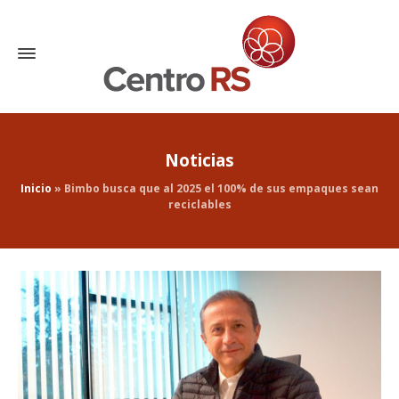
Noticias
Inicio
»
Bimbo busca que al 2025 el 100% de sus empaques sean
reciclables