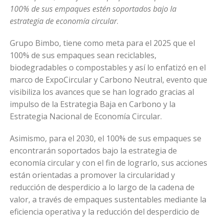
100% de sus empaques estén soportados bajo la
estrategia de economía circular
.
Grupo Bimbo, tiene como meta para el 2025 que el
100% de sus empaques sean reciclables,
biodegradables o compostables y así lo enfatizó en el
marco de ExpoCircular y Carbono Neutral, evento que
visibiliza los avances que se han logrado gracias al
impulso de la Estrategia Baja en Carbono y la
Estrategia Nacional de Economía Circular.
Asimismo, para el 2030, el 100% de sus empaques se
encontrarán soportados bajo la estrategia de
economía circular y con el fin de lograrlo, sus acciones
están orientadas a promover la circularidad y
reducción de desperdicio a lo largo de la cadena de
valor, a través de empaques sustentables mediante la
eficiencia operativa y la reducción del desperdicio de