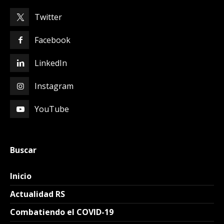
Twitter
Facebook
LinkedIn
Instagram
YouTube
Buscar
Inicio
Actualidad RS
Combatiendo el COVID-19