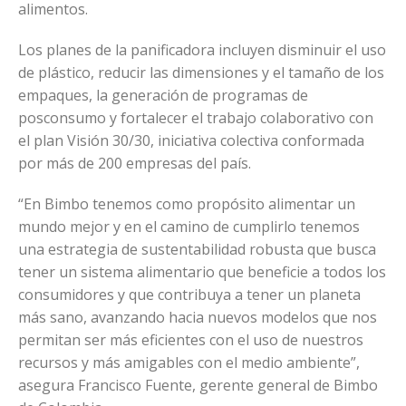
alimentos.
Los planes de la panificadora incluyen disminuir el uso
de plástico, reducir las dimensiones y el tamaño de los
empaques, la generación de programas de
posconsumo y fortalecer el trabajo colaborativo con
el plan Visión 30/30, iniciativa colectiva conformada
por más de 200 empresas del país.
“En Bimbo tenemos como propósito alimentar un
mundo mejor y en el camino de cumplirlo tenemos
una estrategia de sustentabilidad robusta que busca
tener un sistema alimentario que beneficie a todos los
consumidores y que contribuya a tener un planeta
más sano, avanzando hacia nuevos modelos que nos
permitan ser más eficientes con el uso de nuestros
recursos y más amigables con el medio ambiente”,
asegura Francisco Fuente, gerente general de Bimbo