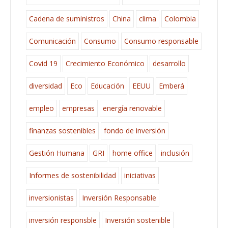
Cadena de suministros
China
clima
Colombia
Comunicación
Consumo
Consumo responsable
Covid 19
Crecimiento Económico
desarrollo
diversidad
Eco
Educación
EEUU
Emberá
empleo
empresas
energía renovable
finanzas sostenibles
fondo de inversión
Gestión Humana
GRI
home office
inclusión
Informes de sostenibilidad
iniciativas
inversionistas
Inversión Responsable
inversión responsble
Inversión sostenible