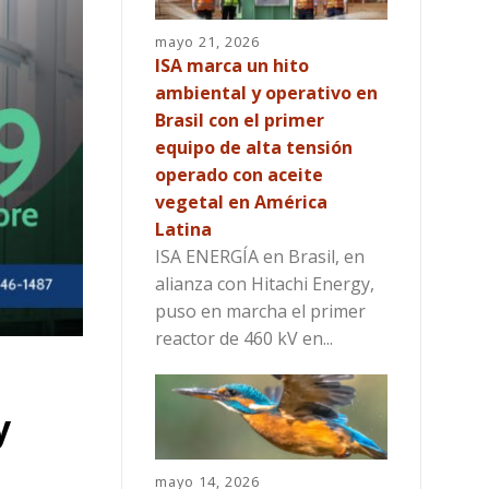
mayo 21, 2026
ISA marca un hito
ambiental y operativo en
Brasil con el primer
equipo de alta tensión
operado con aceite
vegetal en América
Latina
ISA ENERGÍA en Brasil, en
alianza con Hitachi Energy,
puso en marcha el primer
reactor de 460 kV en...
y
mayo 14, 2026