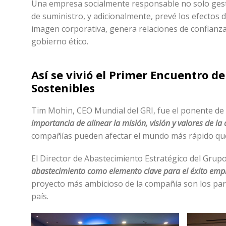
Una empresa socialmente responsable no solo gesti
de suministro, y adicionalmente, prevé los efectos d
imagen corporativa, genera relaciones de confianza
gobierno ético.
Así se vivió el Primer Encuentro 
Sostenibles
Tim Mohin, CEO Mundial del GRI, fue el ponente de 
importancia de alinear la misión, visión y valores de l
compañías pueden afectar el mundo más rápido qu
El Director de Abastecimiento Estratégico del Gru
abastecimiento como elemento clave para el éxito empre
proyecto más ambicioso de la compañía son los parq
país.