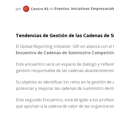
por
Centro RS
en
Eventos
,
Iniciativas Empresarial
Tendencias de Gestión de las Cadenas de Su
El Global Reporting Initiative- GRI en alianza con e
Encuentro de Cadenas de Suministro Competitiv
Este encuentro será un espacio de diálogo y reflexió
gestión responsable de las cadenas abastecimiento
Su objetivo es identificar los retos en la gestión 
potenciar y mejorar las cadenas de suministro den
Este segundo Encuentro, está dirigido a los profes
que aportan a la cadena de valor de las organizaci