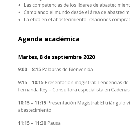
Las competencias de los líderes de abastecimient
Cambiando el mundo desde el área de abastecim
La ética en el abastecimiento: relaciones compr
Agenda académica
Martes, 8 de septiembre 2020
9:00 – 8:15
Palabras de Bienvenida
9:15 – 10:15
Presentación magistral: Tendencias de g
Fernanda Rey – Consultora especialista en Cadenas
10:15 – 11:15
Presentación Magistral: El triángulo 
abastecimiento
11:15 – 11:30
Pausa