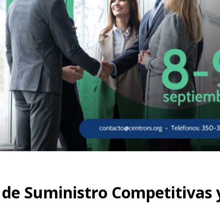
 de Suministro Competitivas 