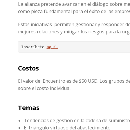
La alianza pretende avanzar en el diálogo sobre me
como pieza fundamental para el éxito de las empre
Estas iniciativas permiten gestionar y responder d
mejores relaciones y mitigar los riesgos para la org
Inscríbete 
aquí.
Costos
El valor del Encuentro es de $50 USD. Los grupos 
sobre el costo individual.
Temas
Tendencias de gestión en la cadena de suministr
El triángulo virtuoso del abastecimiento