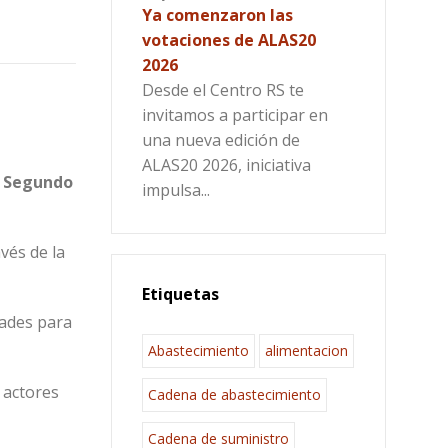
Ya comenzaron las
votaciones de ALAS20
2026
Desde el Centro RS te
invitamos a participar en
una nueva edición de
ALAS20 2026, iniciativa
l
Segundo
impulsa...
vés de la
Etiquetas
dades para
Abastecimiento
alimentacion
 actores
Cadena de abastecimiento
Cadena de suministro