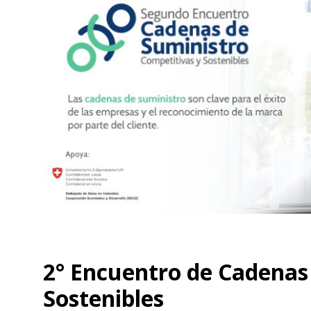
2° Encuentro de Cadenas
Sostenibles