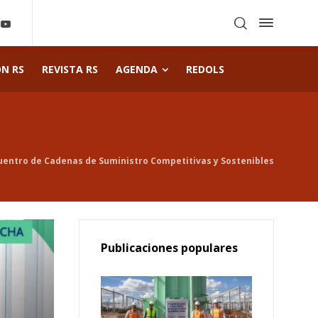
ÓN RS
REVISTA RS
AGENDA
REDOLS
uentro de Cadenas de Suministro Competitivas y Sostenibles
Publicaciones populares