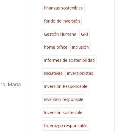
finanzas sostenibles
fondo de inversión
Gestión Humana
GRI
home office
inclusión
Informes de sostenibilidad
iniciativas
inversionistas
uro, Maria
Inversión Responsable
inversión responsble
Inversión sostenible
Liderazgo responsable