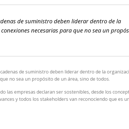
cadenas de suministro deben liderar dentro de la
 conexiones necesarias para que no sea un propós
s cadenas de suministro deben liderar dentro de la organizac
que no sea un propósito de un área, sino de todos.
do las empresas declaran ser sostenibles, desde los concep
vances y todos los stakeholders van reconociendo que es u