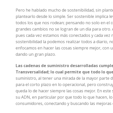
Pero he hablado mucho de sostenibilidad, sin plant
plantearlo desde lo simple. Ser sostenible implica 
todos los que nos rodean; pensando no solo en el co
grandes cambios no se logran de un día para otro. 
pues cada vez estamos más conectados y cada vez n
sostenibilidad la podemos realizar todos a diario, 
enfocamos en hacer las cosas siempre mejor, con u
dando un gran plazo.
Las cadenas de suministro desarrolladas cumplen
Transversalidad; lo cual permite que todo lo que
suministro, al tener una mirada de la mayor parte 
para el corto plazo en lo operacional, pero construy
queda lo de hacer siempre las cosas mejor. En este 
su ADN, en particular por que todo lo que hacen, lo
consumidores, conectando y buscando las mejoras 