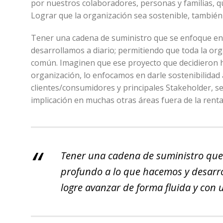
por nuestros colaboradores, personas y familias, 
Lograr que la organización sea sostenible, también
Tener una cadena de suministro que se enfoque en l
desarrollamos a diario; permitiendo que toda la or
común. Imaginen que ese proyecto que decidieron h
organización, lo enfocamos en darle sostenibilidad
clientes/consumidores y principales Stakeholder, s
implicación en muchas otras áreas fuera de la renta
Tener una cadena de suministro que 
profundo a lo que hacemos y desarro
logre avanzar de forma fluida y con