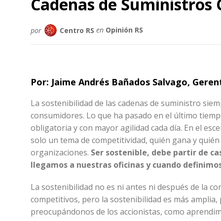
Cadenas de Suministros 
por
Centro RS
en
Opinión RS
Por:
Jaime Andrés Bañados Salvago, Gerent
La sostenibilidad de las cadenas de suministro sie
consumidores. Lo que ha pasado en el último tiemp
obligatoria y con mayor agilidad cada día. En el esc
solo un tema de competitividad, quién gana y quién 
organizaciones.
Ser sostenible, debe partir de c
llegamos a nuestras oficinas y cuando definimo
La sostenibilidad no es ni antes ni después de la 
competitivos, pero la sostenibilidad es más amplia, 
preocupándonos de los accionistas, como aprendim