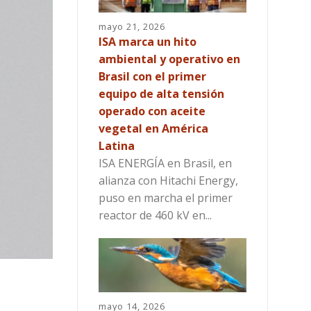
mayo 21, 2026
ISA marca un hito
ambiental y operativo en
Brasil con el primer
equipo de alta tensión
operado con aceite
vegetal en América
Latina
ISA ENERGÍA en Brasil, en
alianza con Hitachi Energy,
puso en marcha el primer
reactor de 460 kV en...
mayo 14, 2026