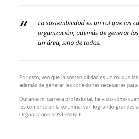
La sostenibilidad es un rol que las 
organización, además de generar las
un área, sino de todos.
Por esto, veo que la sostenibilidad es un rol que la
además de generar las conexiones necesarias para 
Durante mi carrera profesional, he visto cómo cuan
les comenté en la columna, van logrando grandes a
Organización SOSTENIBLE.