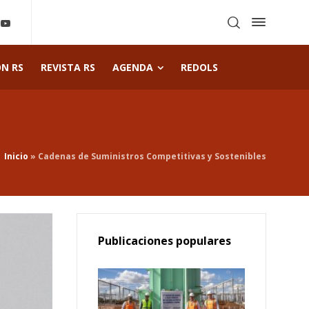
ÓN RS
REVISTA RS
AGENDA
REDOLS
Inicio
»
Cadenas de Suministros Competitivas y Sostenibles
Publicaciones populares