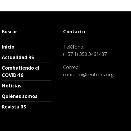
Buscar
Contacto
Inicio
Teléfono:
(+57 1) 350 3461487
Actualidad RS
Correo:
Combatiendo el
contacto@centrors.org
COVID-19
Noticias
Quiénes somos
Revista RS