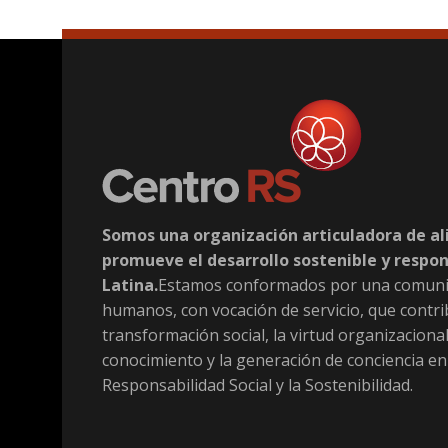
Somos una organización articuladora de al
promueve el desarrollo sostenible y respo
Latina.
Estamos conformados por una comuni
humanos, con vocación de servicio, que contri
transformación social, la virtud organizacional
conocimiento y la generación de conciencia en
Responsabilidad Social y la Sostenibilidad.