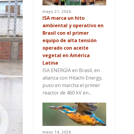
mayo 21, 2026
ISA marca un hito
ambiental y operativo en
Brasil con el primer
equipo de alta tensión
operado con aceite
vegetal en América
Latina
ISA ENERGÍA en Brasil, en
alianza con Hitachi Energy,
puso en marcha el primer
reactor de 460 kV en...
mayo 14, 2026