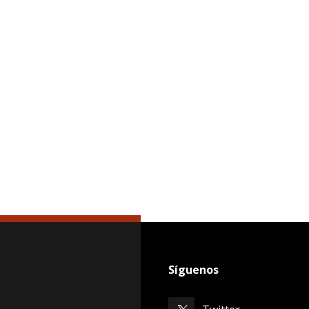
Síguenos