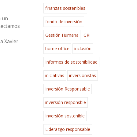
finanzas sostenibles
a un
fondo de inversión
onectamos
Gestión Humana
GRI
a Xavier
home office
inclusión
Informes de sostenibilidad
iniciativas
inversionistas
Inversión Responsable
inversión responsble
Inversión sostenible
Liderazgo responsable