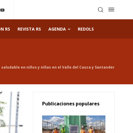
ÓN RS
REVISTA RS
AGENDA
REDOLS
 saludable en niños y niñas en el Valle del Cauca y Santander
Publicaciones populares