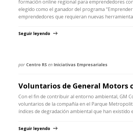
formación online regional para emprendedores con 
elegido como el ganador del programa “Emprender c
emprendedores que requieran nuevas herramienta
Seguir leyendo
por
Centro RS
en
Iniciativas Empresariales
Voluntarios de General Motors
Con el fin de contribuir al entorno ambiental, GM C
voluntarios de la compañía en el Parque Metropolit
índices de degradación ambiental que han existido en
Seguir leyendo