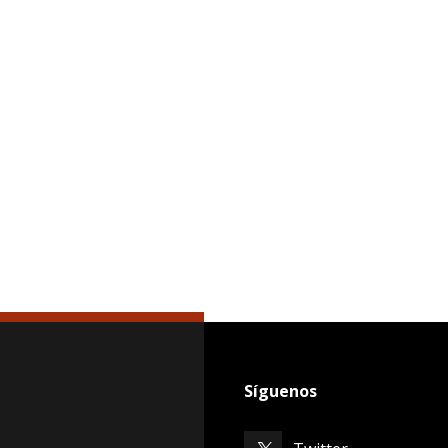
Síguenos