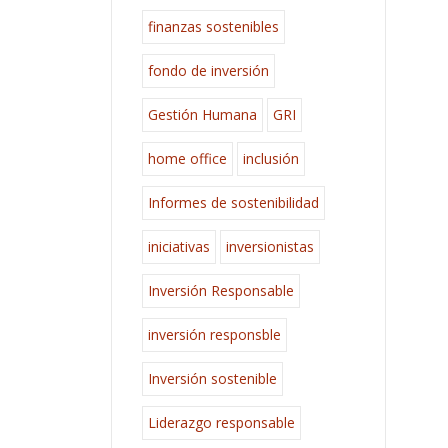
finanzas sostenibles
fondo de inversión
Gestión Humana
GRI
home office
inclusión
Informes de sostenibilidad
iniciativas
inversionistas
Inversión Responsable
inversión responsble
Inversión sostenible
Liderazgo responsable