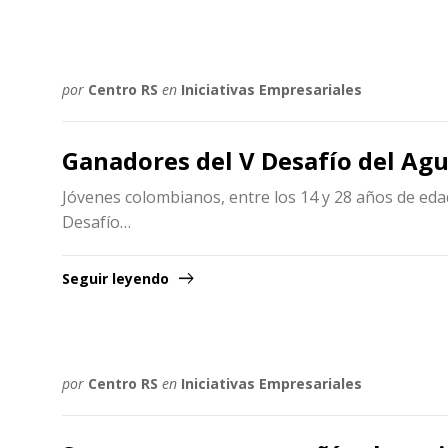
por
Centro RS
en
Iniciativas Empresariales
Ganadores del V Desafío del Ag
Jóvenes colombianos, entre los 14 y 28 años de eda
Desafío…
Seguir leyendo
por
Centro RS
en
Iniciativas Empresariales