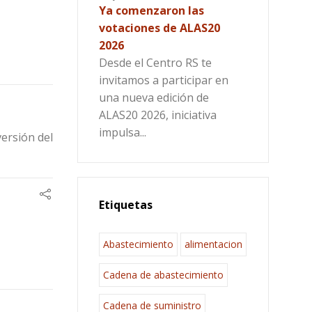
Ya comenzaron las
votaciones de ALAS20
2026
Desde el Centro RS te
invitamos a participar en
una nueva edición de
ALAS20 2026, iniciativa
impulsa...
versión del
Etiquetas
Abastecimiento
alimentacion
Cadena de abastecimiento
Cadena de suministro