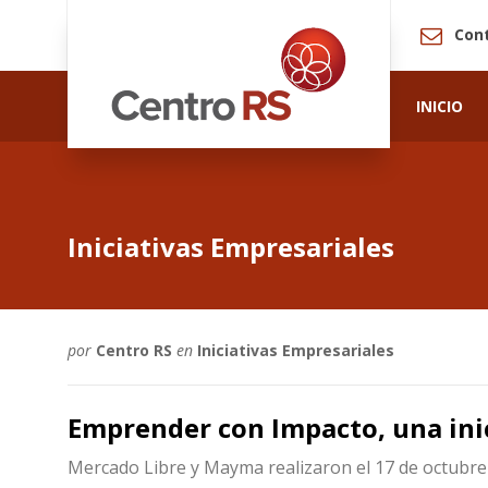
Con
INICIO
Iniciativas Empresariales
por
Centro RS
en
Iniciativas Empresariales
Emprender con Impacto, una ini
Mercado Libre y Mayma realizaron el 17 de octubre 