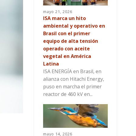
mayo 21, 2026
ISA marca un hito
ambiental y operativo en
Brasil con el primer
equipo de alta tensión
operado con aceite
vegetal en América
Latina
ISA ENERGÍA en Brasil, en
alianza con Hitachi Energy,
puso en marcha el primer
reactor de 460 kV en...
mayo 14, 2026