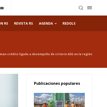
ÓN RS
REVISTA RS
AGENDA
REDOLS
man crédito ligado a desempeño de criterio ASG en la región
Publicaciones populares