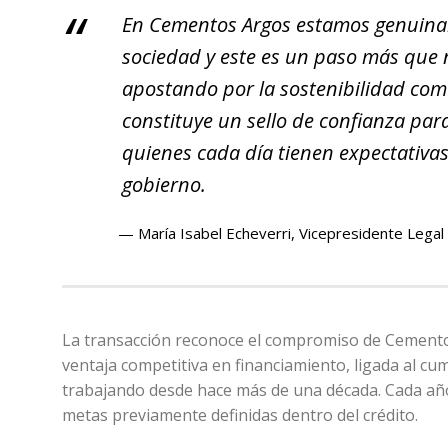
En Cementos Argos estamos genuinam
sociedad y este es un paso más que n
apostando por la sostenibilidad com
constituye un sello de confianza par
quienes cada día tienen expectativas
gobierno.
María Isabel Echeverri, Vicepresidente Legal
La transacción reconoce el compromiso de Cementos 
ventaja competitiva en financiamiento, ligada al cu
trabajando desde hace más de una década. Cada año
metas previamente definidas dentro del crédito.