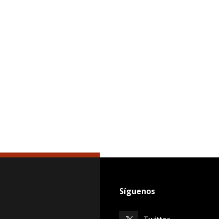
Síguenos