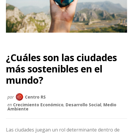
¿Cuáles son las ciudades
más sostenibles en el
mundo?
por
Centro RS
en
Crecimiento Económico
,
Desarrollo Social
,
Medio
Ambiente
Las ciudades juegan un rol determinante dentro de