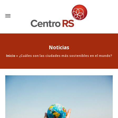
Noticias
Inicio
»
¿Cuáles son las ciudades más sostenibles en el mundo?