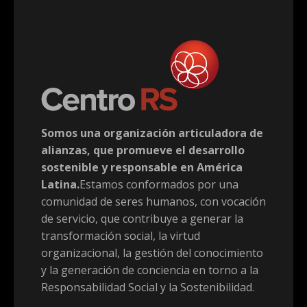
Somos una organización articuladora de
alianzas, que promueve el desarrollo
sostenible y responsable en América
Latina.
Estamos conformados por una
comunidad de seres humanos, con vocación
de servicio, que contribuye a generar la
transformación social, la virtud
organizacional, la gestión del conocimiento
y la generación de conciencia en torno a la
Responsabilidad Social y la Sostenibilidad.