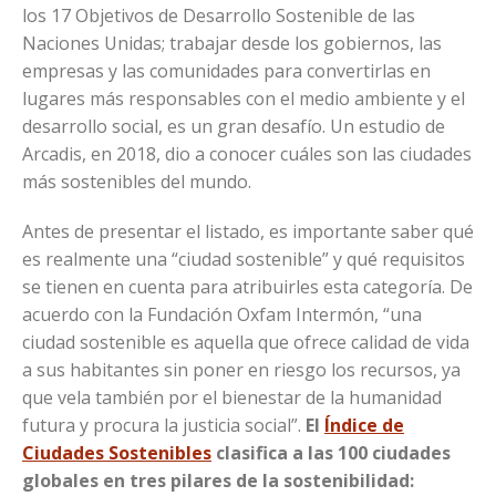
los 17 Objetivos de Desarrollo Sostenible de las
Naciones Unidas; trabajar desde los gobiernos, las
empresas y las comunidades para convertirlas en
lugares más responsables con el medio ambiente y el
desarrollo social, es un gran desafío. Un estudio de
Arcadis, en 2018, dio a conocer cuáles son las ciudades
más sostenibles del mundo.
Antes de presentar el listado, es importante saber qué
es realmente una “ciudad sostenible” y qué requisitos
se tienen en cuenta para atribuirles esta categoría. De
acuerdo con la Fundación Oxfam Intermón, “una
ciudad sostenible es aquella que ofrece calidad de vida
a sus habitantes sin poner en riesgo los recursos, ya
que vela también por el bienestar de la humanidad
futura y procura la justicia social”.
El
Índice de
Ciudades Sostenibles
clasifica a las 100 ciudades
globales en tres pilares de la sostenibilidad: