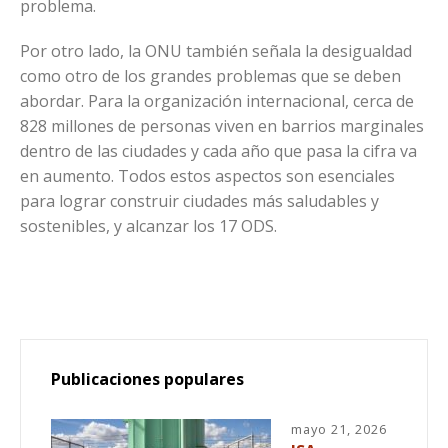
problema.
Por otro lado, la ONU también señala la desigualdad
como otro de los grandes problemas que se deben
abordar. Para la organización internacional, cerca de
828 millones de personas viven en barrios marginales
dentro de las ciudades y cada año que pasa la cifra va
en aumento. Todos estos aspectos son esenciales
para lograr construir ciudades más saludables y
sostenibles, y alcanzar los 17 ODS.
Publicaciones populares
mayo 21, 2026