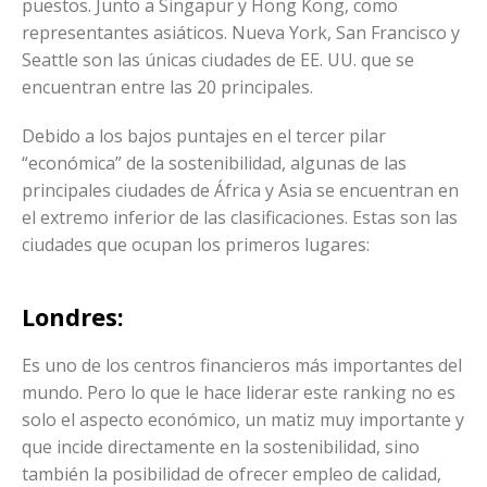
puestos. Junto a Singapur y Hong Kong, como
representantes asiáticos. Nueva York, San Francisco y
Seattle son las únicas ciudades de EE. UU. que se
encuentran entre las 20 principales.
Debido a los bajos puntajes en el tercer pilar
“económica” de la sostenibilidad, algunas de las
principales ciudades de África y Asia se encuentran en
el extremo inferior de las clasificaciones. Estas son las
ciudades que ocupan los primeros lugares:
Londres:
Es uno de los centros financieros más importantes del
mundo. Pero lo que le hace liderar este ranking no es
solo el aspecto económico, un matiz muy importante y
que incide directamente en la sostenibilidad, sino
también la posibilidad de ofrecer empleo de calidad,