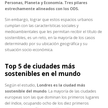
Personas, Planeta y Economía. Tres pilares
estrechamente alineados con los ODS.
Sin embargo, lograr que estos espacios urbanos
cumplan con las características sociales y
medioambientales que les permitan recibir el título de
sostenibles, es un reto, en la mayoría de los casos
determinado por su ubicación geográfica y su
situación socio-económica.
Top 5 de ciudades más
sostenibles en el mundo
Según el estudio,
Londres es la ciudad más
sostenible del mundo
. La mayoría de las ciudades
europeas son las que dominan los primeros lugares
del índice, ocupando ocho de los diez primeros