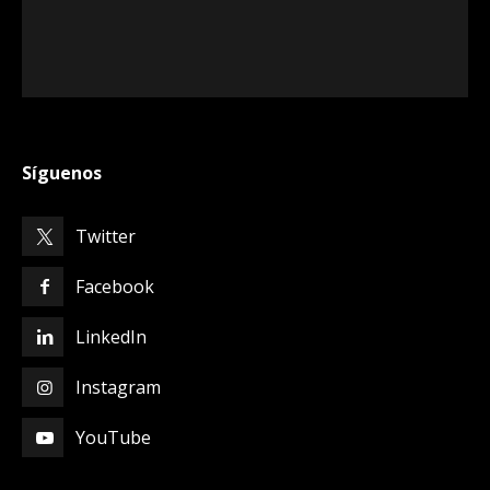
Síguenos
Twitter
Facebook
LinkedIn
Instagram
YouTube