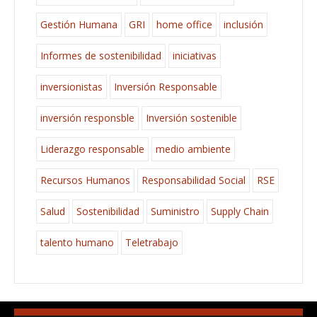
Gestión Humana
GRI
home office
inclusión
Informes de sostenibilidad
iniciativas
inversionistas
Inversión Responsable
inversión responsble
Inversión sostenible
Liderazgo responsable
medio ambiente
Recursos Humanos
Responsabilidad Social
RSE
Salud
Sostenibilidad
Suministro
Supply Chain
talento humano
Teletrabajo