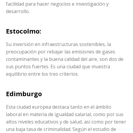
facilidad para hacer negocios e investigación y
desarrollo.
Estocolmo:
Su inversión en infraestructuras sostenibles, la
preocupación por rebajar las emisiones de gases
contaminantes y la buena calidad del aire, son dos de
sus puntos fuertes. Es una ciudad que muestra
equilibrio entre los tres criterios.
Edimburgo
Esta ciudad europea destaca tanto en el ámbito
laboral en materia de igualdad salarial, como por sus
altos niveles educativos y de salud, así como por tener
una baja tasa de criminalidad. Según el estudio de