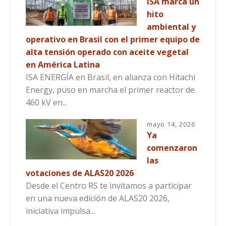
ISA marca un
hito
ambiental y
operativo en Brasil con el primer equipo de
alta tensión operado con aceite vegetal
en América Latina
ISA ENERGÍA en Brasil, en alianza con Hitachi
Energy, puso en marcha el primer reactor de
460 kV en...
mayo 14, 2026
Ya
comenzaron
las
votaciones de ALAS20 2026
Desde el Centro RS te invitamos a participar
en una nueva edición de ALAS20 2026,
iniciativa impulsa...