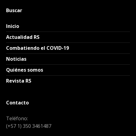
Buscar
Inicio
Actualidad RS
Combatiendo el COVID-19
Noticias
Quiénes somos
Revista RS
Contacto
Teléfono:
(+57 1) 350 3461487