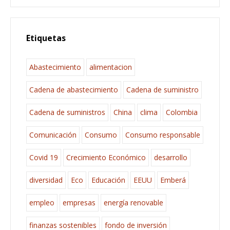
Etiquetas
Abastecimiento
alimentacion
Cadena de abastecimiento
Cadena de suministro
Cadena de suministros
China
clima
Colombia
Comunicación
Consumo
Consumo responsable
Covid 19
Crecimiento Económico
desarrollo
diversidad
Eco
Educación
EEUU
Emberá
empleo
empresas
energía renovable
finanzas sostenibles
fondo de inversión