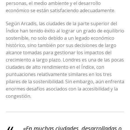
personas, el medio ambiente y el desarrollo
económico se están satisfaciendo adecuadamente.
Según Arcadis, las ciudades de la parte superior del
Índice han tenido éxito al lograr un grado de equilibrio
sostenible, no solo debido a un legado económico
histórico, sino también por sus decisiones de largo
alcance tomadas para gestionar los impactos del
crecimiento a largo plazo. Londres es una de las pocas
ciudades de alto rendimiento en el Índice, con
puntuaciones relativamente similares en los tres
pilares de la sostenibilidad. Sin embargo, aún enfrenta
enormes desafíos asociados con la accesibilidad y la
congestión.
«En muchas ciudades, desarrolladas o