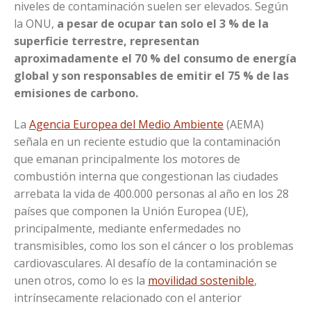
niveles de contaminación suelen ser elevados. Según
la ONU,
a pesar de ocupar tan solo el 3 % de la
superficie terrestre, representan
aproximadamente el 70 % del consumo de energía
global y son responsables de emitir el 75 % de las
emisiones de carbono.
La
Agencia Europea del Medio Ambiente
(AEMA)
señala en un reciente estudio que la contaminación
que emanan principalmente los motores de
combustión interna que congestionan las ciudades
arrebata la vida de 400.000 personas al año en los 28
países que componen la Unión Europea (UE),
principalmente, mediante enfermedades no
transmisibles, como los son el cáncer o los problemas
cardiovasculares. Al desafío de la contaminación se
unen otros, como lo es la
movilidad sostenible
,
intrínsecamente relacionado con el anterior