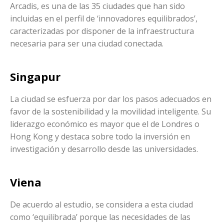
Arcadis, es una de las 35 ciudades que han sido
incluidas en el perfil de ‘innovadores equilibrados’,
caracterizadas por disponer de la infraestructura
necesaria para ser una ciudad conectada.
Singapur
La ciudad se esfuerza por dar los pasos adecuados en
favor de la sostenibilidad y la movilidad inteligente. Su
liderazgo económico es mayor que el de Londres o
Hong Kong y destaca sobre todo la inversión en
investigación y desarrollo desde las universidades.
Viena
De acuerdo al estudio, se considera a esta ciudad
como ‘equilibrada’ porque las necesidades de las