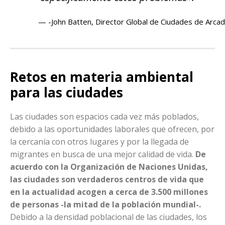
-John Batten, Director Global de Ciudades de Arcad
Retos en materia ambiental
para las ciudades
Las ciudades son espacios cada vez más poblados,
debido a las oportunidades laborales que ofrecen, por
la cercanía con otros lugares y por la llegada de
migrantes en busca de una mejor calidad de vida.
De
acuerdo con la Organización de Naciones Unidas,
las ciudades son verdaderos centros de vida que
en la actualidad acogen a cerca de 3.500 millones
de personas -la mitad de la población mundial-.
Debido a la densidad poblacional de las ciudades, los