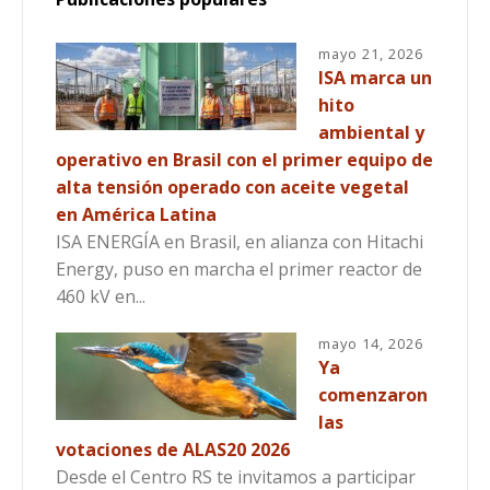
mayo 21, 2026
ISA marca un
hito
ambiental y
operativo en Brasil con el primer equipo de
alta tensión operado con aceite vegetal
en América Latina
ISA ENERGÍA en Brasil, en alianza con Hitachi
Energy, puso en marcha el primer reactor de
460 kV en...
mayo 14, 2026
Ya
comenzaron
las
votaciones de ALAS20 2026
Desde el Centro RS te invitamos a participar