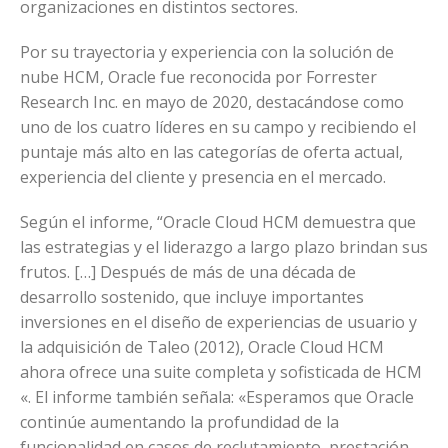
organizaciones en distintos sectores.
Por su trayectoria y experiencia con la solución de
nube HCM, Oracle fue reconocida por Forrester
Research Inc. en mayo de 2020, destacándose como
uno de los cuatro líderes en su campo y recibiendo el
puntaje más alto en las categorías de oferta actual,
experiencia del cliente y presencia en el mercado.
Según el informe, “Oracle Cloud HCM demuestra que
las estrategias y el liderazgo a largo plazo brindan sus
frutos. […] Después de más de una década de
desarrollo sostenido, que incluye importantes
inversiones en el diseño de experiencias de usuario y
la adquisición de Taleo (2012), Oracle Cloud HCM
ahora ofrece una suite completa y sofisticada de HCM
«. El informe también señala: «Esperamos que Oracle
continúe aumentando la profundidad de la
funcionalidad en casos de reclutamiento, prestación