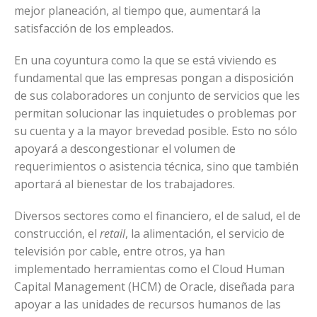
mejor planeación, al tiempo que, aumentará la
satisfacción de los empleados.
En una coyuntura como la que se está viviendo es
fundamental que las empresas pongan a disposición
de sus colaboradores un conjunto de servicios que les
permitan solucionar las inquietudes o problemas por
su cuenta y a la mayor brevedad posible. Esto no sólo
apoyará a descongestionar el volumen de
requerimientos o asistencia técnica, sino que también
aportará al bienestar de los trabajadores.
Diversos sectores como el financiero, el de salud, el de
construcción, el
retail
, la alimentación, el servicio de
televisión por cable, entre otros, ya han
implementado herramientas como el Cloud Human
Capital Management (HCM) de Oracle, diseñada para
apoyar a las unidades de recursos humanos de las