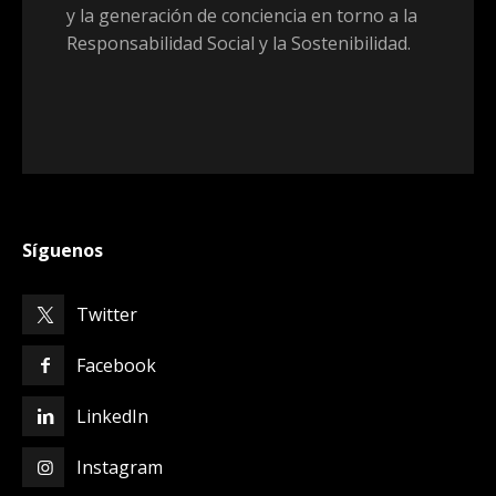
y la generación de conciencia en torno a la
Responsabilidad Social y la Sostenibilidad.
Síguenos
Twitter
Facebook
LinkedIn
Instagram