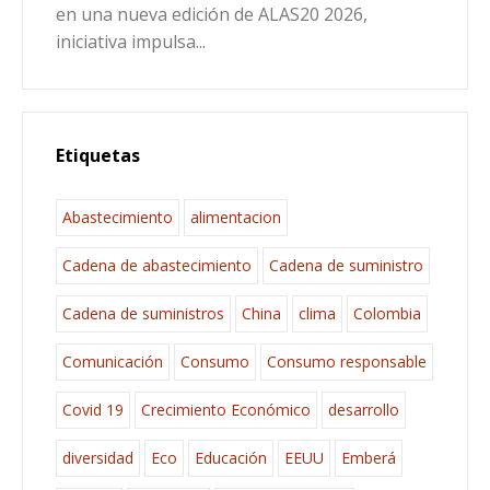
en una nueva edición de ALAS20 2026,
iniciativa impulsa...
Etiquetas
Abastecimiento
alimentacion
Cadena de abastecimiento
Cadena de suministro
Cadena de suministros
China
clima
Colombia
Comunicación
Consumo
Consumo responsable
Covid 19
Crecimiento Económico
desarrollo
diversidad
Eco
Educación
EEUU
Emberá