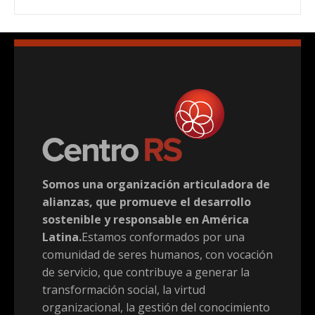
Somos una organización articuladora de
alianzas, que promueve el desarrollo
sostenible y responsable en América
Latina.
Estamos conformados por una
comunidad de seres humanos, con vocación
de servicio, que contribuye a generar la
transformación social, la virtud
organizacional, la gestión del conocimiento