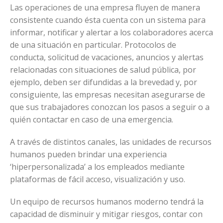
Las operaciones de una empresa fluyen de manera
consistente cuando ésta cuenta con un sistema para
informar, notificar y alertar a los colaboradores acerca
de una situación en particular. Protocolos de
conducta, solicitud de vacaciones, anuncios y alertas
relacionadas con situaciones de salud pública, por
ejemplo, deben ser difundidas a la brevedad y, por
consiguiente, las empresas necesitan asegurarse de
que sus trabajadores conozcan los pasos a seguir o a
quién contactar en caso de una emergencia.
A través de distintos canales, las unidades de recursos
humanos pueden brindar una experiencia
‘hiperpersonalizada’ a los empleados mediante
plataformas de fácil acceso, visualización y uso.
Un equipo de recursos humanos moderno tendrá la
capacidad de disminuir y mitigar riesgos, contar con