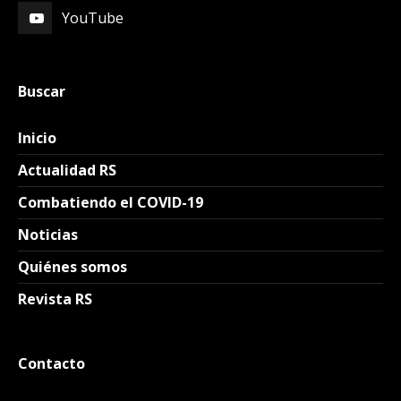
YouTube
Buscar
Inicio
Actualidad RS
Combatiendo el COVID-19
Noticias
Quiénes somos
Revista RS
Contacto