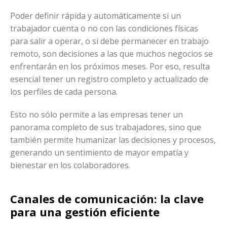
Poder definir rápida y automáticamente si un
trabajador cuenta o no con las condiciones físicas
para salir a operar, o si debe permanecer en trabajo
remoto, son decisiones a las que muchos negocios se
enfrentarán en los próximos meses. Por eso, resulta
esencial tener un registro completo y actualizado de
los perfiles de cada persona.
Esto no sólo permite a las empresas tener un
panorama completo de sus trabajadores, sino que
también permite humanizar las decisiones y procesos,
generando un sentimiento de mayor empatía y
bienestar en los colaboradores.
Canales de comunicación: la clave
para una gestión eficiente