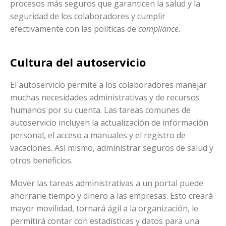
procesos más seguros que garanticen la salud y la
seguridad de los colaboradores y cumplir
efectivamente con las políticas de
compliance.
Cultura del autoservicio
El autoservicio permite a los colaboradores manejar
muchas necesidades administrativas y de recursos
humanos por su cuenta. Las tareas comunes de
autoservicio incluyen la actualización de información
personal, el acceso a manuales y el registro de
vacaciones. Así mismo, administrar seguros de salud y
otros beneficios.
Mover las tareas administrativas a un portal puede
ahorrarle tiempo y dinero a las empresas. Esto creará
mayor movilidad, tornará ágil a la organización, le
permitirá contar con estadísticas y datos para una