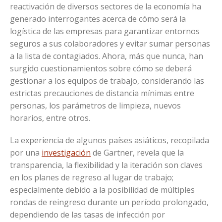
reactivación de diversos sectores de la economía ha
generado interrogantes acerca de cómo será la
logística de las empresas para garantizar entornos
seguros a sus colaboradores y evitar sumar personas
a la lista de contagiados. Ahora, más que nunca, han
surgido cuestionamientos sobre cómo se deberá
gestionar a los equipos de trabajo, considerando las
estrictas precauciones de distancia mínimas entre
personas, los parámetros de limpieza, nuevos
horarios, entre otros.
La experiencia de algunos países asiáticos, recopilada
por una
investigación
de Gartner, revela que la
transparencia, la flexibilidad y la iteración son claves
en los planes de regreso al lugar de trabajo;
especialmente debido a la posibilidad de múltiples
rondas de reingreso durante un período prolongado,
dependiendo de las tasas de infección por