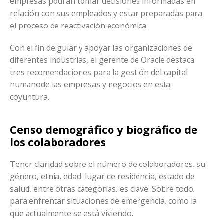
empresas podrán tomar decisiones informadas en
relación con sus empleados y estar preparadas para
el proceso de reactivación económica.
Con el fin de guiar y apoyar las organizaciones de
diferentes industrias, el gerente de Oracle destaca
tres recomendaciones para la gestión del capital
humanode las empresas y negocios en esta
coyuntura.
Censo demográfico y biográfico de
los colaboradores
Tener claridad sobre el número de colaboradores, su
género, etnia, edad, lugar de residencia, estado de
salud, entre otras categorías, es clave. Sobre todo,
para enfrentar situaciones de emergencia, como la
que actualmente se está viviendo.