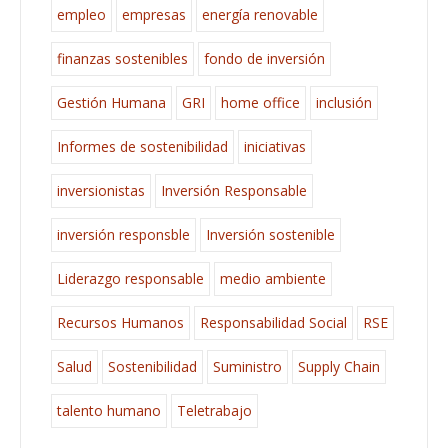
empleo
empresas
energía renovable
finanzas sostenibles
fondo de inversión
Gestión Humana
GRI
home office
inclusión
Informes de sostenibilidad
iniciativas
inversionistas
Inversión Responsable
inversión responsble
Inversión sostenible
Liderazgo responsable
medio ambiente
Recursos Humanos
Responsabilidad Social
RSE
Salud
Sostenibilidad
Suministro
Supply Chain
talento humano
Teletrabajo