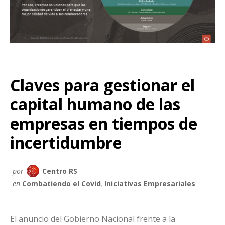
Claves para gestionar el
capital humano de las
empresas en tiempos de
incertidumbre
por
Centro RS
en
Combatiendo el Covid
,
Iniciativas Empresariales
El anuncio del Gobierno Nacional frente a la