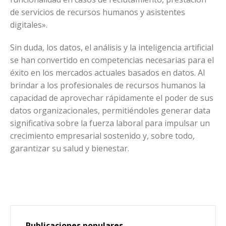
de servicios de recursos humanos y asistentes
digitales».
Sin duda, los datos, el análisis y la inteligencia artificial
se han convertido en competencias necesarias para el
éxito en los mercados actuales basados en datos. Al
brindar a los profesionales de recursos humanos la
capacidad de aprovechar rápidamente el poder de sus
datos organizacionales, permitiéndoles generar data
significativa sobre la fuerza laboral para impulsar un
crecimiento empresarial sostenido y, sobre todo,
garantizar su salud y bienestar.
Publicaciones populares