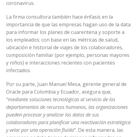
coronavirus.
La firma consultora también hace énfasis en la
importancia de que las empresas hagan uso de la data
para informar los planes de cuarentena y soporte a
los empleados; con base en las métricas de salud,
ubicación e historial de viajes de los colaboradores,
composición familiar (por ejemplo, personas mayores
y niños) e interacciones recientes con pacientes
infectados.
Por su parte, Juan Manuel Mesa, gerente general de
Oracle para Colombia y Ecuador, asegura que
,
“mediante soluciones tecnológicas al servicio de los
departamentos de recursos humanos, las organizaciones
pueden procesar y analizar los datos de sus
colaboradores para planificar una reactivación estratégica
y velar por una operación fluida
”. De esta manera, las