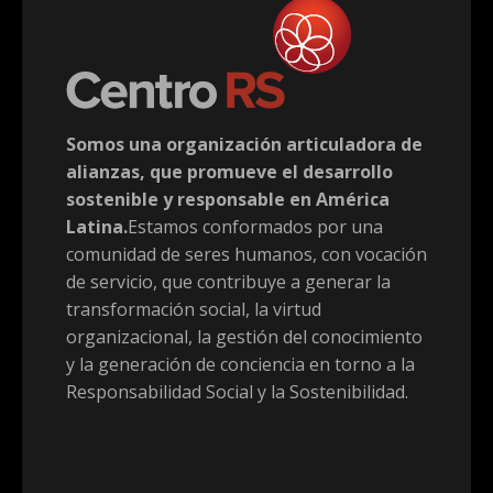
Somos una organización articuladora de
alianzas, que promueve el desarrollo
sostenible y responsable en América
Latina.
Estamos conformados por una
comunidad de seres humanos, con vocación
de servicio, que contribuye a generar la
transformación social, la virtud
organizacional, la gestión del conocimiento
y la generación de conciencia en torno a la
Responsabilidad Social y la Sostenibilidad.