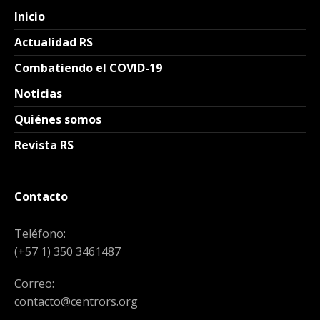
Inicio
Actualidad RS
Combatiendo el COVID-19
Noticias
Quiénes somos
Revista RS
Contacto
Teléfono:
(+57 1) 350 3461487
Correo:
contacto@centrors.org