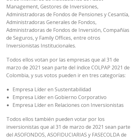
Management, Gestores de Inversiones,
Administradoras de Fondos de Pensiones y Cesantía,
Administradoras Generales de Fondos,
Administradoras de Fondos de Inversión, Compañías
de Seguros, y Family Offices, entre otros
Inversionistas Institucionales.
Todos ellos votan por las empresas que al 31 de
marzo de 2021 sean parte del índice COLPAP 2021 de
Colombia, y sus votos pueden ir en tres categorías:
Empresa Líder en Sustentabilidad
Empresa Líder en Gobierno Corporativo
Empresa Líder en Relaciones con Inversionistas
Todos ellos también pueden votar por los
inversionistas que al 31 de marzo de 2021 sean parte
del ASOFONDOS, ASOFIDUCIARIAS y FASECOLDA de