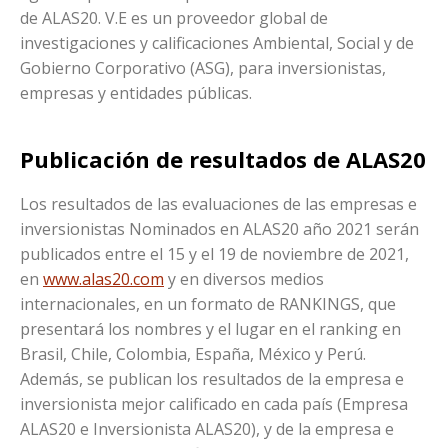
de ALAS20. V.E es un proveedor global de
investigaciones y calificaciones Ambiental, Social y de
Gobierno Corporativo (ASG), para inversionistas,
empresas y entidades públicas.
Publicación de resultados de ALAS20
Los resultados de las evaluaciones de las empresas e
inversionistas Nominados en ALAS20 año 2021 serán
publicados entre el 15 y el 19 de noviembre de 2021,
en
www.alas20.com
y en diversos medios
internacionales, en un formato de RANKINGS, que
presentará los nombres y el lugar en el ranking en
Brasil, Chile, Colombia, España, México y Perú.
Además, se publican los resultados de la empresa e
inversionista mejor calificado en cada país (Empresa
ALAS20 e Inversionista ALAS20), y de la empresa e