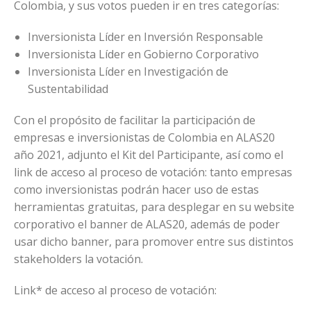
Colombia, y sus votos pueden ir en tres categorías:
Inversionista Líder en Inversión Responsable
Inversionista Líder en Gobierno Corporativo
Inversionista Líder en Investigación de
Sustentabilidad
Con el propósito de facilitar la participación de
empresas e inversionistas de Colombia en ALAS20
año 2021, adjunto el Kit del Participante, así como el
link de acceso al proceso de votación: tanto empresas
como inversionistas podrán hacer uso de estas
herramientas gratuitas, para desplegar en su website
corporativo el banner de ALAS20, además de poder
usar dicho banner, para promover entre sus distintos
stakeholders la votación.
Link* de acceso al proceso de votación: