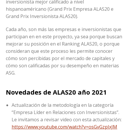
inversionista mejor calificado a nivel
hispanoaméricano (Grand Prix Empresa ALAS20 e
Grand Prix Inversionista ALAS20).
Cada año, son más las empresas e inversionistas que
participan en en este proyecto, ya sea porque buscan
mejorar su posición en el Ranking ALAS20, o porque
consideran que este proceso les permite conocer
cómo son percibidas por el mercado de capitales y
cómo son calificadas por su desempeño en materias
ASG.
Novedades de ALAS20 año 2021
Actualización de la metodología en la categoría
“Empresa Líder en Relaciones con Inversionistas”.
Le invitamos a revisar video con esta actualización:
https://www.youtube.com/watch?v=osGvGzpIxJM