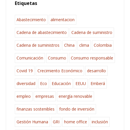
Etiquetas
Abastecimiento
alimentacion
Cadena de abastecimiento
Cadena de suministro
Cadena de suministros
China
clima
Colombia
Comunicación
Consumo
Consumo responsable
Covid 19
Crecimiento Económico
desarrollo
diversidad
Eco
Educación
EEUU
Emberá
empleo
empresas
energía renovable
finanzas sostenibles
fondo de inversión
Gestión Humana
GRI
home office
inclusión