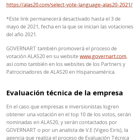
https://alas20.com/select-vote-language-alas20-2021/
*Este link permanecerá desactivado hasta el 3 de
mayo de 2021, fecha en la que se inician las votaciones
del año 2021.
GOVERNART también promoverá el proceso de
votación ALAS20 en su website
www.governart.com
,
así como también en los websites de los Partners y
Patrocinadores de ALAS20 en Hispanoamérica.
Evaluación técnica de la empresa
En el caso que empresas e inversionistas logren
obtener una votación en el top 10 de los votos, serán
nominadas en ALAS20, y serán contactados por
GOVERNART o por un analista de V.E (Vigeo Eiris), la
agencia que realiza el proceso de Evaluación Técnica