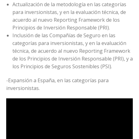
Actualización de la metodología en las categorías
para inversionistas, y en la evaluación técnica, de
acuerdo al nuevo Reporting Framework de los
Principios de Inversión Responsable (PRI).
Inclusión de las Compañías de Seguro en las
categorías para inversionistas, y en la evaluación
técnica, de acuerdo al nuevo Reporting Framework
de los Principios de Inversión Responsable (PRI), y a
los Principios de Seguros Sostenibles (PSI).
-Expansión a España, en las categorías para
inversionistas.