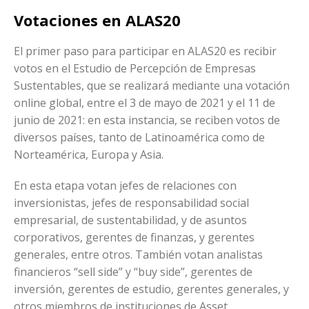
Votaciones en ALAS20
El primer paso para participar en ALAS20 es recibir
votos en el Estudio de Percepción de Empresas
Sustentables, que se realizará mediante una votación
online global, entre el 3 de mayo de 2021 y el 11 de
junio de 2021: en esta instancia, se reciben votos de
diversos países, tanto de Latinoamérica como de
Norteamérica, Europa y Asia.
En esta etapa votan jefes de relaciones con
inversionistas, jefes de responsabilidad social
empresarial, de sustentabilidad, y de asuntos
corporativos, gerentes de finanzas, y gerentes
generales, entre otros. También votan analistas
financieros “sell side” y “buy side”, gerentes de
inversión, gerentes de estudio, gerentes generales, y
otros miembros de instituciones de Asset