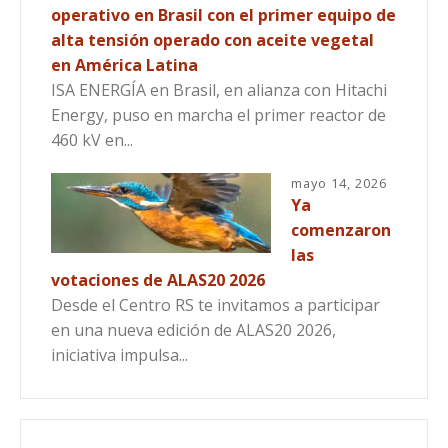
operativo en Brasil con el primer equipo de
alta tensión operado con aceite vegetal
en América Latina
ISA ENERGÍA en Brasil, en alianza con Hitachi
Energy, puso en marcha el primer reactor de
460 kV en...
mayo 14, 2026
Ya
comenzaron
las
votaciones de ALAS20 2026
Desde el Centro RS te invitamos a participar
en una nueva edición de ALAS20 2026,
iniciativa impulsa...