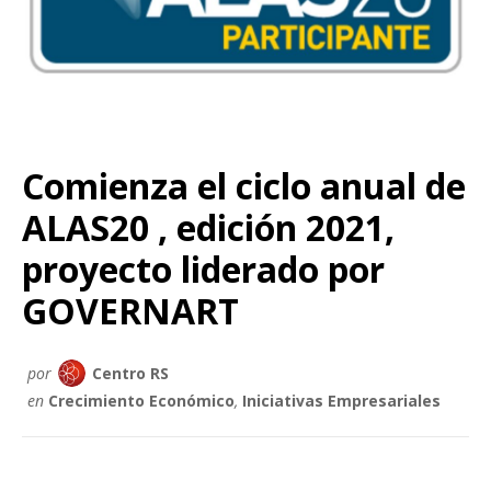
Comienza el ciclo anual de
ALAS20 , edición 2021,
proyecto liderado por
GOVERNART
por
Centro RS
en
Crecimiento Económico
,
Iniciativas Empresariales