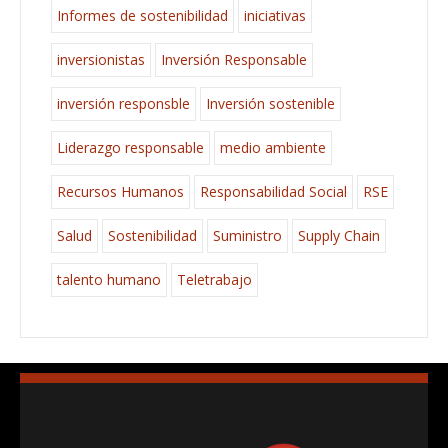
Informes de sostenibilidad
iniciativas
inversionistas
Inversión Responsable
inversión responsble
Inversión sostenible
Liderazgo responsable
medio ambiente
Recursos Humanos
Responsabilidad Social
RSE
Salud
Sostenibilidad
Suministro
Supply Chain
talento humano
Teletrabajo