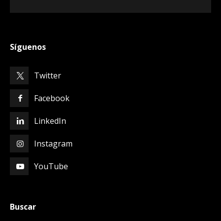
Síguenos
Twitter
Facebook
LinkedIn
Instagram
YouTube
Buscar