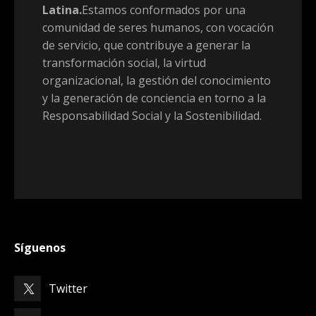
Latina.
Estamos conformados por una
comunidad de seres humanos, con vocación
de servicio, que contribuye a generar la
transformación social, la virtud
organizacional, la gestión del conocimiento
y la generación de conciencia en torno a la
Responsabilidad Social y la Sostenibilidad.
Síguenos
Twitter