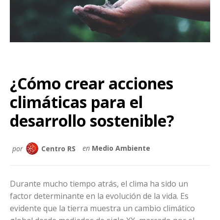
¿Cómo crear acciones
climáticas para el
desarrollo sostenible?
por
Centro RS
en
Medio Ambiente
Durante mucho tiempo atrás, el clima ha sido un
factor determinante en la evolución de la vida. Es
evidente que la tierra muestra un cambio climático