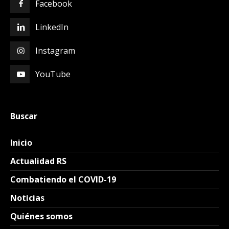
Facebook
LinkedIn
Instagram
YouTube
Buscar
Inicio
Actualidad RS
Combatiendo el COVID-19
Noticias
Quiénes somos