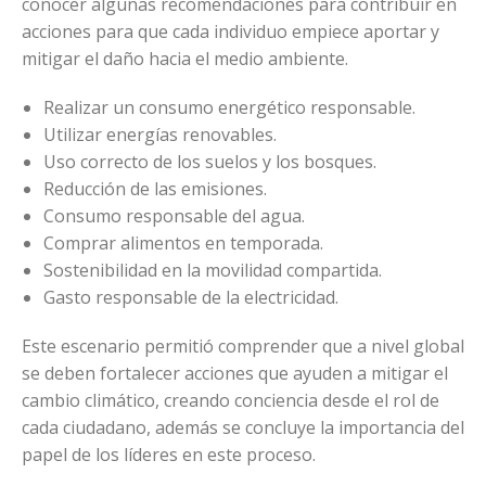
conocer algunas recomendaciones para contribuir en
acciones para que cada individuo empiece aportar y
mitigar el daño hacia el medio ambiente.
Realizar un consumo energético responsable.
Utilizar energías renovables.
Uso correcto de los suelos y los bosques.
Reducción de las emisiones.
Consumo responsable del agua.
Comprar alimentos en temporada.
Sostenibilidad en la movilidad compartida.
Gasto responsable de la electricidad.
Este escenario permitió comprender que a nivel global
se deben fortalecer acciones que ayuden a mitigar el
cambio climático, creando conciencia desde el rol de
cada ciudadano, además se concluye la importancia del
papel de los líderes en este proceso.