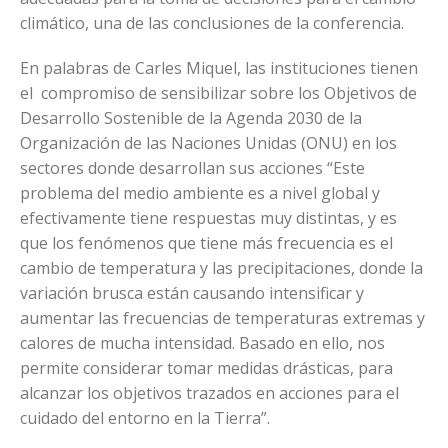
climático, una de las conclusiones de la conferencia.
En palabras de Carles Miquel, las instituciones tienen
el compromiso de sensibilizar sobre los Objetivos de
Desarrollo Sostenible de la Agenda 2030 de la
Organización de las Naciones Unidas (ONU) en los
sectores donde desarrollan sus acciones “Este
problema del medio ambiente es a nivel global y
efectivamente tiene respuestas muy distintas, y es
que los fenómenos que tiene más frecuencia es el
cambio de temperatura y las precipitaciones, donde la
variación brusca están causando intensificar y
aumentar las frecuencias de temperaturas extremas y
calores de mucha intensidad. Basado en ello, nos
permite considerar tomar medidas drásticas, para
alcanzar los objetivos trazados en acciones para el
cuidado del entorno en la Tierra”.