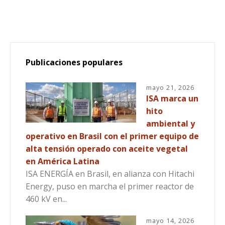
Publicaciones populares
mayo 21, 2026
ISA marca un
hito
ambiental y
operativo en Brasil con el primer equipo de
alta tensión operado con aceite vegetal
en América Latina
ISA ENERGÍA en Brasil, en alianza con Hitachi
Energy, puso en marcha el primer reactor de
460 kV en...
mayo 14, 2026