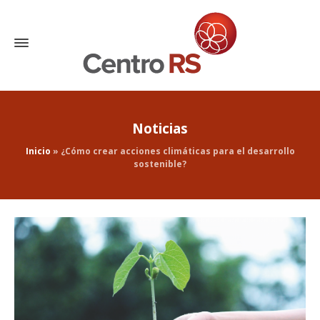
Noticias
Inicio
»
¿Cómo crear acciones climáticas para el desarrollo
sostenible?