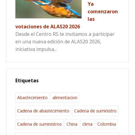
Ya
comenzaron
las
votaciones de ALAS20 2026
Desde el Centro RS te invitamos a participar
en una nueva edición de ALAS20 2026,
iniciativa impulsa...
Etiquetas
Abastecimiento
alimentacion
Cadena de abastecimiento
Cadena de suministro
Cadena de suministros
China
clima
Colombia