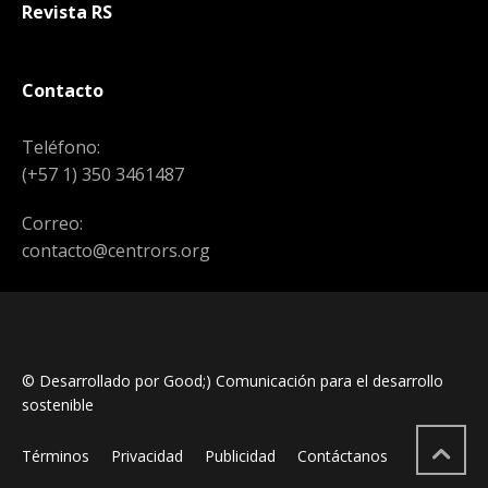
Revista RS
Contacto
Teléfono:
(+57 1) 350 3461487
Correo:
contacto@centrors.org
© Desarrollado por Good;) Comunicación para el desarrollo
sostenible
Términos
Privacidad
Publicidad
Contáctanos