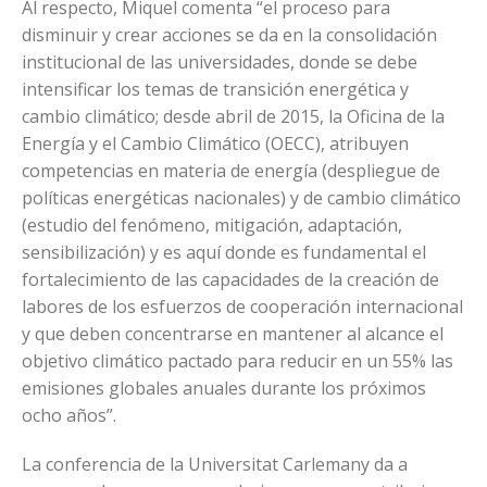
Al respecto, Miquel comenta “el proceso para
disminuir y crear acciones se da en la consolidación
institucional de las universidades, donde se debe
intensificar los temas de transición energética y
cambio climático; desde abril de 2015, la Oficina de la
Energía y el Cambio Climático (OECC), atribuyen
competencias en materia de energía (despliegue de
políticas energéticas nacionales) y de cambio climático
(estudio del fenómeno, mitigación, adaptación,
sensibilización) y es aquí donde es fundamental el
fortalecimiento de las capacidades de la creación de
labores de los esfuerzos de cooperación internacional
y que deben concentrarse en mantener al alcance el
objetivo climático pactado para reducir en un 55% las
emisiones globales anuales durante los próximos
ocho años”.
La conferencia de la Universitat Carlemany da a