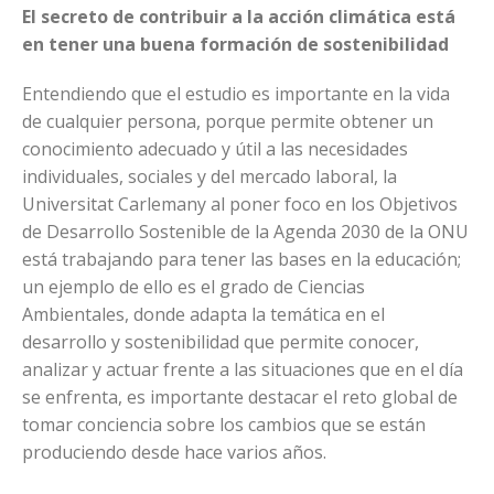
El secreto de contribuir a la acción climática está
en tener una buena formación de sostenibilidad
Entendiendo que el estudio es importante en la vida
de cualquier persona, porque permite obtener un
conocimiento adecuado y útil a las necesidades
individuales, sociales y del mercado laboral, la
Universitat Carlemany al poner foco en los Objetivos
de Desarrollo Sostenible de la Agenda 2030 de la ONU
está trabajando para tener las bases en la educación;
un ejemplo de ello es el grado de Ciencias
Ambientales, donde adapta la temática en el
desarrollo y sostenibilidad que permite conocer,
analizar y actuar frente a las situaciones que en el día
se enfrenta, es importante destacar el reto global de
tomar conciencia sobre los cambios que se están
produciendo desde hace varios años.