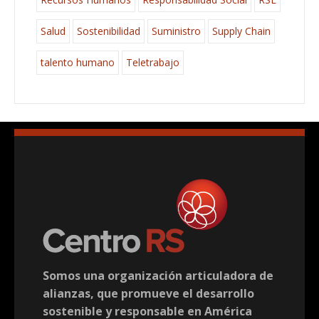
Salud
Sostenibilidad
Suministro
Supply Chain
talento humano
Teletrabajo
Somos una organización articuladora de
alianzas, que promueve el desarrollo
sostenible y responsable en América