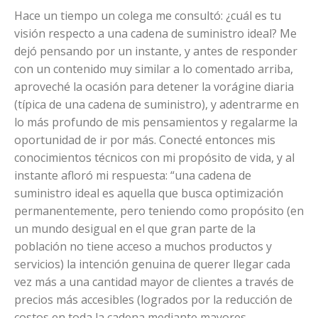
Hace un tiempo un colega me consultó: ¿cuál es tu
visión respecto a una cadena de suministro ideal? Me
dejó pensando por un instante, y antes de responder
con un contenido muy similar a lo comentado arriba,
aproveché la ocasión para detener la vorágine diaria
(típica de una cadena de suministro), y adentrarme en
lo más profundo de mis pensamientos y regalarme la
oportunidad de ir por más. Conecté entonces mis
conocimientos técnicos con mi propósito de vida, y al
instante afloró mi respuesta: “una cadena de
suministro ideal es aquella que busca optimización
permanentemente, pero teniendo como propósito (en
un mundo desigual en el que gran parte de la
población no tiene acceso a muchos productos y
servicios) la intención genuina de querer llegar cada
vez más a una cantidad mayor de clientes a través de
precios más accesibles (logrados por la reducción de
costos en toda la cadena mediante mayores