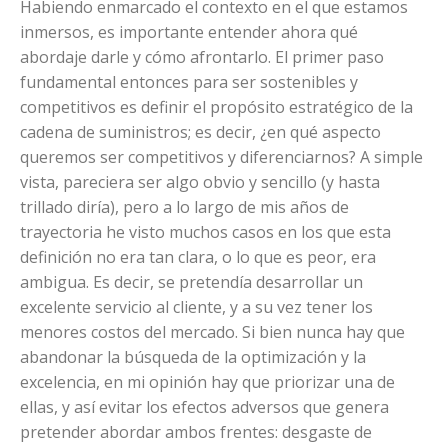
Habiendo enmarcado el contexto en el que estamos
inmersos, es importante entender ahora qué
abordaje darle y cómo afrontarlo. El primer paso
fundamental entonces para ser sostenibles y
competitivos es definir el propósito estratégico de la
cadena de suministros; es decir, ¿en qué aspecto
queremos ser competitivos y diferenciarnos? A simple
vista, pareciera ser algo obvio y sencillo (y hasta
trillado diría), pero a lo largo de mis años de
trayectoria he visto muchos casos en los que esta
definición no era tan clara, o lo que es peor, era
ambigua. Es decir, se pretendía desarrollar un
excelente servicio al cliente, y a su vez tener los
menores costos del mercado. Si bien nunca hay que
abandonar la búsqueda de la optimización y la
excelencia, en mi opinión hay que priorizar una de
ellas, y así evitar los efectos adversos que genera
pretender abordar ambos frentes: desgaste de