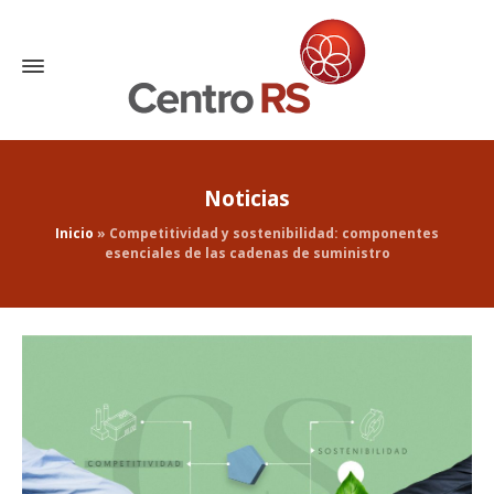
Noticias
Inicio
»
Competitividad y sostenibilidad: componentes
esenciales de las cadenas de suministro