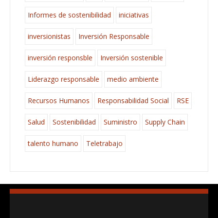
Informes de sostenibilidad
iniciativas
inversionistas
Inversión Responsable
inversión responsble
Inversión sostenible
Liderazgo responsable
medio ambiente
Recursos Humanos
Responsabilidad Social
RSE
Salud
Sostenibilidad
Suministro
Supply Chain
talento humano
Teletrabajo