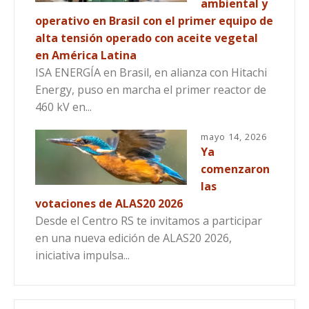
ambiental y
operativo en Brasil con el primer equipo de
alta tensión operado con aceite vegetal
en América Latina
ISA ENERGÍA en Brasil, en alianza con Hitachi
Energy, puso en marcha el primer reactor de
460 kV en...
mayo 14, 2026
Ya
comenzaron
las
votaciones de ALAS20 2026
Desde el Centro RS te invitamos a participar
en una nueva edición de ALAS20 2026,
iniciativa impulsa...