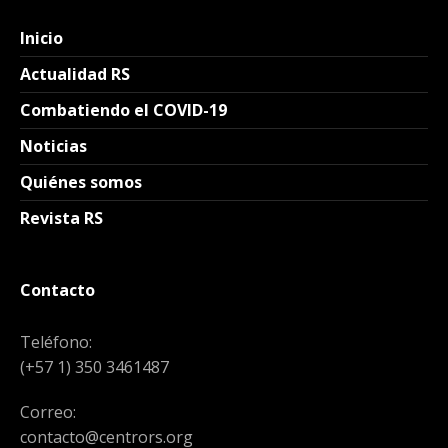
Inicio
Actualidad RS
Combatiendo el COVID-19
Noticias
Quiénes somos
Revista RS
Contacto
Teléfono:
(+57 1) 350 3461487
Correo:
contacto@centrors.org