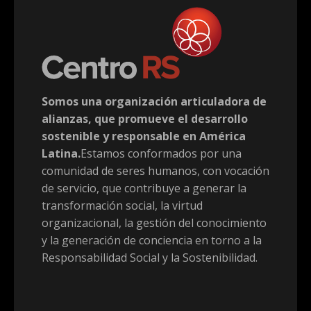
Somos una organización articuladora de
alianzas, que promueve el desarrollo
sostenible y responsable en América
Latina.
Estamos conformados por una
comunidad de seres humanos, con vocación
de servicio, que contribuye a generar la
transformación social, la virtud
organizacional, la gestión del conocimiento
y la generación de conciencia en torno a la
Responsabilidad Social y la Sostenibilidad.