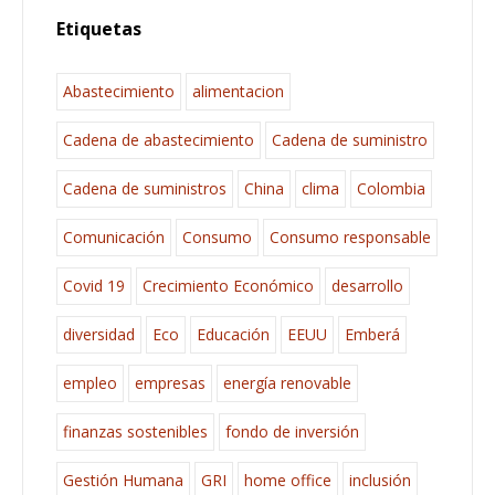
Etiquetas
Abastecimiento
alimentacion
Cadena de abastecimiento
Cadena de suministro
Cadena de suministros
China
clima
Colombia
Comunicación
Consumo
Consumo responsable
Covid 19
Crecimiento Económico
desarrollo
diversidad
Eco
Educación
EEUU
Emberá
empleo
empresas
energía renovable
finanzas sostenibles
fondo de inversión
Gestión Humana
GRI
home office
inclusión