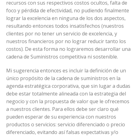
recursos con sus respectivos costos ocultos, falta de
foco y pérdida de efectividad, no pudiendo finalmente
lograr la excelencia en ninguna de los dos aspectos,
resultando entonces todos insatisfechos (nuestros
clientes por no tener un servicio de excelencia, y
nuestros financieros por no lograr reducir tanto los
costos). De esta forma no lograremos desarrollar una
cadena de Suministros competitiva ni sostenible.
Mi sugerencia entonces es incluir la definición de un
único propósito de la cadena de suministros en la
agenda estratégica corporativa, que sin lugar a dudas
debe estar totalmente alineada con la estrategia del
negocio y con la propuesta de valor que le ofrecemos
a nuestros clientes. Para ellos debe ser claro qué
pueden esperar de su experiencia con nuestros
productos o servicios: servicio diferenciado o precio
diferenciado, evitando así falsas expectativas y/o