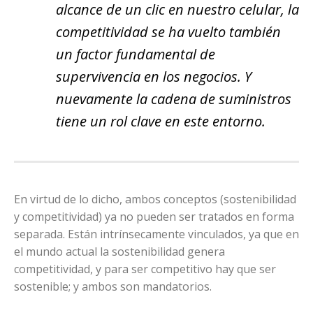
alcance de un clic en nuestro celular, la
competitividad se ha vuelto también
un factor fundamental de
supervivencia en los negocios. Y
nuevamente la cadena de suministros
tiene un rol clave en este entorno.
En virtud de lo dicho, ambos conceptos (sostenibilidad
y competitividad) ya no pueden ser tratados en forma
separada. Están intrínsecamente vinculados, ya que en
el mundo actual la sostenibilidad genera
competitividad, y para ser competitivo hay que ser
sostenible; y ambos son mandatorios.