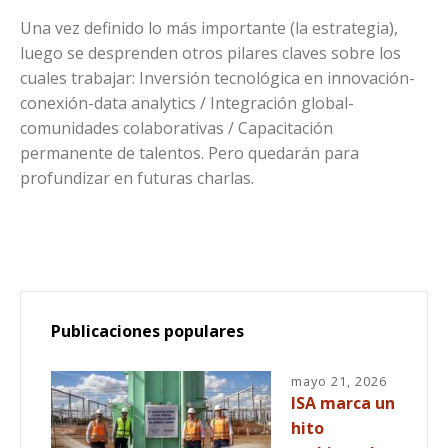
Una vez definido lo más importante (la estrategia),
luego se desprenden otros pilares claves sobre los
cuales trabajar: Inversión tecnológica en innovación-
conexión-data analytics / Integración global-
comunidades colaborativas / Capacitación
permanente de talentos. Pero quedarán para
profundizar en futuras charlas.
Publicaciones populares
mayo 21, 2026
ISA marca un
hito