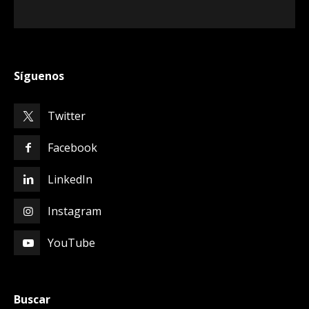
Síguenos
Twitter
Facebook
LinkedIn
Instagram
YouTube
Buscar