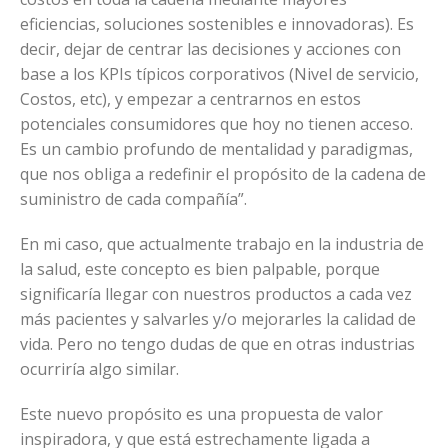
eficiencias, soluciones sostenibles e innovadoras). Es
decir, dejar de centrar las decisiones y acciones con
base a los KPIs típicos corporativos (Nivel de servicio,
Costos, etc), y empezar a centrarnos en estos
potenciales consumidores que hoy no tienen acceso.
Es un cambio profundo de mentalidad y paradigmas,
que nos obliga a redefinir el propósito de la cadena de
suministro de cada compañía”.
En mi caso, que actualmente trabajo en la industria de
la salud, este concepto es bien palpable, porque
significaría llegar con nuestros productos a cada vez
más pacientes y salvarles y/o mejorarles la calidad de
vida. Pero no tengo dudas de que en otras industrias
ocurriría algo similar.
Este nuevo propósito es una propuesta de valor
inspiradora, y que está estrechamente ligada a