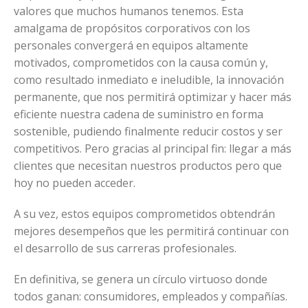
valores que muchos humanos tenemos. Esta
amalgama de propósitos corporativos con los
personales convergerá en equipos altamente
motivados, comprometidos con la causa común y,
como resultado inmediato e ineludible, la innovación
permanente, que nos permitirá optimizar y hacer más
eficiente nuestra cadena de suministro en forma
sostenible, pudiendo finalmente reducir costos y ser
competitivos. Pero gracias al principal fin: llegar a más
clientes que necesitan nuestros productos pero que
hoy no pueden acceder.
A su vez, estos equipos comprometidos obtendrán
mejores desempeños que les permitirá continuar con
el desarrollo de sus carreras profesionales.
En definitiva, se genera un círculo virtuoso donde
todos ganan: consumidores, empleados y compañías.