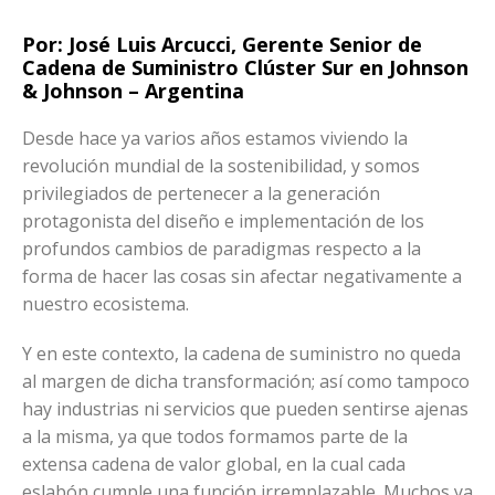
Por:
José Luis Arcucci, Gerente Senior de
Cadena de Suministro Clúster Sur en Johnson
& Johnson – Argentina
Desde hace ya varios años estamos viviendo la
revolución mundial de la sostenibilidad, y somos
privilegiados de pertenecer a la generación
protagonista del diseño e implementación de los
profundos cambios de paradigmas respecto a la
forma de hacer las cosas sin afectar negativamente a
nuestro ecosistema.
Y en este contexto, la cadena de suministro no queda
al margen de dicha transformación; así como tampoco
hay industrias ni servicios que pueden sentirse ajenas
a la misma, ya que todos formamos parte de la
extensa cadena de valor global, en la cual cada
eslabón cumple una función irremplazable. Muchos ya