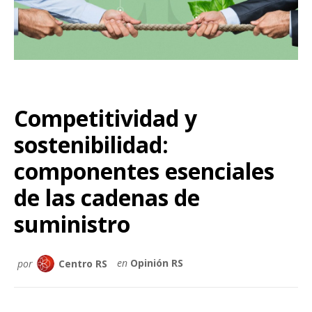
Competitividad y
sostenibilidad:
componentes esenciales
de las cadenas de
suministro
por
Centro RS
en
Opinión RS