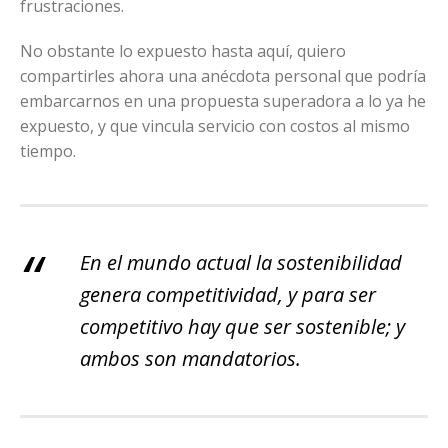
frustraciones.
No obstante lo expuesto hasta aquí, quiero
compartirles ahora una anécdota personal que podría
embarcarnos en una propuesta superadora a lo ya he
expuesto, y que vincula servicio con costos al mismo
tiempo.
En el mundo actual la sostenibilidad
genera competitividad, y para ser
competitivo hay que ser sostenible; y
ambos son mandatorios.