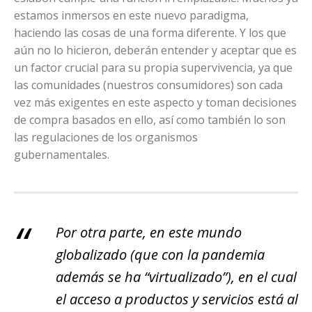
estamos inmersos en este nuevo paradigma,
haciendo las cosas de una forma diferente. Y los que
aún no lo hicieron, deberán entender y aceptar que es
un factor crucial para su propia supervivencia, ya que
las comunidades (nuestros consumidores) son cada
vez más exigentes en este aspecto y toman decisiones
de compra basados en ello, así como también lo son
las regulaciones de los organismos
gubernamentales.
Por otra parte, en este mundo
globalizado (que con la pandemia
además se ha “virtualizado”), en el cual
el acceso a productos y servicios está al