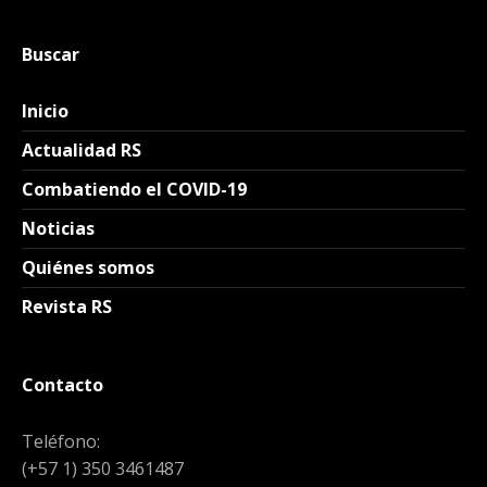
Buscar
Inicio
Actualidad RS
Combatiendo el COVID-19
Noticias
Quiénes somos
Revista RS
Contacto
Teléfono:
(+57 1) 350 3461487