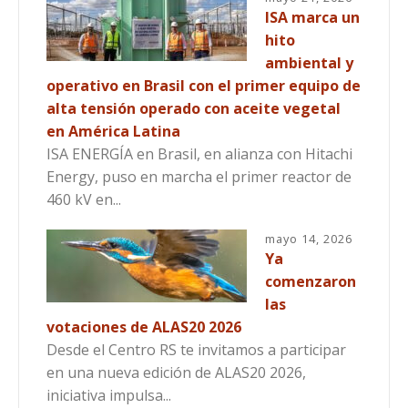
ISA marca un
hito
ambiental y
operativo en Brasil con el primer equipo de
alta tensión operado con aceite vegetal
en América Latina
ISA ENERGÍA en Brasil, en alianza con Hitachi
Energy, puso en marcha el primer reactor de
460 kV en...
mayo 14, 2026
Ya
comenzaron
las
votaciones de ALAS20 2026
Desde el Centro RS te invitamos a participar
en una nueva edición de ALAS20 2026,
iniciativa impulsa...