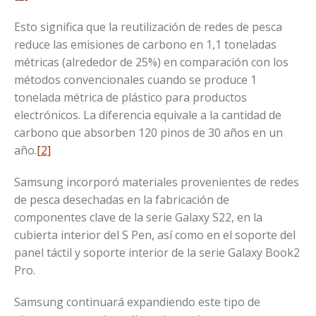
Esto significa que la reutilización de redes de pesca
reduce las emisiones de carbono en 1,1 toneladas
métricas (alrededor de 25%) en comparación con los
métodos convencionales cuando se produce 1
tonelada métrica de plástico para productos
electrónicos. La diferencia equivale a la cantidad de
carbono que absorben 120 pinos de 30 años en un
año.
[2]
Samsung incorporó materiales provenientes de redes
de pesca desechadas en la fabricación de
componentes clave de la serie Galaxy S22, en la
cubierta interior del S Pen, así como en el soporte del
panel táctil y soporte interior de la serie Galaxy Book2
Pro.
Samsung continuará expandiendo este tipo de