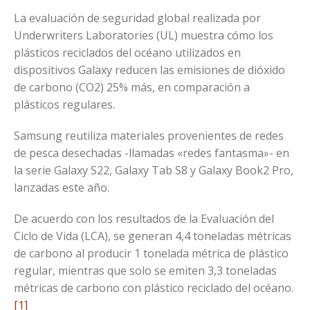
La evaluación de seguridad global realizada por
Underwriters Laboratories (UL) muestra cómo los
plásticos reciclados del océano utilizados en
dispositivos Galaxy reducen las emisiones de dióxido
de carbono (CO2) 25% más, en comparación a
plásticos regulares.
Samsung reutiliza materiales provenientes de redes
de pesca desechadas -llamadas «redes fantasma»- en
la serie Galaxy S22, Galaxy Tab S8 y Galaxy Book2 Pro,
lanzadas este año.
De acuerdo con los resultados de la Evaluación del
Ciclo de Vida (LCA), se generan 4,4 toneladas métricas
de carbono al producir 1 tonelada métrica de plástico
regular, mientras que solo se emiten 3,3 toneladas
métricas de carbono con plástico reciclado del océano.
[1]