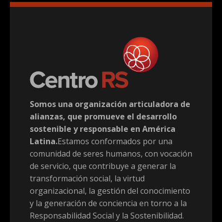
Somos una organización articuladora de
alianzas, que promueve el desarrollo
sostenible y responsable en América
Latina.
Estamos conformados por una
comunidad de seres humanos, con vocación
de servicio, que contribuye a generar la
transformación social, la virtud
organizacional, la gestión del conocimiento
y la generación de conciencia en torno a la
Responsabilidad Social y la Sostenibilidad.