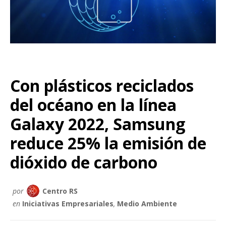
Con plásticos reciclados
del océano en la línea
Galaxy 2022, Samsung
reduce 25% la emisión de
dióxido de carbono
por
Centro RS
en
Iniciativas Empresariales
,
Medio Ambiente