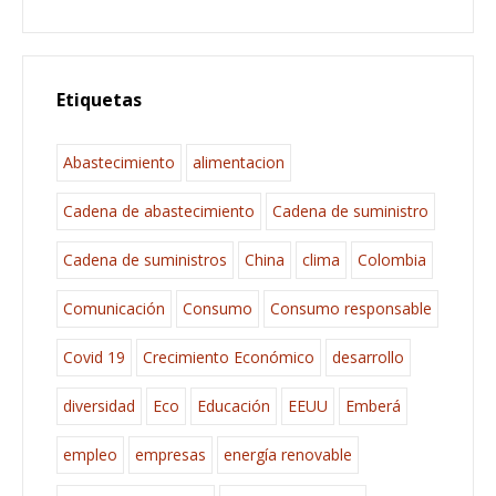
Etiquetas
Abastecimiento
alimentacion
Cadena de abastecimiento
Cadena de suministro
Cadena de suministros
China
clima
Colombia
Comunicación
Consumo
Consumo responsable
Covid 19
Crecimiento Económico
desarrollo
diversidad
Eco
Educación
EEUU
Emberá
empleo
empresas
energía renovable