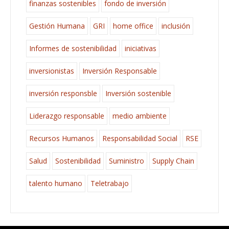
finanzas sostenibles
fondo de inversión
Gestión Humana
GRI
home office
inclusión
Informes de sostenibilidad
iniciativas
inversionistas
Inversión Responsable
inversión responsble
Inversión sostenible
Liderazgo responsable
medio ambiente
Recursos Humanos
Responsabilidad Social
RSE
Salud
Sostenibilidad
Suministro
Supply Chain
talento humano
Teletrabajo