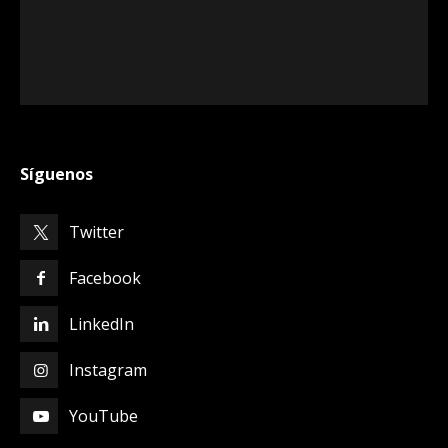
Síguenos
Twitter
Facebook
LinkedIn
Instagram
YouTube