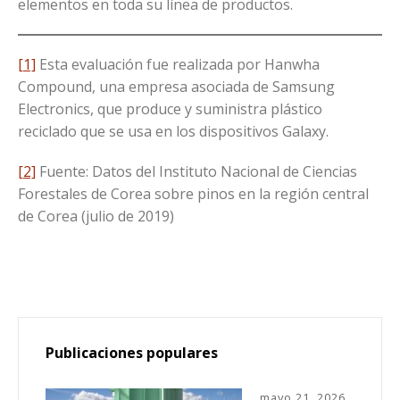
elementos en toda su línea de productos.
[1]
Esta evaluación fue realizada por Hanwha
Compound, una empresa asociada de Samsung
Electronics, que produce y suministra plástico
reciclado que se usa en los dispositivos Galaxy.
[2]
Fuente: Datos del Instituto Nacional de Ciencias
Forestales de Corea sobre pinos en la región central
de Corea (julio de 2019)
Publicaciones populares
mayo 21, 2026