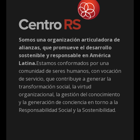
Somos una organización articuladora de
alianzas, que promueve el desarrollo
sostenible y responsable en América
Latina.
Estamos conformados por una
comunidad de seres humanos, con vocación
de servicio, que contribuye a generar la
transformación social, la virtud
organizacional, la gestión del conocimiento
y la generación de conciencia en torno a la
Responsabilidad Social y la Sostenibilidad.