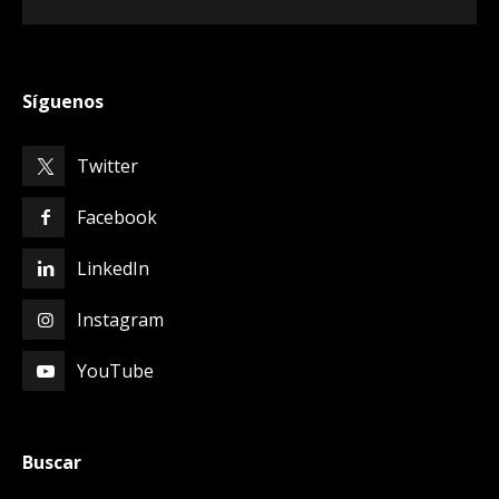
Síguenos
Twitter
Facebook
LinkedIn
Instagram
YouTube
Buscar