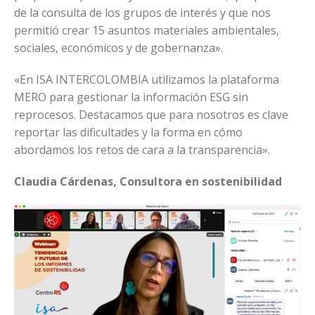
de la consulta de los grupos de interés y que nos
permitió crear 15 asuntos materiales ambientales,
sociales, económicos y de gobernanza».
«En ISA INTERCOLOMBIA utilizamos la plataforma
MERO para gestionar la información ESG sin
reprocesos. Destacamos que para nosotros es clave
reportar las dificultades y la forma en cómo
abordamos los retos de cara a la transparencia».
Claudia Cárdenas, Consultora en sostenibilidad