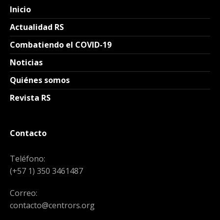
Inicio
Actualidad RS
Combatiendo el COVID-19
Noticias
Quiénes somos
Revista RS
Contacto
Teléfono:
(+57 1) 350 3461487
Correo:
contacto@centrors.org