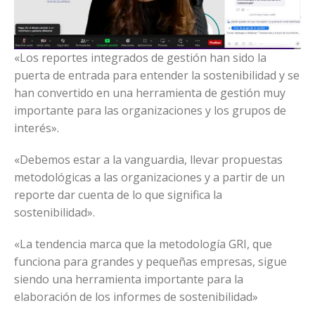
«Los reportes integrados de gestión han sido la
puerta de entrada para entender la sostenibilidad y se
han convertido en una herramienta de gestión muy
importante para las organizaciones y los grupos de
interés».
«Debemos estar a la vanguardia, llevar propuestas
metodológicas a las organizaciones y a partir de un
reporte dar cuenta de lo que significa la
sostenibilidad».
«La tendencia marca que la metodología GRI, que
funciona para grandes y pequeñas empresas, sigue
siendo una herramienta importante para la
elaboración de los informes de sostenibilidad»