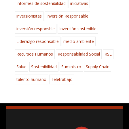
Informes de sostenibilidad
iniciativas
inversionistas
Inversión Responsable
inversión responsble
Inversión sostenible
Liderazgo responsable
medio ambiente
Recursos Humanos
Responsabilidad Social
RSE
Salud
Sostenibilidad
Suministro
Supply Chain
talento humano
Teletrabajo