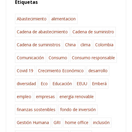
Etiquetas
Abastecimiento
alimentacion
Cadena de abastecimiento
Cadena de suministro
Cadena de suministros
China
clima
Colombia
Comunicación
Consumo
Consumo responsable
Covid 19
Crecimiento Económico
desarrollo
diversidad
Eco
Educación
EEUU
Emberá
empleo
empresas
energía renovable
finanzas sostenibles
fondo de inversión
Gestión Humana
GRI
home office
inclusión