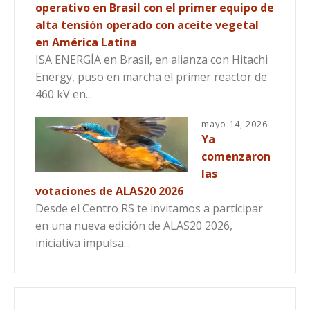
operativo en Brasil con el primer equipo de
alta tensión operado con aceite vegetal
en América Latina
ISA ENERGÍA en Brasil, en alianza con Hitachi
Energy, puso en marcha el primer reactor de
460 kV en...
mayo 14, 2026
Ya
comenzaron
las
votaciones de ALAS20 2026
Desde el Centro RS te invitamos a participar
en una nueva edición de ALAS20 2026,
iniciativa impulsa...