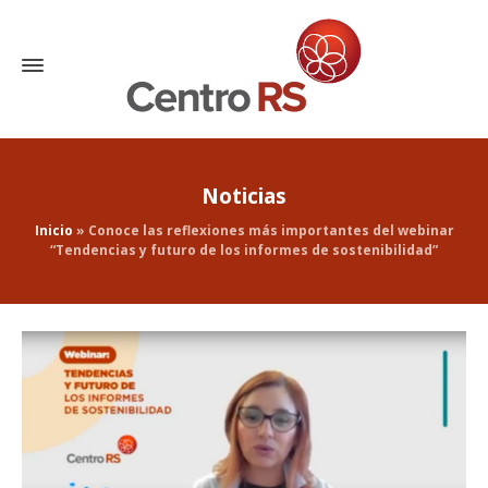
Noticias
Inicio
»
Conoce las reflexiones más importantes del webinar
“Tendencias y futuro de los informes de sostenibilidad”