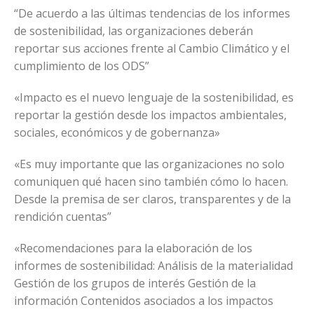
“De acuerdo a las últimas tendencias de los informes
de sostenibilidad, las organizaciones deberán
reportar sus acciones frente al Cambio Climático y el
cumplimiento de los ODS”
«Impacto es el nuevo lenguaje de la sostenibilidad, es
reportar la gestión desde los impactos ambientales,
sociales, económicos y de gobernanza»
«Es muy importante que las organizaciones no solo
comuniquen qué hacen sino también cómo lo hacen.
Desde la premisa de ser claros, transparentes y de la
rendición cuentas”
«Recomendaciones para la elaboración de los
informes de sostenibilidad: Análisis de la materialidad
Gestión de los grupos de interés Gestión de la
información Contenidos asociados a los impactos