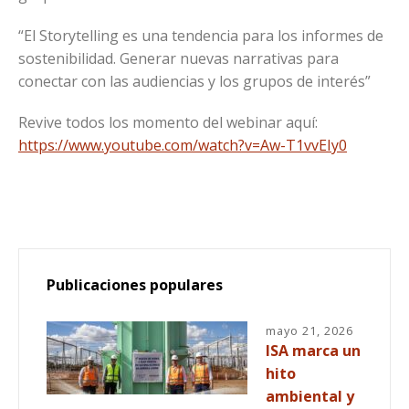
“El Storytelling es una tendencia para los informes de
sostenibilidad. Generar nuevas narrativas para
conectar con las audiencias y los grupos de interés”
Revive todos los momento del webinar aquí:
https://www.youtube.com/watch?v=Aw-T1vvEIy0
Publicaciones populares
mayo 21, 2026
ISA marca un
hito
ambiental y