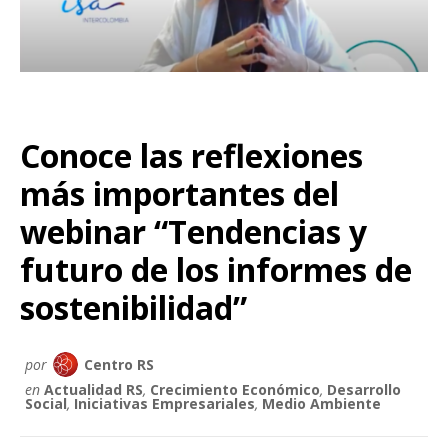
Conoce las reflexiones
más importantes del
webinar “Tendencias y
futuro de los informes de
sostenibilidad”
por
Centro RS
en
Actualidad RS
,
Crecimiento Económico
,
Desarrollo
Social
,
Iniciativas Empresariales
,
Medio Ambiente