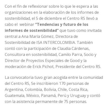
Con el fin de reflexionar sobre lo que le espera a las
organizaciones en la elaboración de los informes de
sostenibilidad, el 5 de diciembre el Centro RS llevó a
cabo el webinar
“Tendencias y futuro de los
informes de sostenibilidad”
que tuvo como invitada
central a Ana María Gómez, Directora de
Sostenibilidad de ISA INTERCOLOMBIA. También
contó con la participación de Claudia Cárdenas,
Consultora en sostenibilidad, Camilo Parra, Socio y
Director de Proyectos Especiales de Good y la
moderación de Erick Pichot, Presidente del Centro RS.
La convocatoria tuvo gran acogida entre la comunidad
del Centro RS, Se inscribieron 170 personas de
Argentina, Colombia, Bolivia, Chile, Costa Rica,
Guatemala, México, Panamá, Perú y Uruguay y contó
con la asistencia permanente de 75 personas.