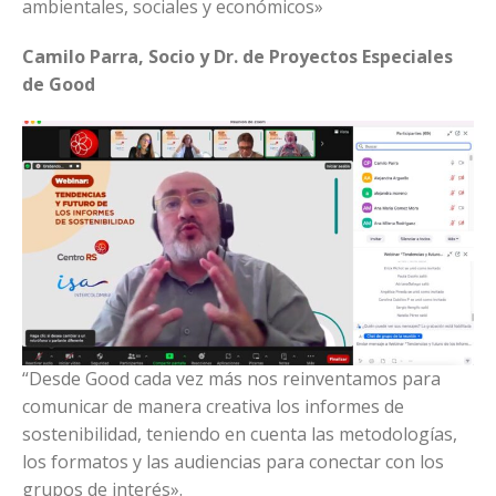
ambientales, sociales y económicos»
Camilo Parra, Socio y Dr. de Proyectos Especiales
de Good
“Desde Good cada vez más nos reinventamos para
comunicar de manera creativa los informes de
sostenibilidad, teniendo en cuenta las metodologías,
los formatos y las audiencias para conectar con los
grupos de interés».