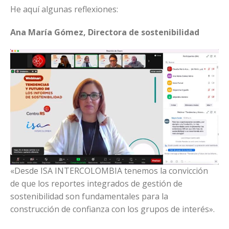
He aquí algunas reflexiones:
Ana María Gómez, Directora de sostenibilidad
«Desde ISA INTERCOLOMBIA tenemos la convicción
de que los reportes integrados de gestión de
sostenibilidad son fundamentales para la
construcción de confianza con los grupos de interés».