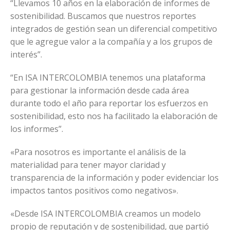
“Llevamos 10 años en la elaboración de informes de
sostenibilidad. Buscamos que nuestros reportes
integrados de gestión sean un diferencial competitivo
que le agregue valor a la compañía y a los grupos de
interés”.
“En ISA INTERCOLOMBIA tenemos una plataforma
para gestionar la información desde cada área
durante todo el año para reportar los esfuerzos en
sostenibilidad, esto nos ha facilitado la elaboración de
los informes”.
«Para nosotros es importante el análisis de la
materialidad para tener mayor claridad y
transparencia de la información y poder evidenciar los
impactos tantos positivos como negativos».
«Desde ISA INTERCOLOMBIA creamos un modelo
propio de reputación y de sostenibilidad, que partió