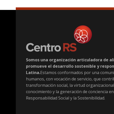
Somos una organización articuladora de al
promueve el desarrollo sostenible y respo
Latina.
Estamos conformados por una comuni
humanos, con vocación de servicio, que contri
transformación social, la virtud organizacional
conocimiento y la generación de conciencia en
Responsabilidad Social y la Sostenibilidad.