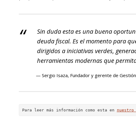
Sin duda esta es una buena oportuni
deuda fiscal. Es el momento para qu
dirigidos a iniciativas verdes, gener
herramientas modernas que permitan 
Sergio Isaza, Fundador y gerente de Gestió
Para leer más información como esta en 
nuestro