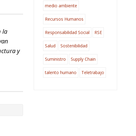
medio ambiente
Recursos Humanos
 la
Responsabilidad Social
RSE
ayan
Salud
Sostenibilidad
uctura y
Suministro
Supply Chain
talento humano
Teletrabajo