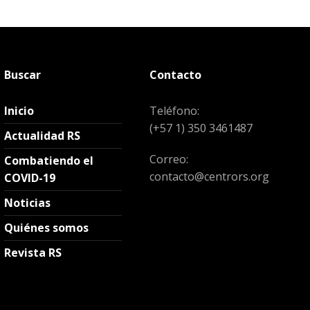
Buscar
Contacto
Inicio
Teléfono:
(+57 1) 350 3461487
Actualidad RS
Correo:
Combatiendo el
contacto@centrors.org
COVID-19
Noticias
Quiénes somos
Revista RS