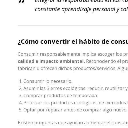
constante aprendizaje personal y col
¿Cómo convertir el hábito de con
Consumir responsablemente implica escoger los pro
calidad e impacto ambiental.
Reconociendo el pro
fabrican u ofrecen dichos productos/servicios. Algu
Consumir lo necesario.
Asumir las 3 erres ecológicas: reducir, reutilizar y 
Comprar productos de temporada.
Priorizar los productos ecológicos, de mercados l
Optar por reparar antes de comprar algo nuevo.
Existen preguntas que ayudan a orientar el consumo