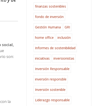
finanzas sostenibles
fondo de inversión
Gestión Humana
GRI
home office
inclusión
 social,
Informes de sostenibilidad
que
rio son:
iniciativas
inversionistas
Inversión Responsable
inversión responsble
Inversión sostenible
Liderazgo responsable
con la