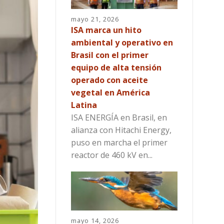
mayo 21, 2026
ISA marca un hito
ambiental y operativo en
Brasil con el primer
equipo de alta tensión
operado con aceite
vegetal en América
Latina
ISA ENERGÍA en Brasil, en
alianza con Hitachi Energy,
puso en marcha el primer
reactor de 460 kV en...
mayo 14, 2026