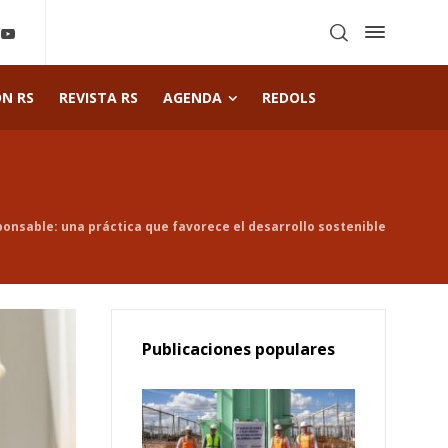
ÓN RS
REVISTA RS
AGENDA
REDOLS
nsable: una práctica que favorece el desarrollo sostenible
Publicaciones populares