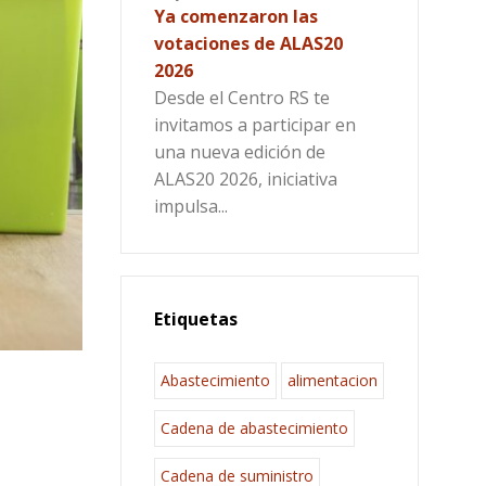
Ya comenzaron las
votaciones de ALAS20
2026
Desde el Centro RS te
invitamos a participar en
una nueva edición de
ALAS20 2026, iniciativa
impulsa...
Etiquetas
Abastecimiento
alimentacion
Cadena de abastecimiento
Cadena de suministro