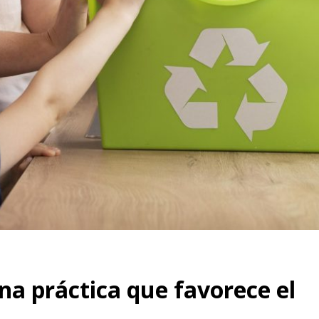
a práctica que favorece el