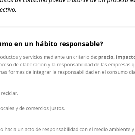
ectivo.
sumo en un hábito responsable?
ductos y servicios mediante un criterio de:
precio, impacto
ceso de elaboración y la responsabilidad de las empresas 
nas formas de integrar la responsabilidad en el consumo dia
reciclar.
ocales y de comercios justos.
 hacia un acto de responsabilidad con el medio ambiente y 